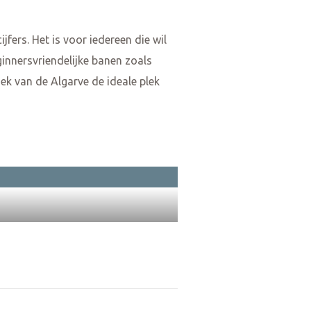
jfers. Het is voor iedereen die wil
innersvriendelijke banen zoals
ek van de Algarve de ideale plek