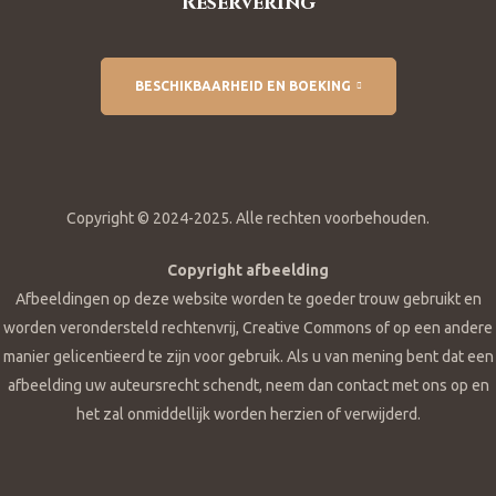
Reservering
BESCHIKBAARHEID EN BOEKING
Copyright © 2024-2025. Alle rechten voorbehouden.
Copyright afbeelding
Afbeeldingen op deze website worden te goeder trouw gebruikt en
worden verondersteld rechtenvrij, Creative Commons of op een andere
manier gelicentieerd te zijn voor gebruik. Als u van mening bent dat een
afbeelding uw auteursrecht schendt, neem dan contact met ons op en
het zal onmiddellijk worden herzien of verwijderd.