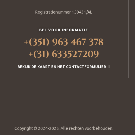
Registratienummer 150431/AL
BEL VOOR INFORMATIE
+(351) 963 467 378
+(31) 633527209
BEKIJK DE KAART EN HET CONTACTFORMULIER
Copyright © 2024-2025. Alle rechten voorbehouden.