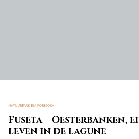
NATUURPARK RIA FORMOSA
Fuseta – Oesterbanken, 
leven in de lagune