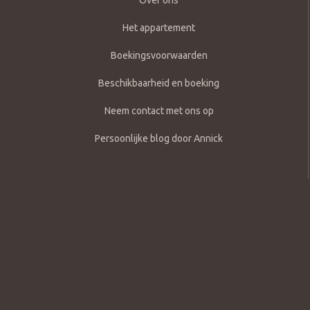
Het appartement
Boekingsvoorwaarden
Beschikbaarheid en boeking
Neem contact met ons op
Persoonlijke blog door Annick