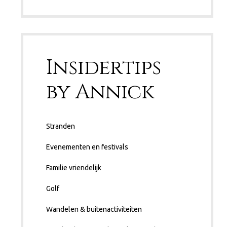
Insidertips
by Annick
Stranden
Evenementen en festivals
Familie vriendelijk
Golf
Wandelen & buitenactiviteiten