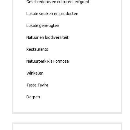
Geschiedenis en cultureel erfgoed
Lokale smaken en producten
Lokale geneugten
Natuur en biodiversiteit
Restaurants
Natuurpark Ria Formosa
Winkelen
Taste Tavira
Dorpen