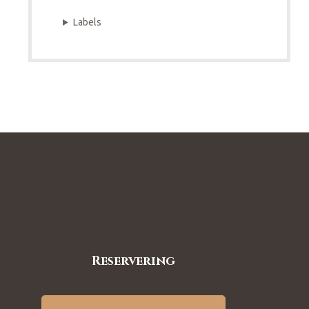
Labels
Reservering