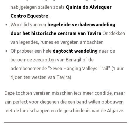
nabijgelegen stallen zoals
Quinta do Alvisquer
Centro Equestre
.
Word lid van een
begeleide verhalenwandeling
door het historische centrum van Tavira
Ontdekken
van legendes, ruïnes en vergeten ambachten
Of probeer een hele
dagtocht wandeling
naar de
beroemde zeegrotten van Benagil of de
adembenemende "Seven Hanging Valleys Trail" (1 uur
rijden ten westen van Tavira)
Deze tochten vereisen misschien iets meer conditie, maar
zijn perfect voor diegenen die een band willen opbouwen
met de landschappen en de geschiedenis van de Algarve.