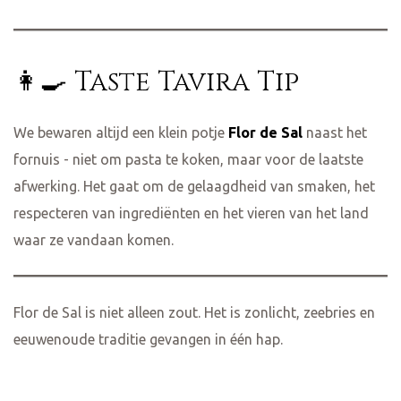
👩‍🍳 Taste Tavira Tip
We bewaren altijd een klein potje
Flor de Sal
naast het
fornuis - niet om pasta te koken, maar voor de laatste
afwerking. Het gaat om de gelaagdheid van smaken, het
respecteren van ingrediënten en het vieren van het land
waar ze vandaan komen.
Flor de Sal is niet alleen zout. Het is zonlicht, zeebries en
eeuwenoude traditie gevangen in één hap.