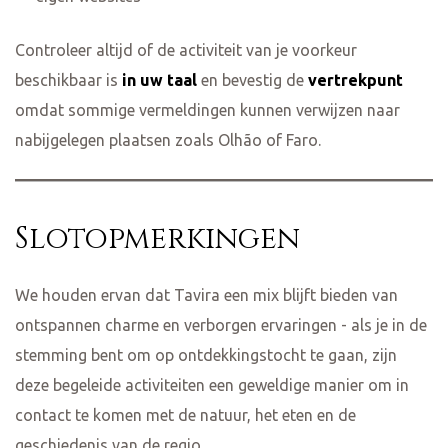
Controleer altijd of de activiteit van je voorkeur
beschikbaar is
in uw taal
en bevestig de
vertrekpunt
omdat sommige vermeldingen kunnen verwijzen naar
nabijgelegen plaatsen zoals Olhão of Faro.
Slotopmerkingen
We houden ervan dat Tavira een mix blijft bieden van
ontspannen charme en verborgen ervaringen - als je in de
stemming bent om op ontdekkingstocht te gaan, zijn
deze begeleide activiteiten een geweldige manier om in
contact te komen met de natuur, het eten en de
geschiedenis van de regio.