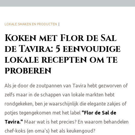
LOKALE SMAKEN EN PRODUCTEN
Koken met Flor de Sal
de Tavira: 5 eenvoudige
lokale recepten om te
proberen
Als je door de zoutpannen van Tavira hebt gezworven of
zelfs maar in de schappen van lokale markten hebt
rondgekeken, ben je waarschijnlijk die elegante zakjes of
potjes tegengekomen met het label
"Flor de Sal de
Tavira."
Maar wat is het precies? En waarom behandelen
chef-koks (en oma's) het als keukengoud?