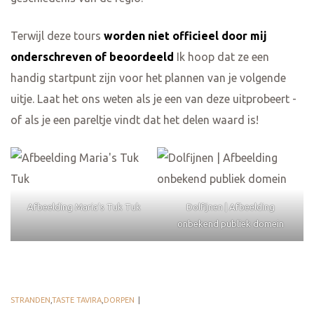
Terwijl deze tours
worden niet officieel door mij
onderschreven of beoordeeld
Ik hoop dat ze een
handig startpunt zijn voor het plannen van je volgende
uitje. Laat het ons weten als je een van deze uitprobeert -
of als je een pareltje vindt dat het delen waard is!
Afbeelding Maria's Tuk Tuk
Dolfijnen | Afbeelding
onbekend publiek domein
STRANDEN
,
TASTE TAVIRA
,
DORPEN