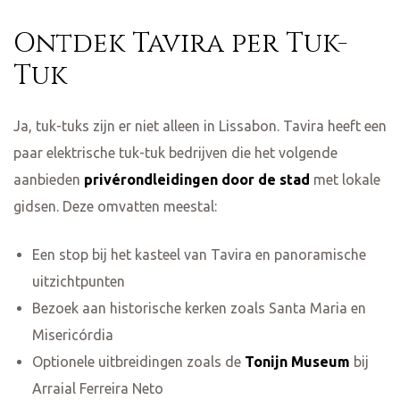
Ontdek Tavira per Tuk-
Tuk
Ja, tuk-tuks zijn er niet alleen in Lissabon. Tavira heeft een
paar elektrische tuk-tuk bedrijven die het volgende
aanbieden
privérondleidingen door de stad
met lokale
gidsen. Deze omvatten meestal:
Een stop bij het kasteel van Tavira en panoramische
uitzichtpunten
Bezoek aan historische kerken zoals Santa Maria en
Misericórdia
Optionele uitbreidingen zoals de
Tonijn Museum
bij
Arraial Ferreira Neto