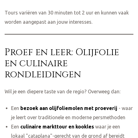
Tours variëren van 30 minuten tot 2 uur en kunnen vaak
worden aangepast aan jouw interesses.
Proef en leer: Olijfolie
en culinaire
rondleidingen
Wil je een diepere taste van de regio? Overweeg dan:
Een
bezoek aan olijfoliemolen met proeverij
- waar
je leert over traditionele en moderne persmethoden
Een
culinaire markttour en kookles
waar je een
lokaal "cataplana"-gerecht van de grond af bereidt