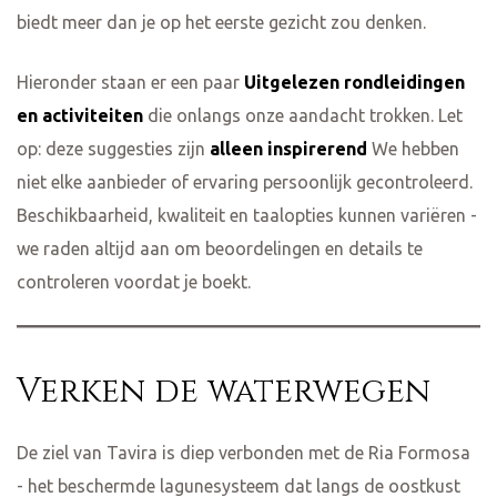
biedt meer dan je op het eerste gezicht zou denken.
Hieronder staan er een paar
Uitgelezen rondleidingen
en activiteiten
die onlangs onze aandacht trokken. Let
op: deze suggesties zijn
alleen inspirerend
We hebben
niet elke aanbieder of ervaring persoonlijk gecontroleerd.
Beschikbaarheid, kwaliteit en taalopties kunnen variëren -
we raden altijd aan om beoordelingen en details te
controleren voordat je boekt.
Verken de waterwegen
De ziel van Tavira is diep verbonden met de Ria Formosa
- het beschermde lagunesysteem dat langs de oostkust