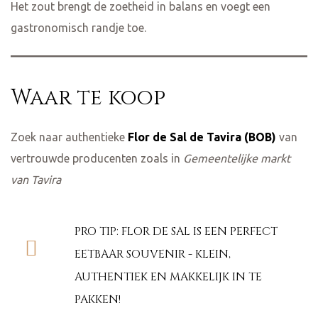
Het zout brengt de zoetheid in balans en voegt een
gastronomisch randje toe.
Waar te koop
Zoek naar authentieke
Flor de Sal de Tavira (BOB)
van
vertrouwde producenten zoals in
Gemeentelijke markt
van Tavira
PRO TIP: FLOR DE SAL IS EEN PERFECT
EETBAAR SOUVENIR - KLEIN,
AUTHENTIEK EN MAKKELIJK IN TE
PAKKEN!