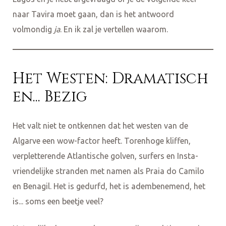
naar Tavira moet gaan, dan is het antwoord
volmondig
ja
. En ik zal je vertellen waarom.
Het Westen: Dramatisch
en... Bezig
Het valt niet te ontkennen dat het westen van de
Algarve een wow-factor heeft. Torenhoge kliffen,
verpletterende Atlantische golven, surfers en Insta-
vriendelijke stranden met namen als Praia do Camilo
en Benagil. Het is gedurfd, het is adembenemend, het
is... soms een beetje veel?