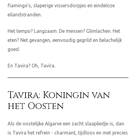
flamingo's, slaperige vissersdorpjes en eindeloze
eilandstranden.
Het tempo? Langzaam. De mensen? Glimlachen. Het
eten? Net gevangen, eenvoudig gegrild en belachelijk
goed.
En Tavira? Oh, Tavira.
Tavira: Koningin van
het Oosten
Als de oostelijke Algarve een zacht slaapliedje is, dan
is Tavira het refrein - charmant, tijdloos en met precies