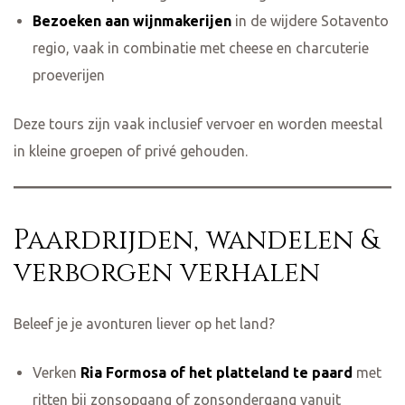
Bezoeken aan wijnmakerijen
in de wijdere Sotavento
regio, vaak in combinatie met cheese en charcuterie
proeverijen
Deze tours zijn vaak inclusief vervoer en worden meestal
in kleine groepen of privé gehouden.
Paardrijden, wandelen &
verborgen verhalen
Beleef je je avonturen liever op het land?
Verken
Ria Formosa of het platteland te paard
met
ritten bij zonsopgang of zonsondergang vanuit