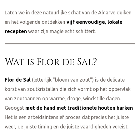
Laten we in deze natuurlijke schat van de Algarve duiken
en het volgende ontdekken
vijf eenvoudige, lokale
recepten
waar zijn magie echt schittert.
Wat is Flor de Sal?
Flor de Sal
(letterlijk "bloem van zout") is de delicate
korst van zoutkristallen die zich vormt op het oppervlak
van zoutpannen op warme, droge, windstille dagen.
Geoogst
met de hand met traditionele houten harken
Het is een arbeidsintensief proces dat precies het juiste
weer, de juiste timing en de juiste vaardigheden vereist.