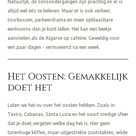
Natuurlijk, de zonsondergangen zijn prachtig en er is
altijd wel iets te beleven. Maar er is ook verkeer,
tourbussen, parkeerdrama en meer opblaasbare
eenhoorns dan je kunt tellen. Het kan een beetje
aanvoelen als de Algarve op cafeïne. Geweldig voor
een paar dagen - vermoeiend na een week.
Het Oosten: Gemakkelijk
doet het
Laten we het nu over het oosten hebben. Zoals in:
Tavira, Cabanas, Santa Luzia en het soort vredige sfeer
dat je doet vergeten welke dag het is. Hier geen
torenhoge kliffen, maar uitgestrekte zoutvlakten, wilde