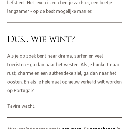
liefst eet. Het leven is een beetje zachter, een beetje
langzamer - op de best mogelijke manier.
Dus... Wie wint?
Als je op zoek bent naar drama, surfen en veel
toeristen - ga dan naar het westen. Als je hunkert naar
rust, charme en een authentieke ziel, ga dan naar het
oosten. En als je helemaal opnieuw verliefd wilt worden
op Portugal?
Tavira wacht.