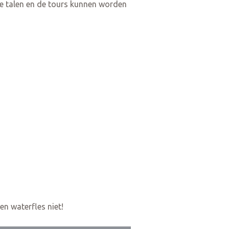
e talen en de tours kunnen worden
en waterfles niet!