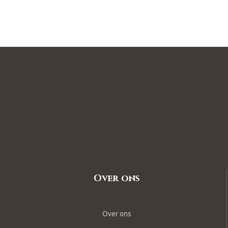
Over ons
Over ons