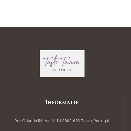
Informatie
Rua Orlando Ribeiro 6 1frt 8800-683 Tavira, Portugal