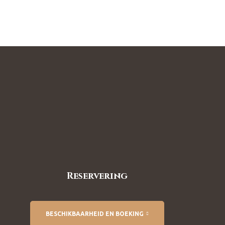
Reservering
BESCHIKBAARHEID EN BOEKING