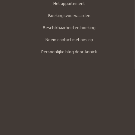
Het appartement
Boekingsvoorwaarden
Beschikbaarheid en boeking
Neem contact met ons op
Persoonlijke blog door Annick