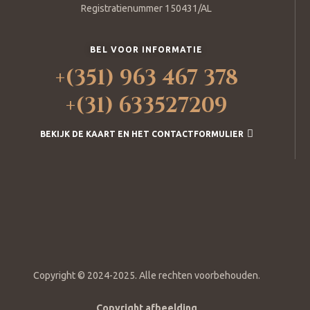
Registratienummer 150431/AL
BEL VOOR INFORMATIE
+(351) 963 467 378
+(31) 633527209
BEKIJK DE KAART EN HET CONTACTFORMULIER
Copyright © 2024-2025. Alle rechten voorbehouden.
Copyright afbeelding