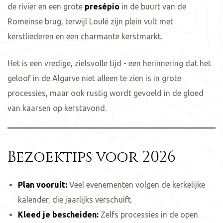
de rivier en een grote
presépio
in de buurt van de
Romeinse brug, terwijl Loulé zijn plein vult met
kerstliederen en een charmante kerstmarkt.
Het is een vredige, zielsvolle tijd - een herinnering dat het
geloof in de Algarve niet alleen te zien is in grote
processies, maar ook rustig wordt gevoeld in de gloed
van kaarsen op kerstavond.
Bezoektips voor 2026
Plan vooruit:
Veel evenementen volgen de kerkelijke
kalender, die jaarlijks verschuift.
Kleed je bescheiden:
Zelfs processies in de open