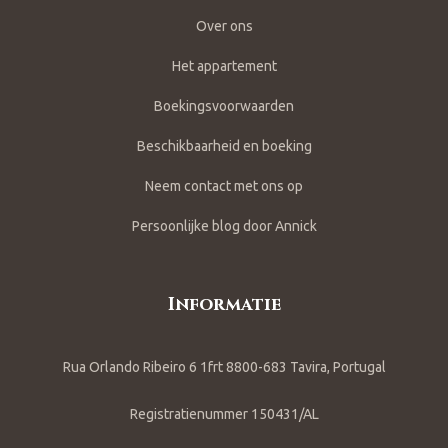
Over ons
Het appartement
Boekingsvoorwaarden
Beschikbaarheid en boeking
Neem contact met ons op
Persoonlijke blog door Annick
Informatie
Rua Orlando Ribeiro 6 1frt 8800-683 Tavira, Portugal
Registratienummer 150431/AL