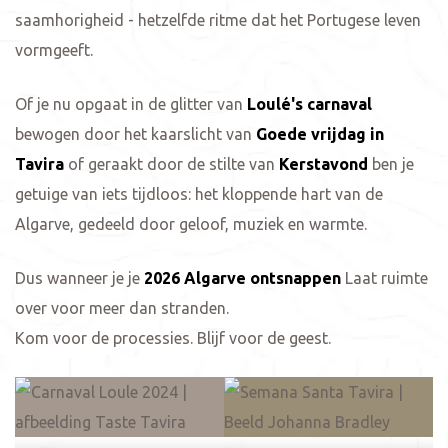
saamhorigheid - hetzelfde ritme dat het Portugese leven
vormgeeft.
Of je nu opgaat in de glitter van
Loulé's carnaval
bewogen door het kaarslicht van
Goede vrijdag in
Tavira
of geraakt door de stilte van
Kerstavond
ben je
getuige van iets tijdloos: het kloppende hart van de
Algarve, gedeeld door geloof, muziek en warmte.
Dus wanneer je je
2026 Algarve ontsnappen
Laat ruimte
over voor meer dan stranden.
Kom voor de processies. Blijf voor de geest.