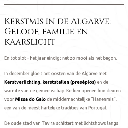
Kerstmis in de Algarve:
Geloof, familie en
kaarslicht
En tot slot - het jaar eindigt net zo mooi als het begon.
In december gloeit het oosten van de Algarve met
Kerstverlichting, kerststallen (presépios)
en de
warmte van de gemeenschap. Kerken openen hun deuren
voor
Missa do Galo
de middernachtelijke "Hanenmis",
een van de meest hartelijke tradities van Portugal.
De oude stad van Tavira schittert met lichtshows langs