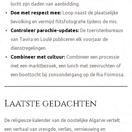
lucht zijn daden van aanbidding.
Doe met respect mee:
Loop naast de plaatselijke
bevolking en vermijd flitsfotografie tijdens de mis.
Controleer parochie-updates:
De toeristenbureaus
van Tavira en Loulé publiceren elk voorjaar de
dienstregelingen.
Combineer met cultuur:
Combineer een processie
met een marktbezoek, een lunch met zeevruchten of
een boottocht bij zonsondergang op de Ria Formosa.
Laatste gedachten
De religieuze kalender van de oostelijke Algarve vertelt
een verhaal van vreugde, verlies, vernieuwing en