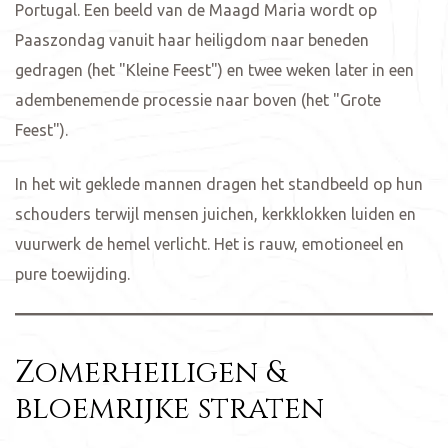
Portugal. Een beeld van de Maagd Maria wordt op
Paaszondag vanuit haar heiligdom naar beneden
gedragen (het "Kleine Feest") en twee weken later in een
adembenemende processie naar boven (het "Grote
Feest").
In het wit geklede mannen dragen het standbeeld op hun
schouders terwijl mensen juichen, kerkklokken luiden en
vuurwerk de hemel verlicht. Het is rauw, emotioneel en
pure toewijding.
Zomerheiligen &
bloemrijke straten