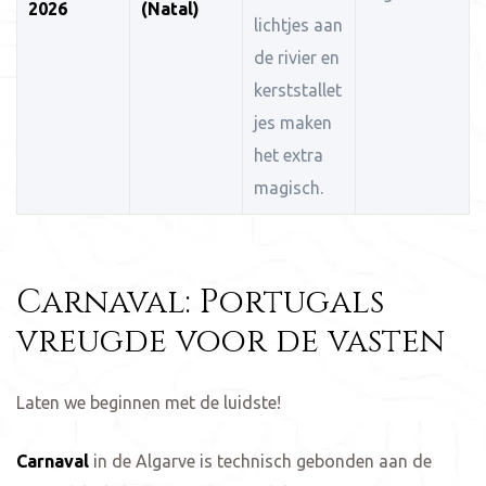
2026
(Natal)
lichtjes aan
de rivier en
kerststallet
jes maken
het extra
magisch.
Carnaval: Portugals
vreugde voor de vasten
Laten we beginnen met de luidste!
Carnaval
in de Algarve is technisch gebonden aan de