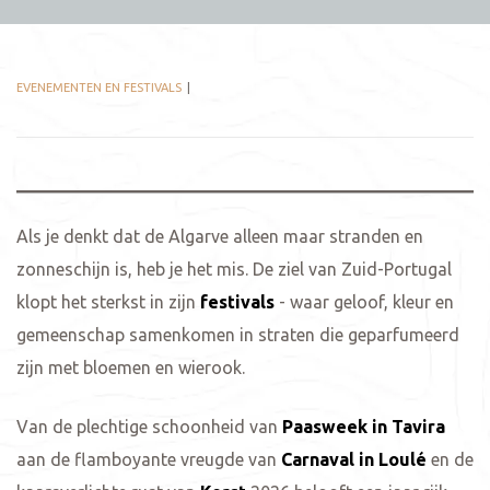
EVENEMENTEN EN FESTIVALS
Als je denkt dat de Algarve alleen maar stranden en
zonneschijn is, heb je het mis. De ziel van Zuid-Portugal
klopt het sterkst in zijn
festivals
- waar geloof, kleur en
gemeenschap samenkomen in straten die geparfumeerd
zijn met bloemen en wierook.
Van de plechtige schoonheid van
Paasweek in Tavira
aan de flamboyante vreugde van
Carnaval in Loulé
en de