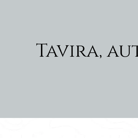
Tavira, au