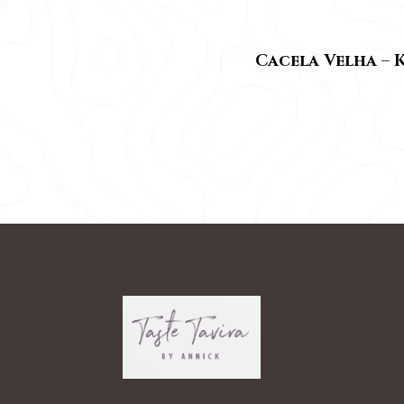
Cacela Velha – K