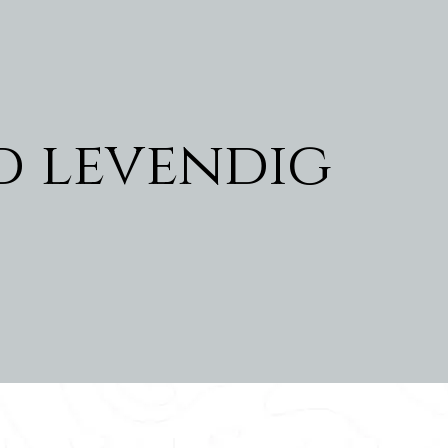
jd levendig