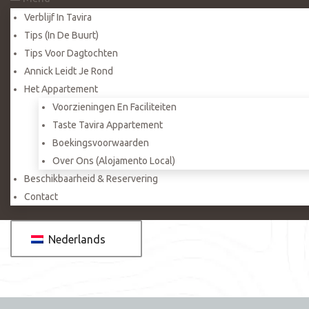
Verblijf In Tavira
Tips (in De Buurt)
Tips Voor Dagtochten
Annick Leidt Je Rond
Het Appartement
Voorzieningen En Faciliteiten
Taste Tavira Appartement
Boekingsvoorwaarden
Over Ons (Alojamento Local)
Beschikbaarheid & Reservering
Contact
Nederlands