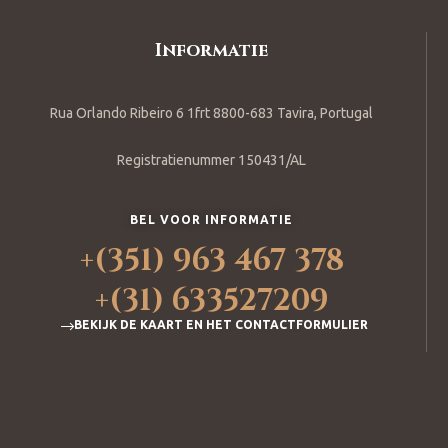
Informatie
Rua Orlando Ribeiro 6 1frt 8800-683 Tavira, Portugal
Registratienummer 150431/AL
BEL VOOR INFORMATIE
+(351) 963 467 378
+(31) 633527209
BEKIJK DE KAART EN HET CONTACTFORMULIER