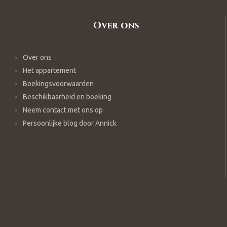
Over ons
Over ons
Het appartement
Boekingsvoorwaarden
Beschikbaarheid en boeking
Neem contact met ons op
Persoonlijke blog door Annick