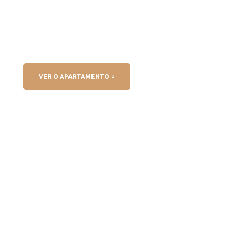
VER O APARTAMENTO