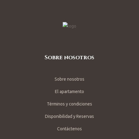
Sobre nosotros
Sobre nosotros
El apartamento
Términos y condiciones
Disponibilidad y Reservas
Contáctenos