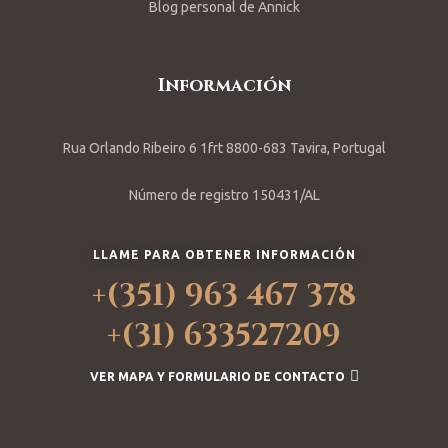
Blog personal de Annick
Información
Rua Orlando Ribeiro 6 1frt 8800-683 Tavira, Portugal
Número de registro 150431/AL
LLAME PARA OBTENER INFORMACIÓN
+(351) 963 467 378
+(31) 633527209
VER MAPA Y FORMULARIO DE CONTACTO