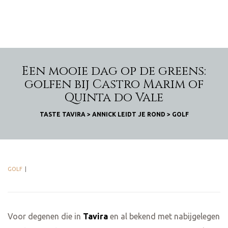
Een mooie dag op de greens:
golfen bij Castro Marim of
Quinta do Vale
TASTE TAVIRA
>
ANNICK LEIDT JE ROND
>
GOLF
GOLF
Voor degenen die in
Tavira
en al bekend met nabijgelegen