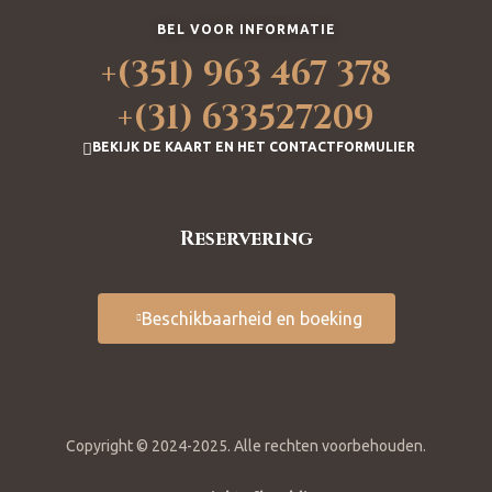
BEL VOOR INFORMATIE
+(351) 963 467 378
+(31) 633527209
BEKIJK DE KAART EN HET CONTACTFORMULIER
Reservering
Beschikbaarheid en boeking
Copyright © 2024-2025. Alle rechten voorbehouden.