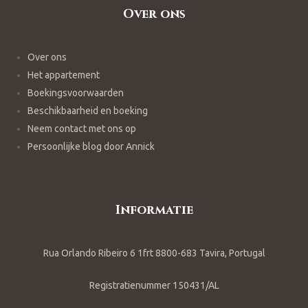
Over ons
Over ons
Het appartement
Boekingsvoorwaarden
Beschikbaarheid en boeking
Neem contact met ons op
Persoonlijke blog door Annick
Informatie
Rua Orlando Ribeiro 6 1frt 8800-683 Tavira, Portugal
Registratienummer 150431/AL