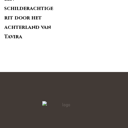
schilderachtige
rit door het
achterland van
Tavira