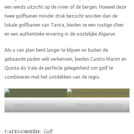
een weids uitzicht op de rivier of de bergen. Hoewel deze
twee golfbanen minder druk bezocht worden dan de
lokale golfbanen van Tavira, bieden ze een rustige sfeer
en een authentieke ervaring in de oostelijke Algarve.
Als u van plan bent langer te blijven en buiten de
gebaande paden wilt verkennen, bieden Castro Marim en
Quinta do Vale de perfecte gelegenheid om golf te
combineren met het ontdekken van de regio.
Beeld Golf Castro Marim
Afbeelding Quinta da Vale
Categorieën:
Golf