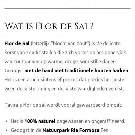
Wat is Flor de Sal?
Flor de Sal
(letterlijk "bloem van zout") is de delicate
korst van zoutkristallen die zich vormt op het oppervlak
van zoutpannen op warme, droge, windstille dagen.
Geoogst
met de hand met traditionele houten harken
Het is een arbeidsintensief proces dat precies het juiste
weer, de juiste timing en de juiste vaardigheden vereist.
Tavira's flor de sal wordt vooral gewaardeerd omdat:
Het is
100% naturel
ongewassen en ongeraffineerd.
Geoogst in de
Natuurpark Ria Formosa
Een