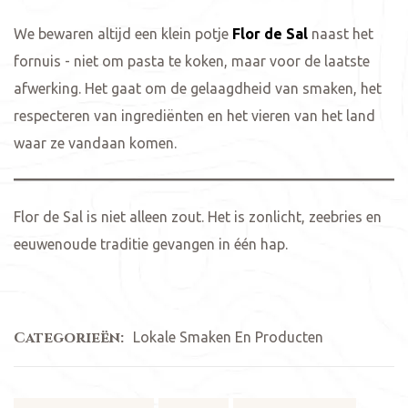
We bewaren altijd een klein potje
Flor de Sal
naast het
fornuis - niet om pasta te koken, maar voor de laatste
afwerking. Het gaat om de gelaagdheid van smaken, het
respecteren van ingrediënten en het vieren van het land
waar ze vandaan komen.
Flor de Sal is niet alleen zout. Het is zonlicht, zeebries en
eeuwenoude traditie gevangen in één hap.
Categorieën:
Lokale Smaken En Producten
Tags: