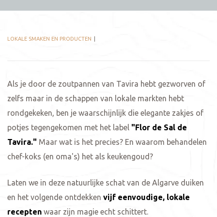
LOKALE SMAKEN EN PRODUCTEN
Als je door de zoutpannen van Tavira hebt gezworven of
zelfs maar in de schappen van lokale markten hebt
rondgekeken, ben je waarschijnlijk die elegante zakjes of
potjes tegengekomen met het label
"Flor de Sal de
Tavira."
Maar wat is het precies? En waarom behandelen
chef-koks (en oma's) het als keukengoud?
Laten we in deze natuurlijke schat van de Algarve duiken
en het volgende ontdekken
vijf eenvoudige, lokale
recepten
waar zijn magie echt schittert.