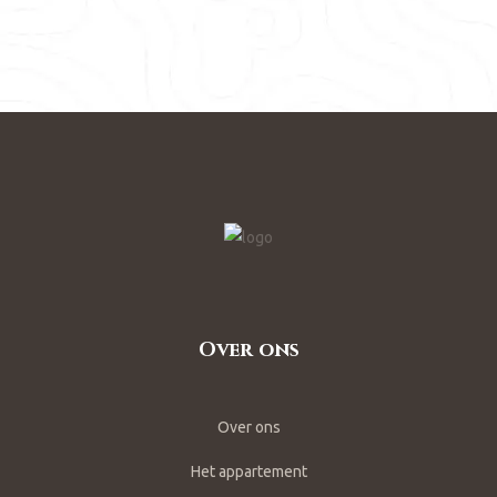
Over ons
Over ons
Het appartement