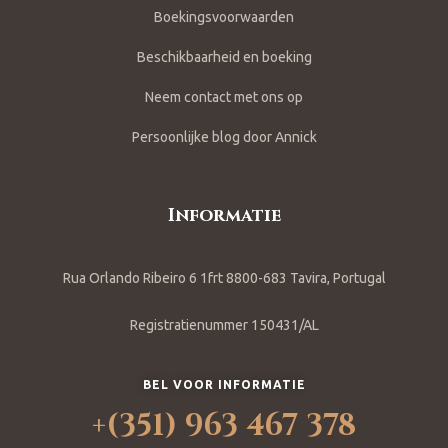
Boekingsvoorwaarden
Beschikbaarheid en boeking
Neem contact met ons op
Persoonlijke blog door Annick
Informatie
Rua Orlando Ribeiro 6 1frt 8800-683 Tavira, Portugal
Registratienummer 150431/AL
BEL VOOR INFORMATIE
+(351) 963 467 378