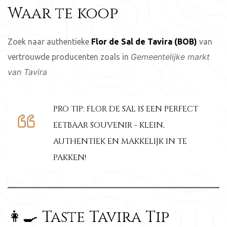
Waar te koop
Zoek naar authentieke
Flor de Sal de Tavira (BOB)
van
Gemeentelijke markt
vertrouwde producenten zoals in
van Tavira
PRO TIP: FLOR DE SAL IS EEN PERFECT
EETBAAR SOUVENIR - KLEIN,
AUTHENTIEK EN MAKKELIJK IN TE
PAKKEN!
👩‍🍳 Taste Tavira Tip