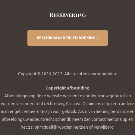
Reservering
BESCHIKBAARHEID EN BOEKING
Copyright © 2024-2025. Alle rechten voorbehouden.
Copyright afbeelding
Afbeeldingen op deze website worden te goeder trouw gebruikt en
worden verondersteld rechtenvrij, Creative Commons of op een andere
manier gelicentieerd te zijn voor gebruik. Als u van mening bent dat een
afbeelding uw auteursrecht schendt, neem dan contact met ons op en
het zal onmiddellijk worden herzien of verwijderd.