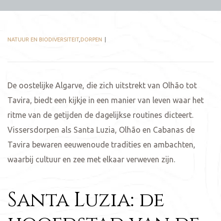
NATUUR EN BIODIVERSITEIT
,
DORPEN
De oostelijke Algarve, die zich uitstrekt van Olhão tot
Tavira, biedt een kijkje in een manier van leven waar het
ritme van de getijden de dagelijkse routines dicteert.
Vissersdorpen als Santa Luzia, Olhão en Cabanas de
Tavira bewaren eeuwenoude tradities en ambachten,
waarbij cultuur en zee met elkaar verweven zijn.
Santa Luzia: de