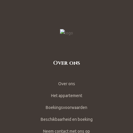
Over ons
Over ons
Het appartement
Boekingsvoorwaarden
Beschikbaarheid en boeking
Neem contact met ons op