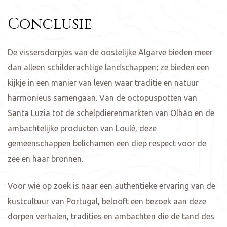
Conclusie
De vissersdorpjes van de oostelijke Algarve bieden meer
dan alleen schilderachtige landschappen; ze bieden een
kijkje in een manier van leven waar traditie en natuur
harmonieus samengaan. Van de octopuspotten van
Santa Luzia tot de schelpdierenmarkten van Olhão en de
ambachtelijke producten van Loulé, deze
gemeenschappen belichamen een diep respect voor de
zee en haar bronnen.
Voor wie op zoek is naar een authentieke ervaring van de
kustcultuur van Portugal, belooft een bezoek aan deze
dorpen verhalen, tradities en ambachten die de tand des