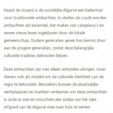
Naast de visserij is de oostelijke Algarve een bakermat
voor traditionele ambachten. In steden als Loulé worden
ambachten als keramiek, het maken van cataplana's en
weven nieuw leven ingeblazen door de lokale
gemeenschap. Oudere generaties geven hun kennis door
aan de jongere generaties, zodat deze belangrijke
culturele tradities behouden blijven.
Deze ambachten zijn niet alleen artistieke uitingen, maar
dienen ook als middel om de culturele identiteit van de
regio te behouden. Bezoekers kunnen de plaatselijke
werkplaatsen en markten verkennen om deze ambachten
in actie te zien en misschien een stukje van het rijke
erfgoed van de Algarve mee naar huis te nemen.