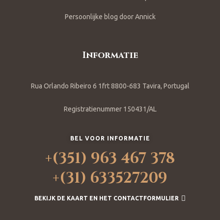
Persoonlijke blog door Annick
Informatie
Rua Orlando Ribeiro 6 1frt 8800-683 Tavira, Portugal
Registratienummer 150431/AL
BEL VOOR INFORMATIE
+(351) 963 467 378
+(31) 633527209
BEKIJK DE KAART EN HET CONTACTFORMULIER