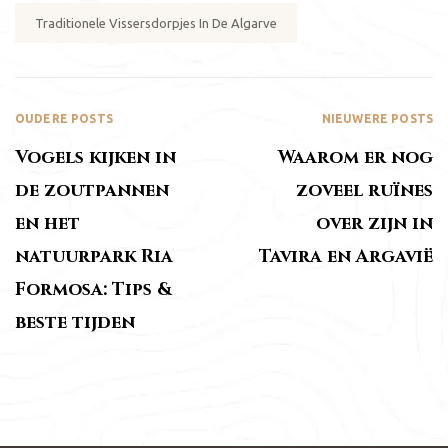
Traditionele Vissersdorpjes In De Algarve
OUDERE POSTS
NIEUWERE POSTS
Vogels kijken in
Waarom er nog
de zoutpannen
zoveel ruïnes
en het
over zijn in
natuurpark Ria
Tavira en Argavië
Formosa: Tips &
beste tijden