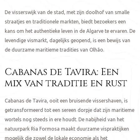
De visserswijk van de stad, met zijn doolhof van smalle
straatjes en traditionele markten, biedt bezoekers een
kans om het authentieke leven in de Algarve te ervaren. De
levendige vismarkt, dagelijks geopend, is een bewijs van
de duurzame maritieme tradities van Olhão.
Cabanas de Tavira: Een
mix van traditie en rust
Cabanas de Tavira, ooit een bruisende vissershaven, is
getransformeerd tot een sereen dorpje dat zijn maritieme
wortels nog steeds in ere houdt. De nabijheid van het
natuurpark Ria Formosa maakt duurzame vispraktijken
mogelijk die zowel de lokale economie als het