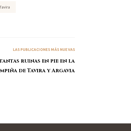
Tavira
LAS PUBLICACIONES MÁS NUEVAS
antas ruinas en pie en la
mpiña de Tavira y Argavia