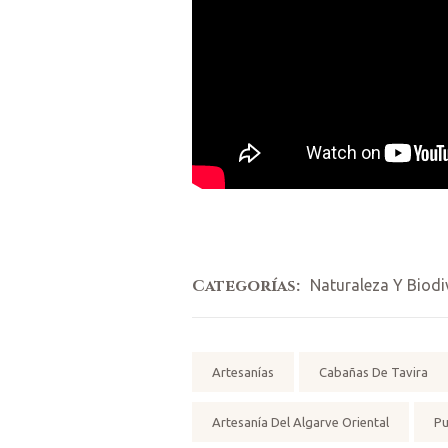
Categorías:
Naturaleza Y Biodi
Etiquetas:
Artesanías
Cabañas De Tavira
Artesanía Del Algarve Oriental
Pu