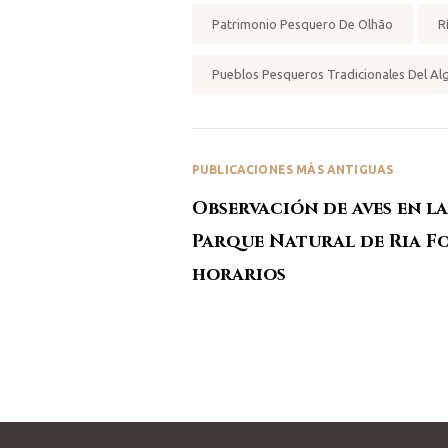
Patrimonio Pesquero De Olhão
R
Pueblos Pesqueros Tradicionales Del Al
PUBLICACIONES MÁS ANTIGUAS
Observación de aves en la
Parque Natural de Ria Fo
horarios