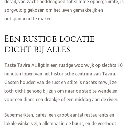
detail, van zacht beddengoed tot slimme opbergruimte, is
zorgvuldig gekozen om het leven gemakkelijk en
ontspannend te maken.
Een rustige locatie
dicht bij alles
Taste Tavira AL ligt in een rustige woonwijk op slechts 10
minuten lopen van het historische centrum van Tavira.
Gasten houden van de rust en stilte 's nachts terwijl ze
toch dicht genoeg bij zijn om naar de stad te wandelen
voor een diner, een drankje of een middag aan de rivier.
Supermarkten, cafés, een groot aantal restaurants en
lokale winkels zijn allemaal in de buurt, en de veerboot