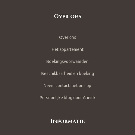
Over ons
Over ons
Het appartement
Boekingsvoorwaarden
Beschikbaarheid en boeking
Neem contact met ons op
Persoonlijke blog door Annick
Informatie