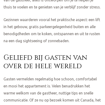
thuis te voelen en te genieten van je verblijf zonder stress.
Gezinnen waarderen vooral het praktische aspect: een lift
in het gebouw, gratis parkeergelegenheid buiten en alle
benodigdheden om te koken, ontspannen en uit te rusten
na een dag sightseeing of zonnebaden.
Geliefd bij gasten van
over de hele wereld
Gasten vermelden regelmatig hoe schoon, comfortabel
en mooi het appartement is. Velen benadrukken het
warme welkom van de gastheer, nuttige tips en snelle
communicatie. Of ze nu op bezoek komen uit Canada, het