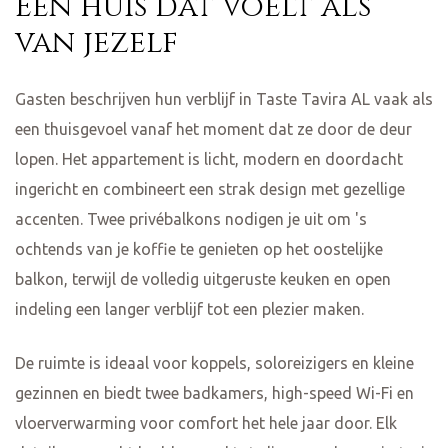
Een huis dat voelt als
van jezelf
Gasten beschrijven hun verblijf in Taste Tavira AL vaak als
een thuisgevoel vanaf het moment dat ze door de deur
lopen. Het appartement is licht, modern en doordacht
ingericht en combineert een strak design met gezellige
accenten. Twee privébalkons nodigen je uit om 's
ochtends van je koffie te genieten op het oostelijke
balkon, terwijl de volledig uitgeruste keuken en open
indeling een langer verblijf tot een plezier maken.
De ruimte is ideaal voor koppels, soloreizigers en kleine
gezinnen en biedt twee badkamers, high-speed Wi-Fi en
vloerverwarming voor comfort het hele jaar door. Elk