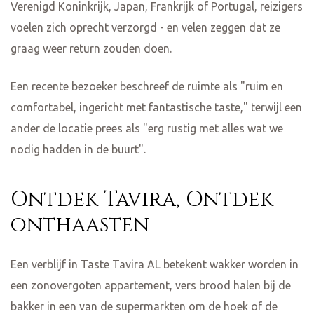
Verenigd Koninkrijk, Japan, Frankrijk of Portugal, reizigers
voelen zich oprecht verzorgd - en velen zeggen dat ze
graag weer return zouden doen.
Een recente bezoeker beschreef de ruimte als "ruim en
comfortabel, ingericht met fantastische taste," terwijl een
ander de locatie prees als "erg rustig met alles wat we
nodig hadden in de buurt".
Ontdek Tavira, Ontdek
onthaasten
Een verblijf in Taste Tavira AL betekent wakker worden in
een zonovergoten appartement, vers brood halen bij de
bakker in een van de supermarkten om de hoek of de