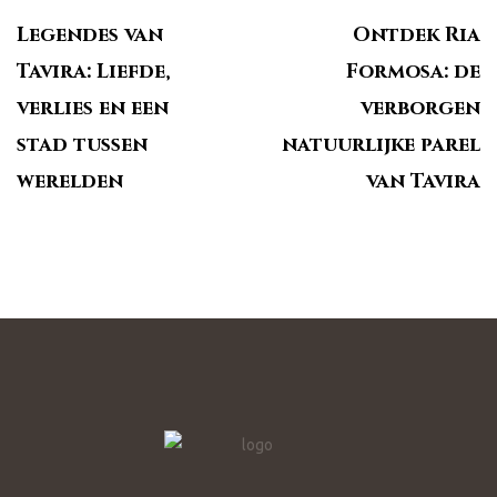
Legendes van
Ontdek Ria
Tavira: Liefde,
Formosa: de
verlies en een
verborgen
stad tussen
natuurlijke parel
werelden
van Tavira