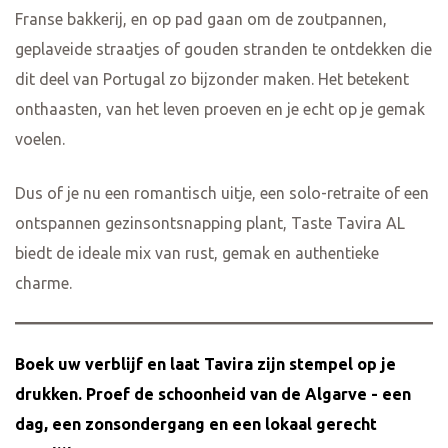
Franse bakkerij, en op pad gaan om de zoutpannen,
geplaveide straatjes of gouden stranden te ontdekken die
dit deel van Portugal zo bijzonder maken. Het betekent
onthaasten, van het leven proeven en je echt op je gemak
voelen.
Dus of je nu een romantisch uitje, een solo-retraite of een
ontspannen gezinsontsnapping plant, Taste Tavira AL
biedt de ideale mix van rust, gemak en authentieke
charme.
Boek uw verblijf
en laat Tavira zijn stempel op je
drukken. Proef de schoonheid van de Algarve - een
dag, een zonsondergang en een lokaal gerecht