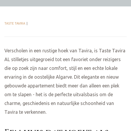
TASTE TAVIRA
Verscholen in een rustige hoek van Tavira, is Taste Tavira
AL stilletjes uitgegroeid tot een favoriet onder reizigers
die op zoek zijn naar comfort, stijl en een echte lokale
ervaring in de oostelijke Algarve. Dit elegante en nieuw
gebouwde appartement biedt meer dan alleen een plek
om te slapen - het is de perfecte uitvalsbasis om de
charme, geschiedenis en natuurlijke schoonheid van
Tavira te verkennen.