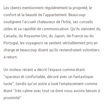
Les clients mentionnent régulièrement la propreté, le
confort et la beauté de l'appartement. Beaucoup
soulignent l'accueil chaleureux de l'hôte, ses conseils
utiles et sa rapidité de communication. Qu'ils viennent du
Canada, du Royaume-Uni, du Japon, de France ou du
Portugal, les voyageurs se sentent véritablement pris en
charge et beaucoup disent qu'ils reviendraient volontiers
à return.
Un visiteur récent a décrit l'espace comme étant
"spacieux et confortable, décoré avec un fantastique
taste", tandis qu'un autre a loué l'emplacement comme
étant "très calme avec tout ce dont nous avions besoin à
proximité".