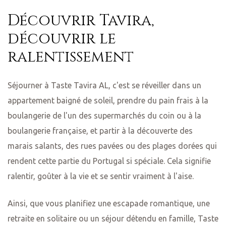
Découvrir Tavira,
découvrir le
ralentissement
Séjourner à Taste Tavira AL, c'est se réveiller dans un
appartement baigné de soleil, prendre du pain frais à la
boulangerie de l'un des supermarchés du coin ou à la
boulangerie française, et partir à la découverte des
marais salants, des rues pavées ou des plages dorées qui
rendent cette partie du Portugal si spéciale. Cela signifie
ralentir, goûter à la vie et se sentir vraiment à l'aise.
Ainsi, que vous planifiez une escapade romantique, une
retraite en solitaire ou un séjour détendu en famille, Taste