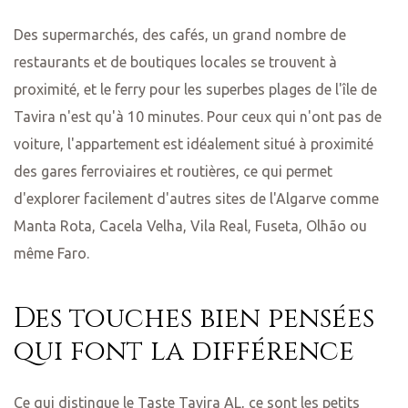
Des supermarchés, des cafés, un grand nombre de
restaurants et de boutiques locales se trouvent à
proximité, et le ferry pour les superbes plages de l'île de
Tavira n'est qu'à 10 minutes. Pour ceux qui n'ont pas de
voiture, l'appartement est idéalement situé à proximité
des gares ferroviaires et routières, ce qui permet
d'explorer facilement d'autres sites de l'Algarve comme
Manta Rota, Cacela Velha, Vila Real, Fuseta, Olhão ou
même Faro.
Des touches bien pensées
qui font la différence
Ce qui distingue le Taste Tavira AL, ce sont les petits