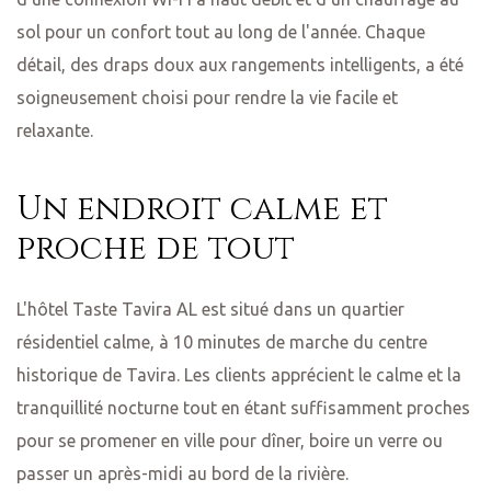
sol pour un confort tout au long de l'année. Chaque
détail, des draps doux aux rangements intelligents, a été
soigneusement choisi pour rendre la vie facile et
us dans
relaxante.
Un endroit calme et
horaires
proche de tout
L'hôtel Taste Tavira AL est situé dans un quartier
résidentiel calme, à 10 minutes de marche du centre
historique de Tavira. Les clients apprécient le calme et la
tranquillité nocturne tout en étant suffisamment proches
pour se promener en ville pour dîner, boire un verre ou
passer un après-midi au bord de la rivière.