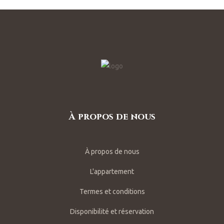
À propos de nous
À propos de nous
L'appartement
Termes et conditions
Disponibilité et réservation