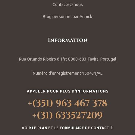
Contactez-nous
Blog personnel par Annick
Information
Rua Orlando Ribeiro 6 1frt 8800-683 Tavira, Portugal
Numéro d'enregistrement 150431/AL
APPELER POUR PLUS D'INFORMATIONS
+(351) 963 467 378
+(31) 633527209
VOIR LE PLAN ET LE FORMULAIRE DE CONTACT