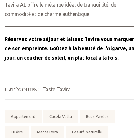
Tavira AL offre le mélange idéal de tranquillité, de
commodité et de charme authentique.
Réservez votre séjour
et laissez Tavira vous marquer
de son empreinte. Goûtez à la beauté de l'Algarve, un
jour, un coucher de soleil, un plat local à la fois.
Catégories :
Taste Tavira
Mots
Appartement
Cacela Velha
Rues Pavées
clés:
Fusète
Manta Rota
Beauté Naturelle