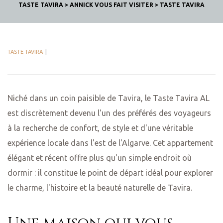
TASTE TAVIRA
>
ANNICK VOUS FAIT VISITER
>
TASTE TAVIRA
TASTE TAVIRA
Niché dans un coin paisible de Tavira, le Taste Tavira AL
est discrètement devenu l'un des préférés des voyageurs
à la recherche de confort, de style et d'une véritable
expérience locale dans l'est de l'Algarve. Cet appartement
élégant et récent offre plus qu'un simple endroit où
dormir : il constitue le point de départ idéal pour explorer
le charme, l'histoire et la beauté naturelle de Tavira.