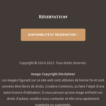
Réservation
DISPONIBILITÉ ET RÉSERVATION
Copyright © 2024-2025. Tous droits réservés.
Image Copyright Disclaimer
Les images figurant sur ce site web sont utilisées de bonne foi et sont
censées être libres de droits, Creative Commons, ou faire l'objet d'une
autre licence d'utilisation. Si vous pensez qu'une image enfreint vos
droits d'auteur, veuillez nous contacter et elle sera rapidement
examinée ou supprimée.