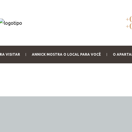
+
+
RA VISITAR
ANNICK MOSTRA O LOCAL PARA VOCÊ
O APART