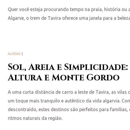
Quer você esteja procurando tempo na praia, história ou
Algarve, o trem de Tavira oferece uma janela para a bele
ALDEIAS
Sol, Areia e Simplicidad
Altura e Monte Gordo
A uma curta distância de carro a leste de Tavira, as vila
um toque mais tranquilo e autêntico da vida algarvia. C
descontraído, estes destinos são perfeitos para famílias,
ritmos naturais da região.