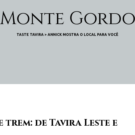
Monte Gord
TASTE TAVIRA
>
ANNICK MOSTRA O LOCAL PARA VOCÊ
trem: de Tavira Leste e