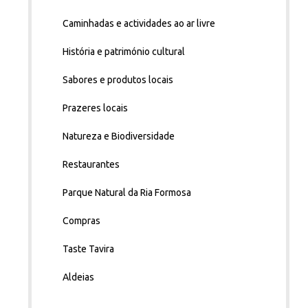
Caminhadas e actividades ao ar livre
História e património cultural
Sabores e produtos locais
Prazeres locais
Natureza e Biodiversidade
Restaurantes
Parque Natural da Ria Formosa
Compras
Taste Tavira
Aldeias