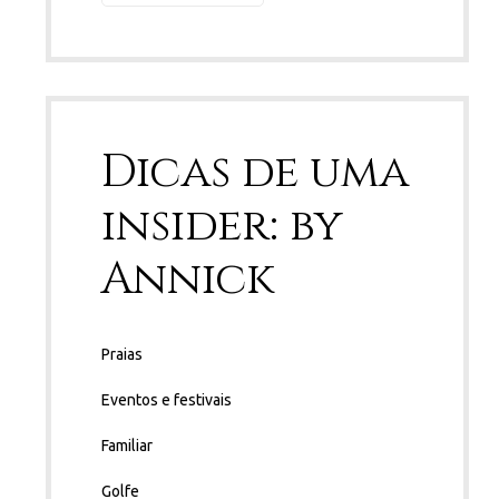
Dicas de uma
insider: by
Annick
Praias
Eventos e festivais
Familiar
Golfe