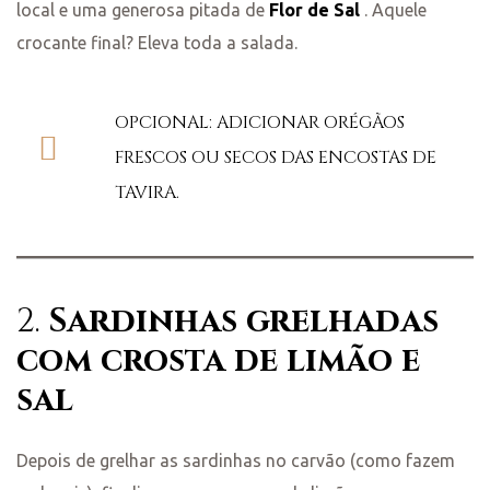
local e uma generosa pitada de
Flor de Sal
. Aquele
crocante final? Eleva toda a salada.
OPCIONAL: ADICIONAR ORÉGÃOS
FRESCOS OU SECOS DAS ENCOSTAS DE
TAVIRA.
2.
Sardinhas grelhadas
com crosta de limão e
sal
Depois de grelhar as sardinhas no carvão (como fazem