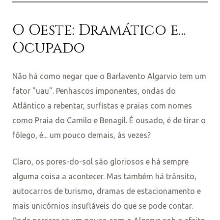
O Oeste: Dramático e...
Ocupado
Não há como negar que o Barlavento Algarvio tem um
fator "uau". Penhascos imponentes, ondas do
Atlântico a rebentar, surfistas e praias com nomes
como Praia do Camilo e Benagil. É ousado, é de tirar o
fôlego, é... um pouco demais, às vezes?
Claro, os pores-do-sol são gloriosos e há sempre
alguma coisa a acontecer. Mas também há trânsito,
autocarros de turismo, dramas de estacionamento e
mais unicórnios insufláveis do que se pode contar.