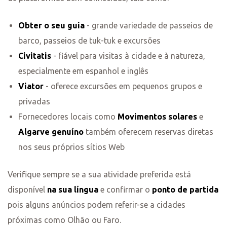
Obter o seu guia
- grande variedade de passeios de
barco, passeios de tuk-tuk e excursões
Civitatis
- fiável para visitas à cidade e à natureza,
especialmente em espanhol e inglês
Viator
- oferece excursões em pequenos grupos e
privadas
Fornecedores locais como
Movimentos solares
e
Algarve genuíno
também oferecem reservas diretas
nos seus próprios sítios Web
Verifique sempre se a sua atividade preferida está
disponível
na sua língua
e confirmar o
ponto de partida
pois alguns anúncios podem referir-se a cidades
próximas como Olhão ou Faro.