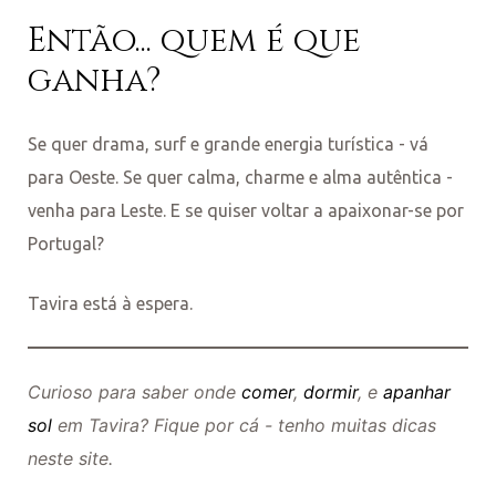
Então... quem é que
ganha?
Se quer drama, surf e grande energia turística - vá
para Oeste. Se quer calma, charme e alma autêntica -
venha para Leste. E se quiser voltar a apaixonar-se por
Portugal?
Tavira está à espera.
Curioso para saber onde
comer
,
dormir
, e
apanhar
sol
em Tavira? Fique por cá - tenho muitas dicas
neste site.