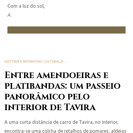
Com a luz do sol,
A.
HISTÓRIA E PATRIMÓNIO CULTURAL
,
NATUREZA E BIODIVERSIDADE
Entre amendoeiras e
platibandas: um passeio
panorâmico pelo
interior de Tavira
A uma curta distância de carro de Tavira, no interior,
encontra-se uma colcha de retalhos de pomares, aldeias