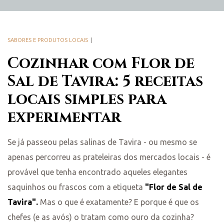
SABORES E PRODUTOS LOCAIS
Cozinhar com Flor de
Sal de Tavira: 5 receitas
locais simples para
experimentar
Se já passeou pelas salinas de Tavira - ou mesmo se
apenas percorreu as prateleiras dos mercados locais - é
provável que tenha encontrado aqueles elegantes
saquinhos ou frascos com a etiqueta
"Flor de Sal de
Tavira".
Mas o que é exatamente? E porque é que os
chefes (e as avós) o tratam como ouro da cozinha?