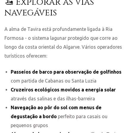
🚤 Explorar as vias
navegáveis
A alma de Tavira está profundamente ligada à Ria
Formosa - o sistema lagunar protegido que corre ao
longo da costa oriental do Algarve. Vários operadores
turísticos oferecem:
Passeios de barco para observação de golfinhos
com partida de Cabanas ou Santa Luzia
Cruzeiros ecológicos movidos a energia solar
através das salinas e das ilhas-barreira
Navegação ao pôr do sol com menus de
degustação a bordo
perfeito para casais ou
pequenos grupos