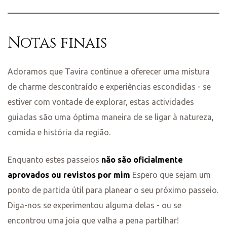
Notas finais
Adoramos que Tavira continue a oferecer uma mistura
de charme descontraído e experiências escondidas - se
estiver com vontade de explorar, estas actividades
guiadas são uma óptima maneira de se ligar à natureza,
comida e história da região.
Enquanto estes passeios
não são oficialmente
aprovados ou revistos por mim
Espero que sejam um
ponto de partida útil para planear o seu próximo passeio.
Diga-nos se experimentou alguma delas - ou se
encontrou uma joia que valha a pena partilhar!