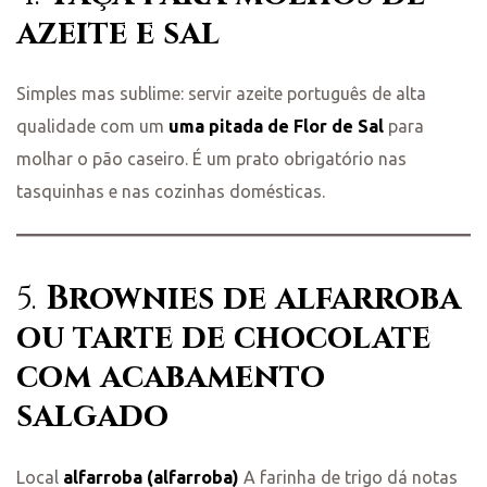
azeite e sal
Simples mas sublime: servir azeite português de alta
qualidade com um
uma pitada de Flor de Sal
para
molhar o pão caseiro. É um prato obrigatório nas
tasquinhas e nas cozinhas domésticas.
5.
Brownies de alfarroba
ou tarte de chocolate
com acabamento
salgado
Local
alfarroba (alfarroba)
A farinha de trigo dá notas