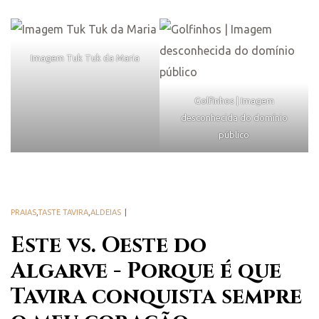
Imagem Tuk Tuk da Maria
Golfinhos | Imagem
desconhecida do domínio
público
PRAIAS
,
TASTE TAVIRA
,
ALDEIAS
Este vs. Oeste do
Algarve - Porque é que
Tavira conquista sempre