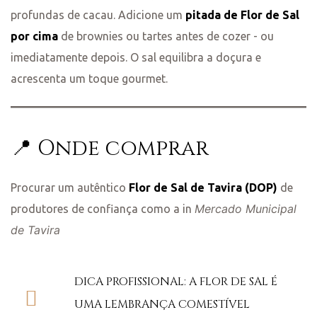
profundas de cacau. Adicione um
pitada de Flor de Sal
por cima
de brownies ou tartes antes de cozer - ou
imediatamente depois. O sal equilibra a doçura e
acrescenta um toque gourmet.
📍 Onde comprar
Procurar um autêntico
Flor de Sal de Tavira (DOP)
de
Mercado Municipal
produtores de confiança como a in
de Tavira
DICA PROFISSIONAL: A FLOR DE SAL É
UMA LEMBRANÇA COMESTÍVEL