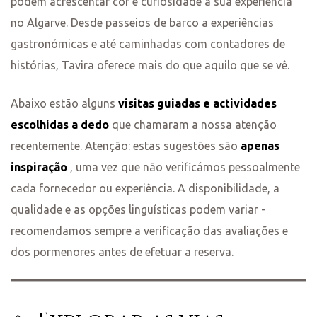
podem acrescentar cor e curiosidade à sua experiência
no Algarve. Desde passeios de barco a experiências
gastronómicas e até caminhadas com contadores de
histórias, Tavira oferece mais do que aquilo que se vê.
Abaixo estão alguns
visitas guiadas e actividades
escolhidas a dedo
que chamaram a nossa atenção
recentemente. Atenção: estas sugestões são
apenas
inspiração
, uma vez que não verificámos pessoalmente
cada fornecedor ou experiência. A disponibilidade, a
qualidade e as opções linguísticas podem variar -
recomendamos sempre a verificação das avaliações e
dos pormenores antes de efetuar a reserva.