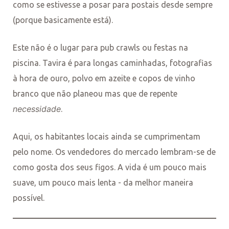
como se estivesse a posar para postais desde sempre
(porque basicamente está).
Este não é o lugar para pub crawls ou festas na
piscina. Tavira é para longas caminhadas, fotografias
à hora de ouro, polvo em azeite e copos de vinho
branco que não planeou mas que de repente
necessidade
.
Aqui, os habitantes locais ainda se cumprimentam
pelo nome. Os vendedores do mercado lembram-se de
como gosta dos seus figos. A vida é um pouco mais
suave, um pouco mais lenta - da melhor maneira
possível.