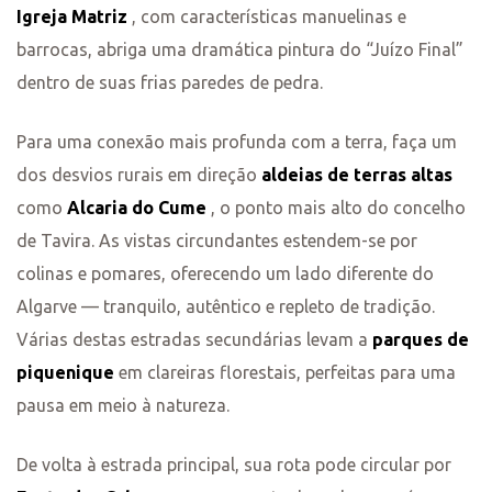
Igreja Matriz
, com características manuelinas e
barrocas, abriga uma dramática pintura do “Juízo Final”
dentro de suas frias paredes de pedra.
Para uma conexão mais profunda com a terra, faça um
dos desvios rurais em direção
aldeias de terras altas
como
Alcaria do Cume
, o ponto mais alto do concelho
de Tavira. As vistas circundantes estendem-se por
colinas e pomares, oferecendo um lado diferente do
Algarve — tranquilo, autêntico e repleto de tradição.
Várias destas estradas secundárias levam a
parques de
piquenique
em clareiras florestais, perfeitas para uma
pausa em meio à natureza.
De volta à estrada principal, sua rota pode circular por