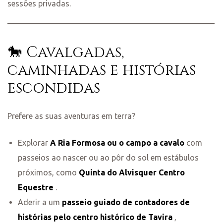
sessões privadas.
🐎 Cavalgadas,
caminhadas e histórias
escondidas
Prefere as suas aventuras em terra?
Explorar
A Ria Formosa ou o campo a cavalo
com
passeios ao nascer ou ao pôr do sol em estábulos
próximos, como
Quinta do Alvisquer Centro
Equestre
.
Aderir a um
passeio guiado de contadores de
histórias pelo centro histórico de Tavira
,