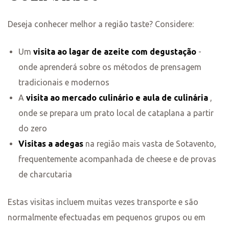
Deseja conhecer melhor a região taste? Considere:
Um
visita ao lagar de azeite com degustação
-
onde aprenderá sobre os métodos de prensagem
tradicionais e modernos
A
visita ao mercado culinário e aula de culinária
,
onde se prepara um prato local de cataplana a partir
do zero
Visitas a adegas
na região mais vasta de Sotavento,
frequentemente acompanhada de cheese e de provas
de charcutaria
Estas visitas incluem muitas vezes transporte e são
normalmente efectuadas em pequenos grupos ou em