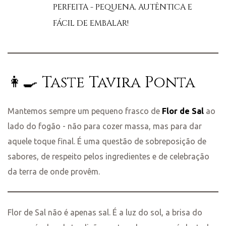
PERFEITA - PEQUENA, AUTÊNTICA E
FÁCIL DE EMBALAR!
👩‍🍳 Taste Tavira Ponta
Mantemos sempre um pequeno frasco de
Flor de Sal
ao
lado do fogão - não para cozer massa, mas para dar
aquele toque final. É uma questão de sobreposição de
sabores, de respeito pelos ingredientes e de celebração
da terra de onde provêm.
Flor de Sal não é apenas sal. É a luz do sol, a brisa do