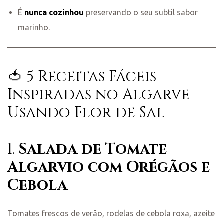
É
nunca cozinhou
preservando o seu subtil sabor
marinho.
🍅 5 Receitas Fáceis
Inspiradas no Algarve
Usando Flor de Sal
1.
Salada de Tomate
Algarvio com Orégãos e
Cebola
Tomates frescos de verão, rodelas de cebola roxa, azeite