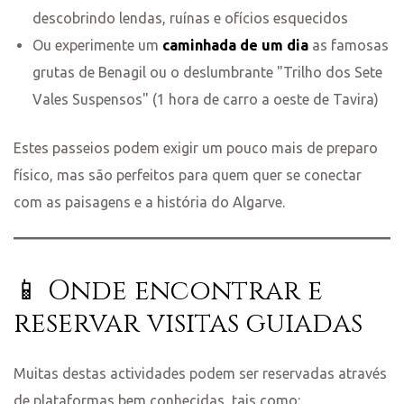
descobrindo lendas, ruínas e ofícios esquecidos
Ou experimente um
caminhada de um dia
as famosas
grutas de Benagil ou o deslumbrante "Trilho dos Sete
Vales Suspensos" (1 hora de carro a oeste de Tavira)
Estes passeios podem exigir um pouco mais de preparo
físico, mas são perfeitos para quem quer se conectar
com as paisagens e a história do Algarve.
📱 Onde encontrar e
reservar visitas guiadas
Muitas destas actividades podem ser reservadas através
de plataformas bem conhecidas, tais como: