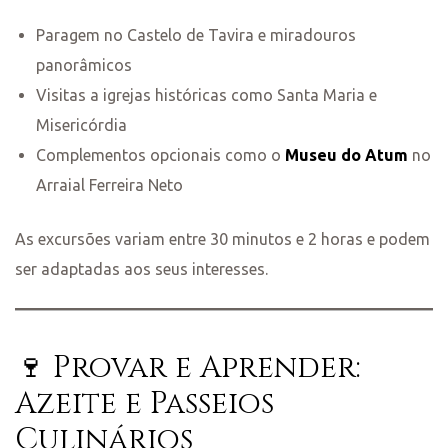
Paragem no Castelo de Tavira e miradouros
panorâmicos
Visitas a igrejas históricas como Santa Maria e
Misericórdia
Complementos opcionais como o
Museu do Atum
no
Arraial Ferreira Neto
As excursões variam entre 30 minutos e 2 horas e podem
ser adaptadas aos seus interesses.
🍷 Provar e Aprender:
Azeite e Passeios
Culinários