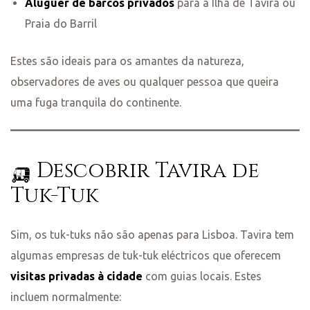
Aluguer de barcos privados
para a Ilha de Tavira ou
Praia do Barril
Estes são ideais para os amantes da natureza,
observadores de aves ou qualquer pessoa que queira
uma fuga tranquila do continente.
🛺 Descobrir Tavira de
Tuk-Tuk
Sim, os tuk-tuks não são apenas para Lisboa. Tavira tem
algumas empresas de tuk-tuk eléctricos que oferecem
visitas privadas à cidade
com guias locais. Estes
incluem normalmente: