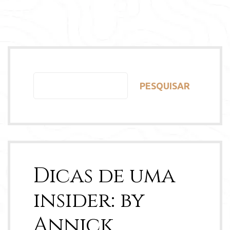
PESQUISAR
Dicas de uma
insider: by
Annick