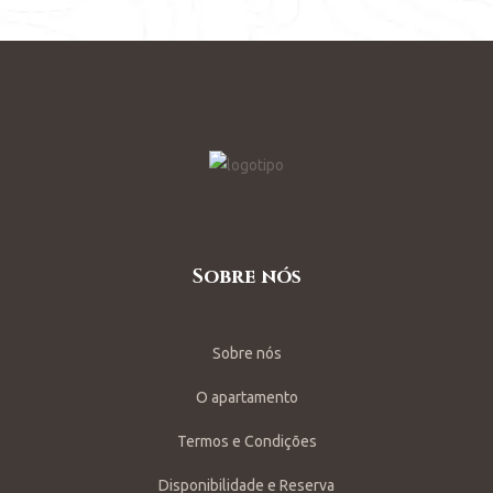
Sobre nós
Sobre nós
O apartamento
Termos e Condições
Disponibilidade e Reserva