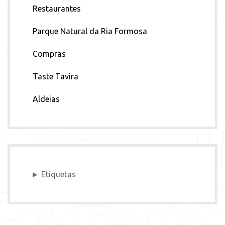
Restaurantes
Parque Natural da Ria Formosa
Compras
Taste Tavira
Aldeias
Etiquetas