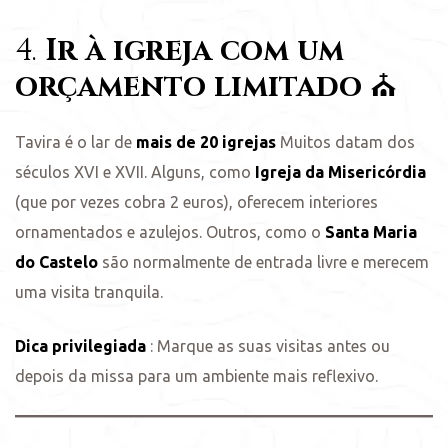
4.
Ir à igreja com um
orçamento limitado
⛪
Tavira é o lar de
mais de 20 igrejas
Muitos datam dos
séculos XVI e XVII. Alguns, como
Igreja da Misericórdia
(que por vezes cobra 2 euros), oferecem interiores
ornamentados e azulejos. Outros, como o
Santa Maria
do Castelo
são normalmente de entrada livre e merecem
uma visita tranquila.
Dica privilegiada
: Marque as suas visitas antes ou
depois da missa para um ambiente mais reflexivo.