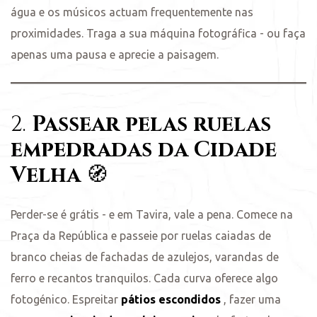
água e os músicos actuam frequentemente nas
proximidades. Traga a sua máquina fotográfica - ou faça
apenas uma pausa e aprecie a paisagem.
2.
Passear pelas ruelas
empedradas da Cidade
Velha
🧭
Perder-se é grátis - e em Tavira, vale a pena. Comece na
Praça da República e passeie por ruelas caiadas de
branco cheias de fachadas de azulejos, varandas de
ferro e recantos tranquilos. Cada curva oferece algo
fotogénico. Espreitar
pátios escondidos
, fazer uma