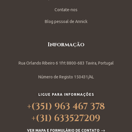
Contate-nos
Blog pessoal de Annick
Informação
Rua Orlando Ribeiro 6 1frt 8800-683 Tavira, Portugal
Número de Registo 150431/AL
LIGUE PARA INFORMAÇÕES
+(351) 963 467 378
+(31) 633527209
VER MAPA E FORMULÁRIO DE CONTATO