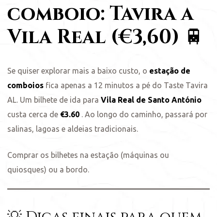
comboio: Tavira a
Vila Real (€3,60)
🚆
Se quiser explorar mais a baixo custo, o
estação de
comboios
fica apenas a 12 minutos a pé do Taste Tavira
AL. Um bilhete de ida para
Vila Real de Santo António
custa cerca de
€3.60
. Ao longo do caminho, passará por
salinas, lagoas e aldeias tradicionais.
Comprar os bilhetes na estação (máquinas ou
quiosques) ou a bordo.