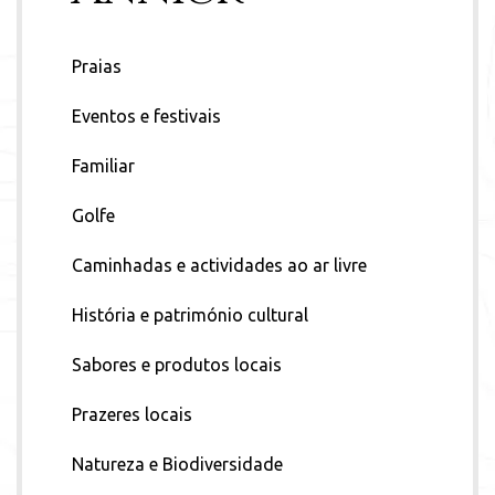
Praias
Eventos e festivais
Familiar
Golfe
Caminhadas e actividades ao ar livre
História e património cultural
Sabores e produtos locais
Prazeres locais
Natureza e Biodiversidade