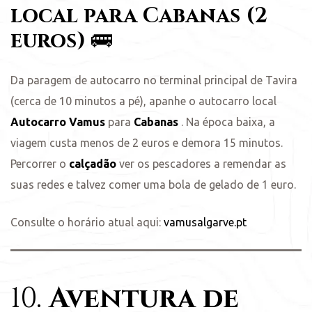
local para Cabanas (2
euros)
🚌
Da paragem de autocarro no terminal principal de Tavira
(cerca de 10 minutos a pé), apanhe o autocarro local
Autocarro Vamus
para
Cabanas
. Na época baixa, a
viagem custa menos de 2 euros e demora 15 minutos.
Percorrer o
calçadão
ver os pescadores a remendar as
suas redes e talvez comer uma bola de gelado de 1 euro.
Consulte o horário atual aqui:
vamusalgarve.pt
10.
Aventura de