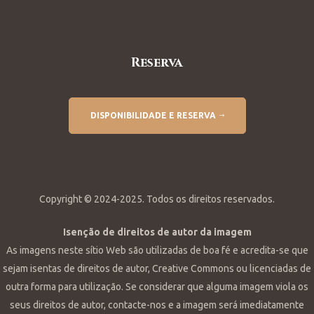
Reserva
DISPONIBILIDADE E RESERVA
Copyright © 2024-2025. Todos os direitos reservados.
Isenção de direitos de autor da imagem
As imagens neste sítio Web são utilizadas de boa fé e acredita-se que
sejam isentas de direitos de autor, Creative Commons ou licenciadas de
outra forma para utilização. Se considerar que alguma imagem viola os
seus direitos de autor, contacte-nos e a imagem será imediatamente