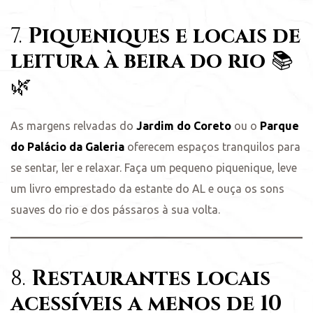
7.
Piqueniques e locais de
leitura à beira do rio
📚
🌿
As margens relvadas do
Jardim do Coreto
ou o
Parque
do Palácio da Galeria
oferecem espaços tranquilos para
se sentar, ler e relaxar. Faça um pequeno piquenique, leve
um livro emprestado da estante do AL e ouça os sons
suaves do rio e dos pássaros à sua volta.
8.
Restaurantes locais
acessíveis a menos de 10