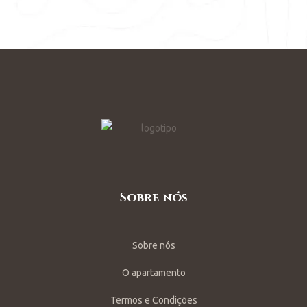
Sobre nós
Sobre nós
O apartamento
Termos e Condições