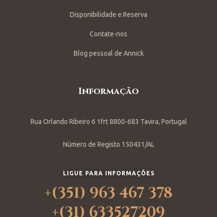
Disponibilidade e Reserva
Contate-nos
Blog pessoal de Annick
Informação
Rua Orlando Ribeiro 6 1frt 8800-683 Tavira, Portugal
Número de Registo 150431/AL
LIGUE PARA INFORMAÇÕES
+(351) 963 467 378
+(31) 633527209