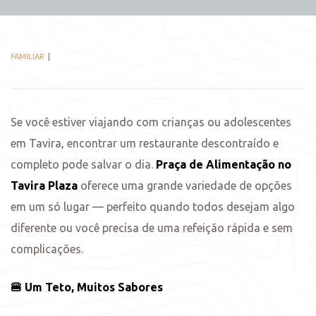
FAMILIAR
Se você estiver viajando com crianças ou adolescentes
em Tavira, encontrar um restaurante descontraído e
completo pode salvar o dia.
Praça de Alimentação no
Tavira Plaza
oferece uma grande variedade de opções
em um só lugar — perfeito quando todos desejam algo
diferente ou você precisa de uma refeição rápida e sem
complicações.
🍔 Um Teto, Muitos Sabores