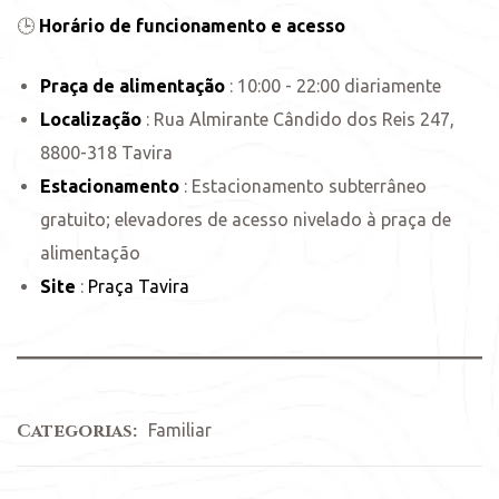
🕒
Horário de funcionamento e acesso
Praça de alimentação
: 10:00 - 22:00 diariamente
Localização
: Rua Almirante Cândido dos Reis 247,
8800-318 Tavira
Estacionamento
: Estacionamento subterrâneo
gratuito; elevadores de acesso nivelado à praça de
alimentação
Site
:
Praça Tavira
Categorias:
Familiar