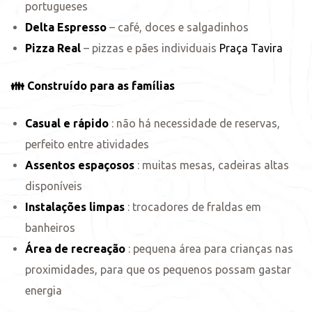
portugueses
Delta Espresso
– café, doces e salgadinhos
Pizza Real
– pizzas e pães individuais
Praça Tavira
👪 Construído para as famílias
Casual e rápido
: não há necessidade de reservas,
perfeito entre atividades
Assentos espaçosos
: muitas mesas, cadeiras altas
disponíveis
Instalações limpas
: trocadores de fraldas em
banheiros
Área de recreação
: pequena área para crianças nas
proximidades, para que os pequenos possam gastar
energia