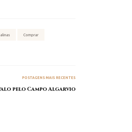
alinas
Comprar
POSTAGENS MAIS RECENTES
avalo pelo Campo Algarvio