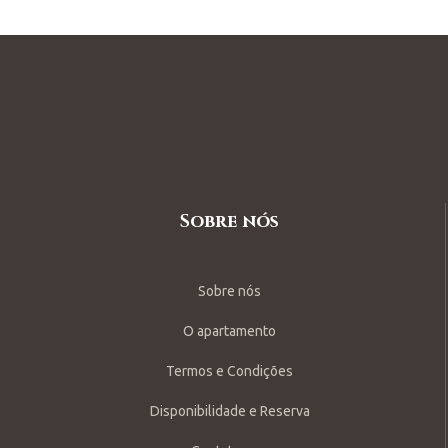
Sobre nós
Sobre nós
O apartamento
Termos e Condições
Disponibilidade e Reserva