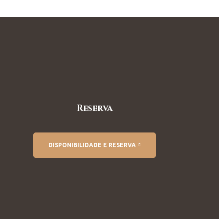
Reserva
DISPONIBILIDADE E RESERVA