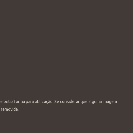
de outra forma para utilização. Se considerar que alguma imagem
u removida.