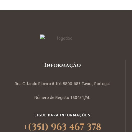
Informação
Rua Orlando Ribeiro 6 1frt 8800-683 Tavira, Portugal
Número de Registo 150431/AL
LIGUE PARA INFORMAÇÕES
+(351) 963 467 378