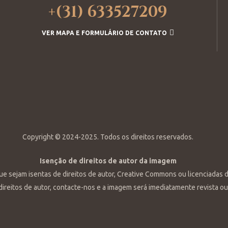
+(31) 633527209
VER MAPA E FORMULÁRIO DE CONTATO
Copyright © 2024-2025. Todos os direitos reservados.
Isenção de direitos de autor da imagem
que sejam isentas de direitos de autor, Creative Commons ou licenciadas 
 direitos de autor, contacte-nos e a imagem será imediatamente revista o