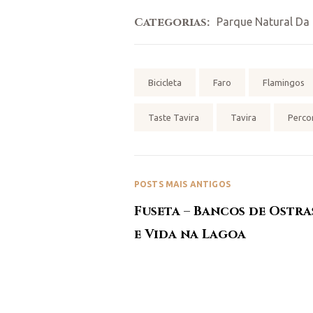
Categorias:
Parque Natural Da
Tag:
Bicicleta
Faro
Flamingos
Taste Tavira
Tavira
Perco
POSTS MAIS ANTIGOS
Fuseta – Bancos de Ostras
e Vida na Lagoa