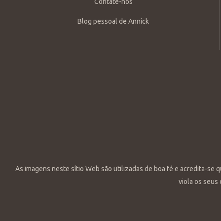
Contate-nos
Blog pessoal de Annick
As imagens neste sítio Web são utilizadas de boa fé e acredita-se 
viola os seus