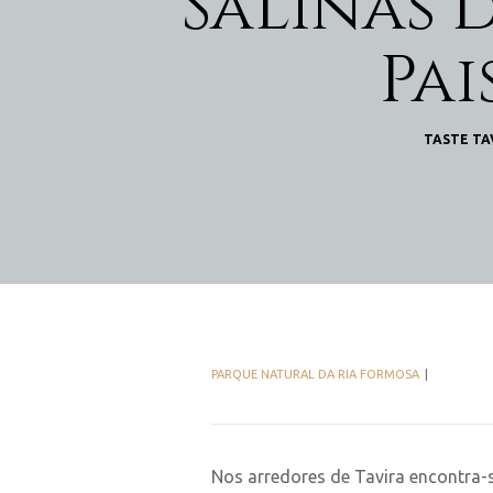
Salinas 
Pa
TASTE TA
PARQUE NATURAL DA RIA FORMOSA
Nos arredores de Tavira encontra-