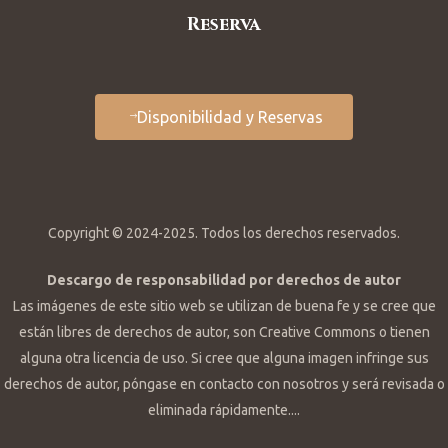
Reserva
Disponibilidad y Reservas
Copyright © 2024-2025. Todos los derechos reservados.
Descargo de responsabilidad por derechos de autor
Las imágenes de este sitio web se utilizan de buena fe y se cree que
están libres de derechos de autor, son Creative Commons o tienen
alguna otra licencia de uso. Si cree que alguna imagen infringe sus
derechos de autor, póngase en contacto con nosotros y será revisada o
eliminada rápidamente....