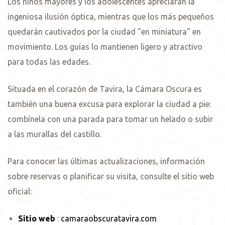
Los niños mayores y los adolescentes apreciarán la
ingeniosa ilusión óptica, mientras que los más pequeños
quedarán cautivados por la ciudad "en miniatura" en
movimiento. Los guías lo mantienen ligero y atractivo
para todas las edades.
Situada en el corazón de Tavira, la Cámara Oscura es
también una buena excusa para explorar la ciudad a pie:
combínela con una parada para tomar un helado o subir
a las murallas del castillo.
Para conocer las últimas actualizaciones, información
sobre reservas o planificar su visita, consulte el sitio web
oficial:
Sitio web
:
camaraobscuratavira.com