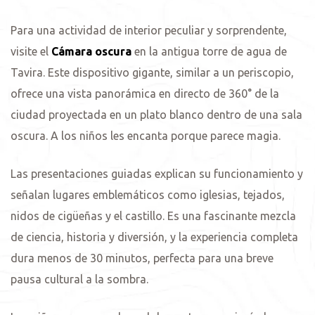
Para una actividad de interior peculiar y sorprendente,
visite el
Cámara oscura
en la antigua torre de agua de
Tavira. Este dispositivo gigante, similar a un periscopio,
ofrece una vista panorámica en directo de 360° de la
ciudad proyectada en un plato blanco dentro de una sala
oscura. A los niños les encanta porque parece magia.
Las presentaciones guiadas explican su funcionamiento y
señalan lugares emblemáticos como iglesias, tejados,
nidos de cigüeñas y el castillo. Es una fascinante mezcla
de ciencia, historia y diversión, y la experiencia completa
dura menos de 30 minutos, perfecta para una breve
pausa cultural a la sombra.