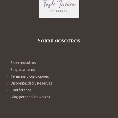
Sobre nosotros
Sobre nosotros
El apartamento
Términos y condiciones
Disponibilidad y Reservas
Contáctenos
Blog personal de Annick