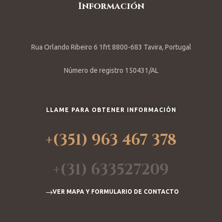
Información
Rua Orlando Ribeiro 6 1frt 8800-683 Tavira, Portugal
Número de registro 150431/AL
LLAME PARA OBTENER INFORMACIÓN
+(351) 963 467 378
+(31) 633527209
VER MAPA Y FORMULARIO DE CONTACTO