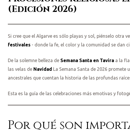
(Edición 2026)
Si cree que el Algarve es sólo playas y sol, piénselo otra v
festivales
- donde la fe, el color y la comunidad se dan ci
De la solemne belleza de
Semana Santa en Tavira
a la fl
las velas de
Navidad
La Semana Santa de 2026 promete un 
ancestrales que cuentan la historia de las profundas raíces
Esta es la guía de las celebraciones más emotivas y foto
Por qué son import