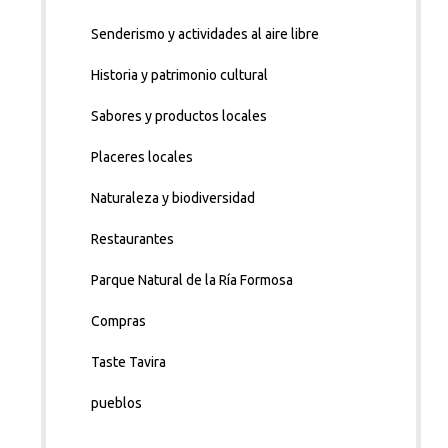
Senderismo y actividades al aire libre
Historia y patrimonio cultural
Sabores y productos locales
Placeres locales
Naturaleza y biodiversidad
Restaurantes
Parque Natural de la Ría Formosa
Compras
Taste Tavira
pueblos