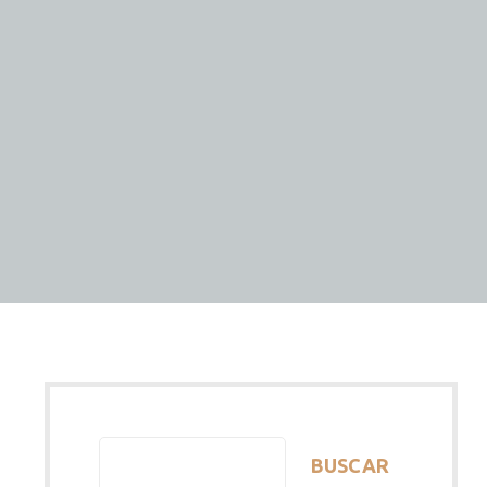
BUSCAR