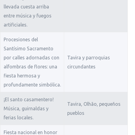
llevada cuesta arriba
entre música y fuegos
artificiales.
Procesiones del
Santísimo Sacramento
por calles adornadas con
Tavira y parroquias
alfombras de flores: una
circundantes
fiesta hermosa y
profundamente simbólica.
¡El santo casamentero!
Tavira, Olhão, pequeños
Música, guirnaldas y
pueblos
ferias locales.
Fiesta nacional en honor