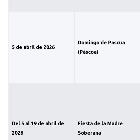
Domingo de Pascua
5 de abril de 2026
(Páscoa)
Del 5 al 19 de abril de
Fiesta de la Madre
2026
Soberana