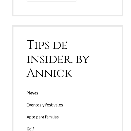
Tips de
insider, by
Annick
Playas
Eventos y festivales
Apto para familias
Golf