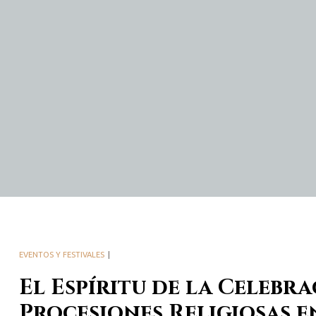
EVENTOS Y FESTIVALES
El Espíritu de la Celebra
Procesiones Religiosas e