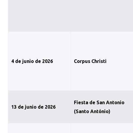
4 de junio de 2026
Corpus Christi
Fiesta de San Antonio
13 de junio de 2026
(Santo António)