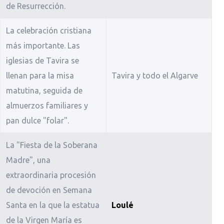
de Resurrección.
La celebración cristiana
más importante. Las
iglesias de Tavira se
llenan para la misa
Tavira y todo el Algarve
matutina, seguida de
almuerzos familiares y
pan dulce "folar".
La "Fiesta de la Soberana
Madre", una
extraordinaria procesión
de devoción en Semana
Santa en la que la estatua
Loulé
de la Virgen María es