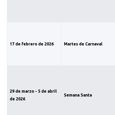
17 de febrero de 2026
Martes de Carnaval
29 de marzo - 5 de abril
Semana Santa
de 2026