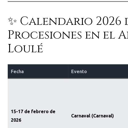
✨ Calendario 2026 d
Procesiones en el 
Loulé
Fecha
Evento
15-17 de febrero de
Carnaval (Carnaval)
2026