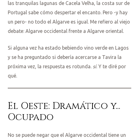
las tranquilas lagunas de Cacela Velha, la costa sur de
Portugal sabe cómo despertar el encanto. Pero -y hay
un pero- no todo el Algarve es igual. Me refiero al viejo
debate: Algarve occidental frente a Algarve oriental.
Si alguna vez ha estado bebiendo vino verde en Lagos
y se ha preguntado si debería acercarse a Tavira la
próxima vez, la respuesta es rotunda.
sí
. Y te diré por
qué.
El Oeste: Dramático y...
Ocupado
No se puede negar que el Algarve occidental tiene un