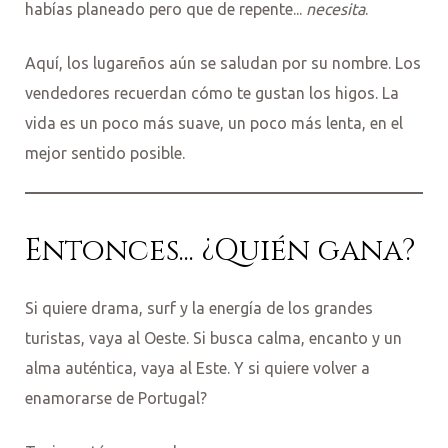
habías planeado pero que de repente...
necesita
.
Aquí, los lugareños aún se saludan por su nombre. Los
vendedores recuerdan cómo te gustan los higos. La
vida es un poco más suave, un poco más lenta, en el
mejor sentido posible.
Entonces... ¿Quién gana?
Si quiere drama, surf y la energía de los grandes
turistas, vaya al Oeste. Si busca calma, encanto y un
alma auténtica, vaya al Este. Y si quiere volver a
enamorarse de Portugal?