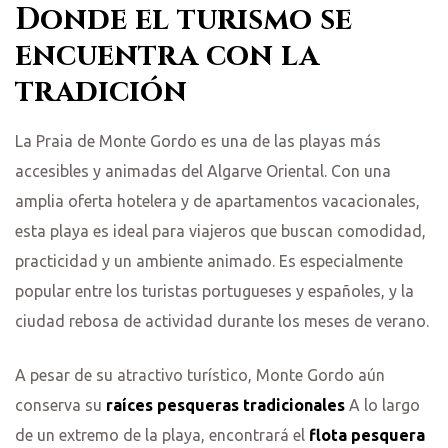
Donde el turismo se
encuentra con la
tradición
La Praia de Monte Gordo es una de las playas más
accesibles y animadas del Algarve Oriental. Con una
amplia oferta hotelera y de apartamentos vacacionales,
esta playa es ideal para viajeros que buscan comodidad,
practicidad y un ambiente animado. Es especialmente
popular entre los turistas portugueses y españoles, y la
ciudad rebosa de actividad durante los meses de verano.
A pesar de su atractivo turístico, Monte Gordo aún
conserva su
raíces pesqueras tradicionales
A lo largo
de un extremo de la playa, encontrará el
flota pesquera