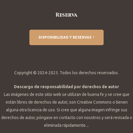
Reserva
DISPONIBILIDAD Y RESERVAS
Copyright © 2024-2025. Todos los derechos reservados.
Descargo de responsabilidad por derechos de autor
Las imágenes de este sitio web se utilizan de buena fe y se cree que
están libres de derechos de autor, son Creative Commons o tienen
alguna otra licencia de uso. Si cree que alguna imagen infringe sus
derechos de autor, póngase en contacto con nosotros y será revisada o
eliminada rápidamente....