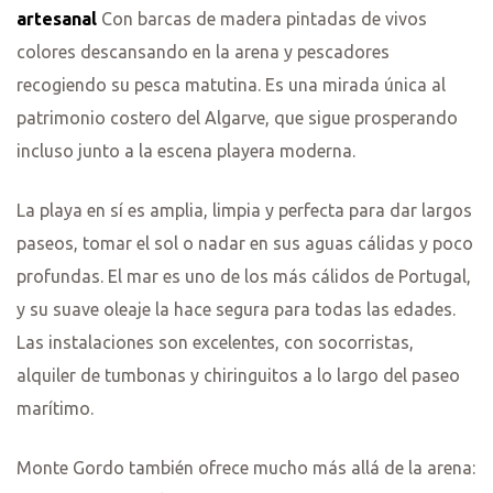
artesanal
Con barcas de madera pintadas de vivos
colores descansando en la arena y pescadores
recogiendo su pesca matutina. Es una mirada única al
patrimonio costero del Algarve, que sigue prosperando
incluso junto a la escena playera moderna.
La playa en sí es amplia, limpia y perfecta para dar largos
paseos, tomar el sol o nadar en sus aguas cálidas y poco
profundas. El mar es uno de los más cálidos de Portugal,
y su suave oleaje la hace segura para todas las edades.
Las instalaciones son excelentes, con socorristas,
alquiler de tumbonas y chiringuitos a lo largo del paseo
marítimo.
Monte Gordo también ofrece mucho más allá de la arena: