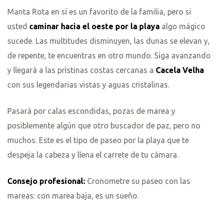
Manta Rota en sí es un favorito de la familia, pero si
usted
caminar hacia el oeste por la playa
algo mágico
sucede. Las multitudes disminuyen, las dunas se elevan y,
de repente, te encuentras en otro mundo. Siga avanzando
y llegará a las prístinas costas cercanas a
Cacela Velha
con sus legendarias vistas y aguas cristalinas.
Pasará por calas escondidas, pozas de marea y
posiblemente algún que otro buscador de paz, pero no
muchos. Este es el tipo de paseo por la playa que te
despeja la cabeza y llena el carrete de tu cámara.
Consejo profesional:
Cronometre su paseo con las
mareas: con marea baja, es un sueño.