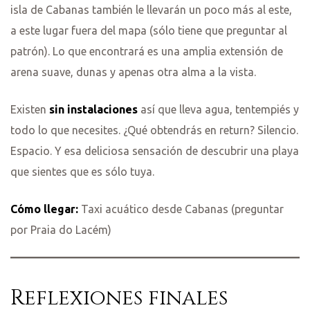
isla de Cabanas también le llevarán un poco más al este,
a este lugar fuera del mapa (sólo tiene que preguntar al
patrón). Lo que encontrará es una amplia extensión de
arena suave, dunas y apenas otra alma a la vista.
Existen
sin instalaciones
así que lleva agua, tentempiés y
todo lo que necesites. ¿Qué obtendrás en return? Silencio.
Espacio. Y esa deliciosa sensación de descubrir una playa
que sientes que es sólo tuya.
Cómo llegar:
Taxi acuático desde Cabanas (preguntar
por Praia do Lacém)
Reflexiones finales