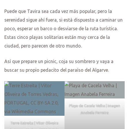
Puede que Tavira sea cada vez más popular, pero la
serenidad sigue ahí fuera, si está dispuesto a caminar un
poco, esperar un barco o desviarse de la ruta turística.
Estas cinco playas solitarias están muy cerca de la
ciudad, pero parecen de otro mundo.
Así que prepare un picnic, coja su sombrero y vaya a
buscar su propio pedacito del paraíso del Algarve.
Playa de Cacela Velha | Imagen
Anabela Ferreira
Terre Estreita | Vitor Oliveira