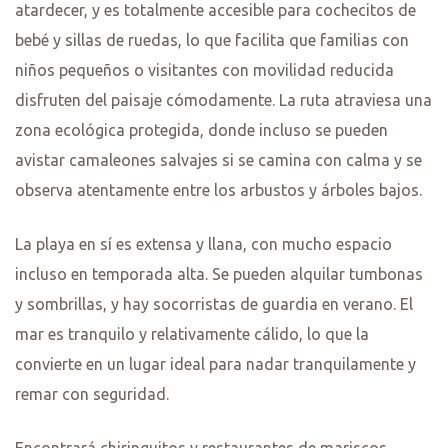
atardecer, y es totalmente accesible para cochecitos de
bebé y sillas de ruedas, lo que facilita que familias con
niños pequeños o visitantes con movilidad reducida
disfruten del paisaje cómodamente. La ruta atraviesa una
zona ecológica protegida, donde incluso se pueden
avistar camaleones salvajes si se camina con calma y se
observa atentamente entre los arbustos y árboles bajos.
La playa en sí es extensa y llana, con mucho espacio
incluso en temporada alta. Se pueden alquilar tumbonas
y sombrillas, y hay socorristas de guardia en verano. El
mar es tranquilo y relativamente cálido, lo que la
convierte en un lugar ideal para nadar tranquilamente y
remar con seguridad.