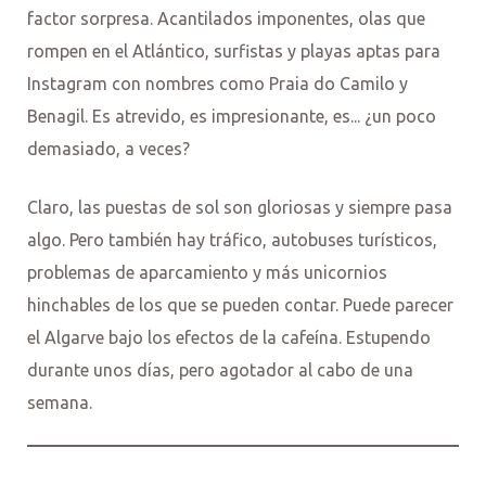
factor sorpresa. Acantilados imponentes, olas que
rompen en el Atlántico, surfistas y playas aptas para
Instagram con nombres como Praia do Camilo y
Benagil. Es atrevido, es impresionante, es... ¿un poco
demasiado, a veces?
Claro, las puestas de sol son gloriosas y siempre pasa
algo. Pero también hay tráfico, autobuses turísticos,
problemas de aparcamiento y más unicornios
hinchables de los que se pueden contar. Puede parecer
el Algarve bajo los efectos de la cafeína. Estupendo
durante unos días, pero agotador al cabo de una
semana.