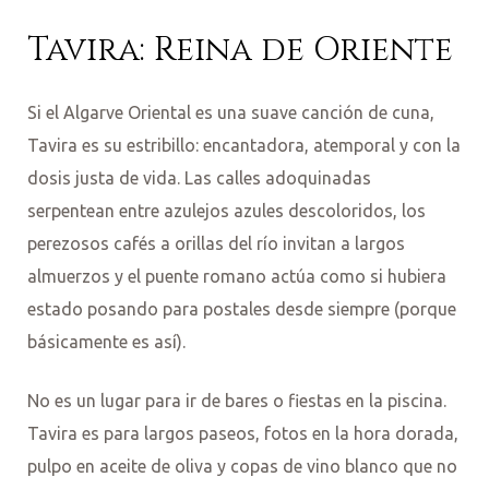
Tavira: Reina de Oriente
Si el Algarve Oriental es una suave canción de cuna,
Tavira es su estribillo: encantadora, atemporal y con la
dosis justa de vida. Las calles adoquinadas
serpentean entre azulejos azules descoloridos, los
perezosos cafés a orillas del río invitan a largos
almuerzos y el puente romano actúa como si hubiera
estado posando para postales desde siempre (porque
básicamente es así).
No es un lugar para ir de bares o fiestas en la piscina.
Tavira es para largos paseos, fotos en la hora dorada,
pulpo en aceite de oliva y copas de vino blanco que no