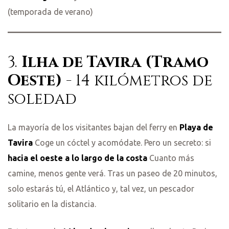
(temporada de verano)
3.
Ilha de Tavira (Tramo
Oeste)
- 14 kilómetros de
soledad
La mayoría de los visitantes bajan del ferry en
Playa de
Tavira
Coge un cóctel y acomódate. Pero un secreto: si
hacia el oeste a lo largo de la costa
Cuanto más
camine, menos gente verá. Tras un paseo de 20 minutos,
solo estarás tú, el Atlántico y, tal vez, un pescador
solitario en la distancia.