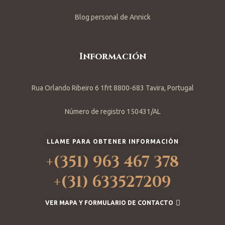
Blog personal de Annick
Información
Rua Orlando Ribeiro 6 1frt 8800-683 Tavira, Portugal
Número de registro 150431/AL
LLAME PARA OBTENER INFORMACIÓN
+(351) 963 467 378
+(31) 633527209
VER MAPA Y FORMULARIO DE CONTACTO