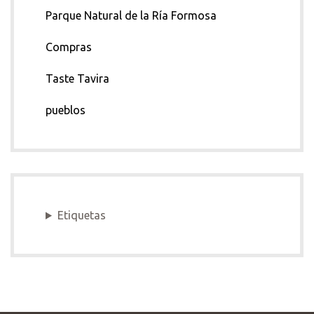
Parque Natural de la Ría Formosa
Compras
Taste Tavira
pueblos
Etiquetas