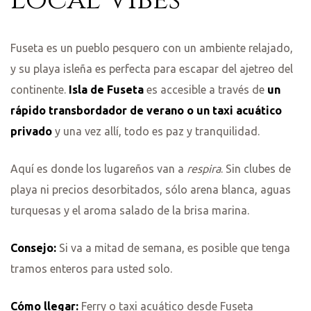
Fuseta es un pueblo pesquero con un ambiente relajado,
y su playa isleña es perfecta para escapar del ajetreo del
continente.
Isla de Fuseta
es accesible a través de
un
rápido transbordador de verano o un taxi acuático
privado
y una vez allí, todo es paz y tranquilidad.
Aquí es donde los lugareños van a
respira
. Sin clubes de
playa ni precios desorbitados, sólo arena blanca, aguas
turquesas y el aroma salado de la brisa marina.
Consejo:
Si va a mitad de semana, es posible que tenga
tramos enteros para usted solo.
Cómo llegar:
Ferry o taxi acuático desde Fuseta