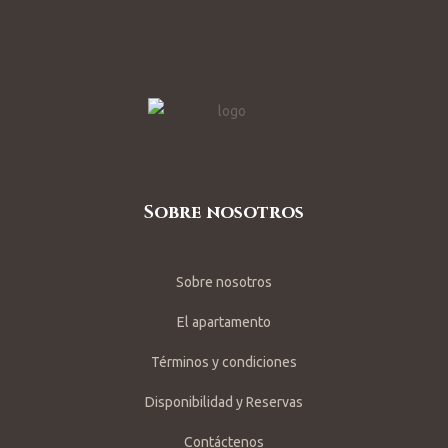
Sobre nosotros
Sobre nosotros
El apartamento
Términos y condiciones
Disponibilidad y Reservas
Contáctenos