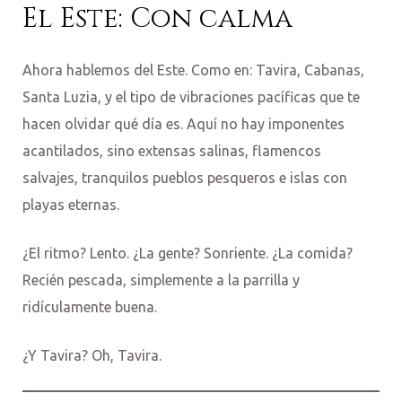
El Este: Con calma
Ahora hablemos del Este. Como en: Tavira, Cabanas,
Santa Luzia, y el tipo de vibraciones pacíficas que te
hacen olvidar qué día es. Aquí no hay imponentes
acantilados, sino extensas salinas, flamencos
salvajes, tranquilos pueblos pesqueros e islas con
playas eternas.
¿El ritmo? Lento. ¿La gente? Sonriente. ¿La comida?
Recién pescada, simplemente a la parrilla y
ridículamente buena.
¿Y Tavira? Oh, Tavira.