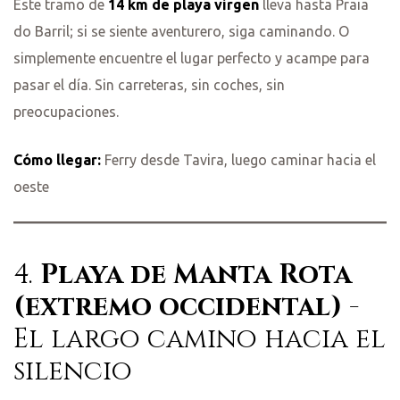
Este tramo de
14 km de playa virgen
lleva hasta Praia
do Barril; si se siente aventurero, siga caminando. O
simplemente encuentre el lugar perfecto y acampe para
pasar el día. Sin carreteras, sin coches, sin
preocupaciones.
Cómo llegar:
Ferry desde Tavira, luego caminar hacia el
oeste
4.
Playa de Manta Rota
(extremo occidental)
-
El largo camino hacia el
silencio