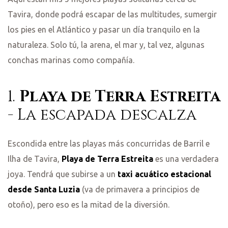
Tavira, donde podrá escapar de las multitudes, sumergir
los pies en el Atlántico y pasar un día tranquilo en la
naturaleza. Solo tú, la arena, el mar y, tal vez, algunas
conchas marinas como compañía.
1.
Playa de Terra Estreita
- La escapada descalza
Escondida entre las playas más concurridas de Barril e
Ilha de Tavira,
Playa de Terra Estreita
es una verdadera
joya. Tendrá que subirse a un
taxi acuático estacional
desde Santa Luzia
(va de primavera a principios de
otoño), pero eso es la mitad de la diversión.