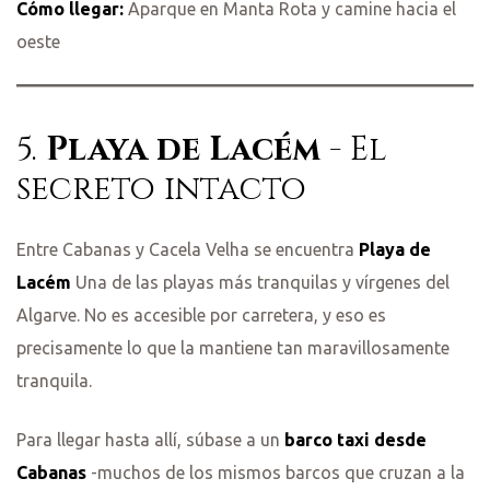
Cómo llegar:
Aparque en Manta Rota y camine hacia el
oeste
5.
Playa de Lacém
- El
secreto intacto
Entre Cabanas y Cacela Velha se encuentra
Playa de
Lacém
Una de las playas más tranquilas y vírgenes del
Algarve. No es accesible por carretera, y eso es
precisamente lo que la mantiene tan maravillosamente
tranquila.
Para llegar hasta allí, súbase a un
barco taxi desde
Cabanas
-muchos de los mismos barcos que cruzan a la