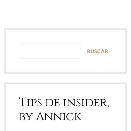
BUSCAR
Tips de insider,
by Annick