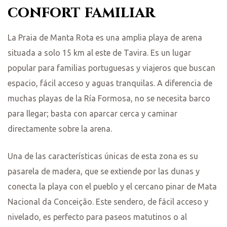
confort familiar
La Praia de Manta Rota es una amplia playa de arena
situada a solo 15 km al este de Tavira. Es un lugar
popular para familias portuguesas y viajeros que buscan
espacio, fácil acceso y aguas tranquilas. A diferencia de
muchas playas de la Ría Formosa, no se necesita barco
para llegar; basta con aparcar cerca y caminar
directamente sobre la arena.
Una de las características únicas de esta zona es su
pasarela de madera, que se extiende por las dunas y
conecta la playa con el pueblo y el cercano pinar de Mata
Nacional da Conceição. Este sendero, de fácil acceso y
nivelado, es perfecto para paseos matutinos o al