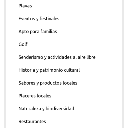
Playas
Eventos y festivales
Apto para familias
Golf
Senderismo y actividades al aire libre
Historia y patrimonio cultural
Sabores y productos locales
Placeres locales
Naturaleza y biodiversidad
Restaurantes