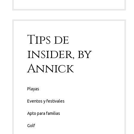
Tips de
insider, by
Annick
Playas
Eventos y festivales
Apto para familias
Golf