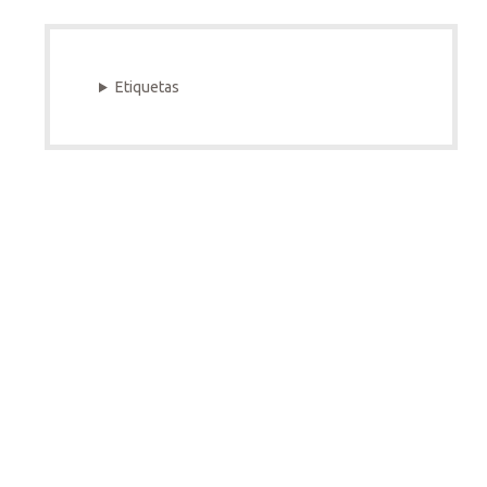
Etiquetas