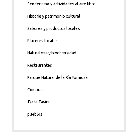
Senderismo y actividades al aire libre
Historia y patrimonio cultural
Sabores y productos locales
Placeres locales
Naturaleza y biodiversidad
Restaurantes
Parque Natural de la Ría Formosa
Compras
Taste Tavira
pueblos