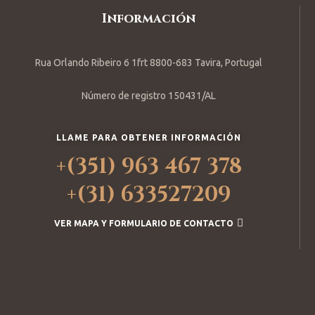
Información
Rua Orlando Ribeiro 6 1frt 8800-683 Tavira, Portugal
Número de registro 150431/AL
LLAME PARA OBTENER INFORMACIÓN
+(351) 963 467 378
+(31) 633527209
VER MAPA Y FORMULARIO DE CONTACTO