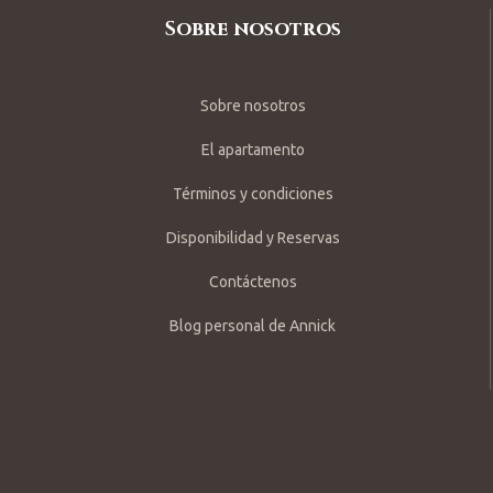
Sobre nosotros
Sobre nosotros
El apartamento
Términos y condiciones
Disponibilidad y Reservas
Contáctenos
Blog personal de Annick