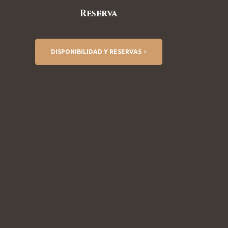
Reserva
DISPONIBILIDAD Y RESERVAS