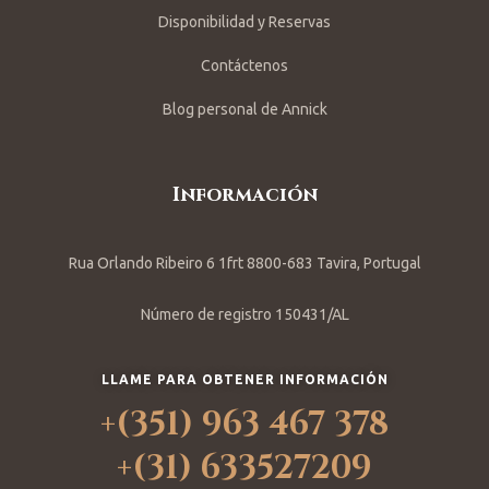
Disponibilidad y Reservas
Contáctenos
Blog personal de Annick
Información
Rua Orlando Ribeiro 6 1frt 8800-683 Tavira, Portugal
Número de registro 150431/AL
LLAME PARA OBTENER INFORMACIÓN
+(351) 963 467 378
+(31) 633527209