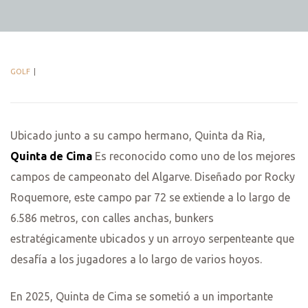
GOLF
Ubicado junto a su campo hermano, Quinta da Ria,
Quinta de Cima
Es reconocido como uno de los mejores
campos de campeonato del Algarve. Diseñado por Rocky
Roquemore, este campo par 72 se extiende a lo largo de
6.586 metros, con calles anchas, bunkers
estratégicamente ubicados y un arroyo serpenteante que
desafía a los jugadores a lo largo de varios hoyos.
En 2025, Quinta de Cima se sometió a un importante