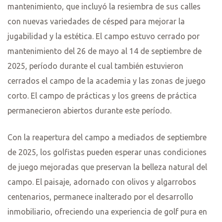
mantenimiento, que incluyó la resiembra de sus calles
con nuevas variedades de césped para mejorar la
jugabilidad y la estética. El campo estuvo cerrado por
mantenimiento del 26 de mayo al 14 de septiembre de
2025, período durante el cual también estuvieron
cerrados el campo de la academia y las zonas de juego
corto. El campo de prácticas y los greens de práctica
permanecieron abiertos durante este período.
Con la reapertura del campo a mediados de septiembre
de 2025, los golfistas pueden esperar unas condiciones
de juego mejoradas que preservan la belleza natural del
campo. El paisaje, adornado con olivos y algarrobos
centenarios, permanece inalterado por el desarrollo
inmobiliario, ofreciendo una experiencia de golf pura en