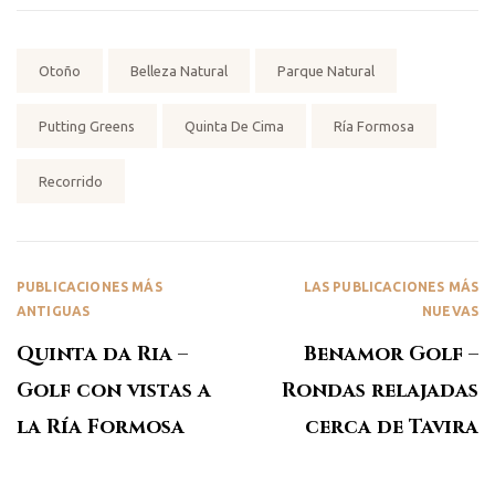
Etiquetas:
Otoño
Belleza Natural
Parque Natural
Putting Greens
Quinta De Cima
Ría Formosa
Recorrido
PUBLICACIONES MÁS
LAS PUBLICACIONES MÁS
ANTIGUAS
NUEVAS
Quinta da Ria –
Benamor Golf –
Golf con vistas a
Rondas relajadas
la Ría Formosa
cerca de Tavira