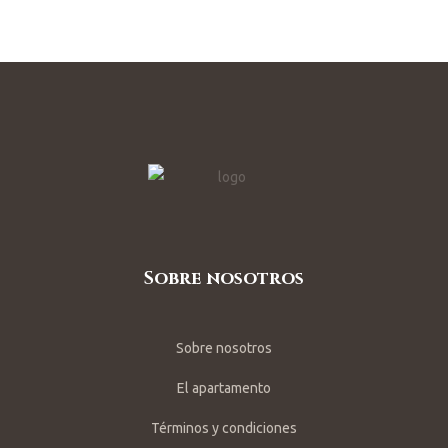
Sobre nosotros
Sobre nosotros
El apartamento
Términos y condiciones