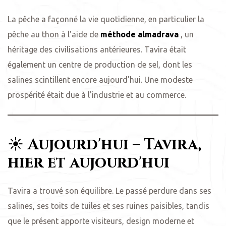
La pêche a façonné la vie quotidienne, en particulier la
pêche au thon à l'aide de
méthode almadrava
, un
héritage des civilisations antérieures. Tavira était
également un centre de production de sel, dont les
salines scintillent encore aujourd'hui. Une modeste
prospérité était due à l'industrie et au commerce.
☀️
Aujourd'hui – Tavira,
hier et aujourd'hui
Tavira a trouvé son équilibre. Le passé perdure dans ses
salines, ses toits de tuiles et ses ruines paisibles, tandis
que le présent apporte visiteurs, design moderne et