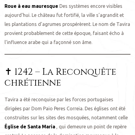
Roue à eau mauresque
Des systèmes encore visibles
aujourd'hui. Le château fut fortifié, la ville s'agrandit et
les plantations d'agrumes prospérèrent. Le nom de Tavira
provient probablement de cette époque, faisant écho à
l'influence arabe qui a façonné son âme.
✝️ 1242 – La Reconquête
chrétienne
Tavira a été reconquise par les forces portugaises
dirigées par Dom Paio Peres Correia. Des églises ont été
construites sur les sites des mosquées, notamment celle
Église de Santa Maria
, qui demeure un point de repère