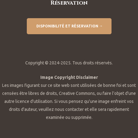
Réservation
DISPONIBILITÉ ET RÉSERVATION
Copyright © 2024-2025. Tous droits réservés.
Image Copyright Disclaimer
Les images figurant sur ce site web sont utilisées de bonne foi et sont
censées être libres de droits, Creative Commons, ou faire l'objet d'une
autre licence d'utilisation. Si vous pensez qu'une image enfreint vos
droits d'auteur, veuillez nous contacter et elle sera rapidement
examinée ou supprimée.