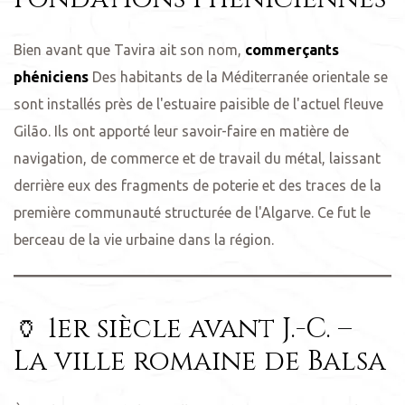
Bien avant que Tavira ait son nom,
commerçants
phéniciens
Des habitants de la Méditerranée orientale se
sont installés près de l'estuaire paisible de l'actuel fleuve
Gilão. Ils ont apporté leur savoir-faire en matière de
navigation, de commerce et de travail du métal, laissant
derrière eux des fragments de poterie et des traces de la
première communauté structurée de l'Algarve. Ce fut le
berceau de la vie urbaine dans la région.
🏺 1er siècle avant J.-C. –
La ville romaine de Balsa