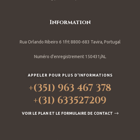
Information
Rua Orlando Ribeiro 6 1frt 8800-683 Tavira, Portugal
Numéro d'enregistrement 150431/AL
APPELER POUR PLUS D'INFORMATIONS
+(351) 963 467 378
+(31) 633527209
VOIR LE PLAN ET LE FORMULAIRE DE CONTACT