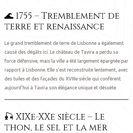
🌊 1755 – Tremblement de
terre et renaissance
Le grand tremblement de terre de Lisbonne a également
causé des dégâts ici. Le château de Tavira a perdu sa
force défensive, mais la ville a été largement épargnée par
rapport à Lisbonne. Elle s'est reconstruite lentement, avec
des tuiles et des façades du XVIIIe siècle qui confèrent
aujourd'hui à Tavira son élégance unique et désuète.
🎣 XIXe-XXe siècle – Le
thon, le sel et la mer