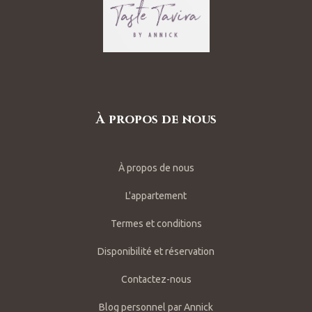
À propos de nous
À propos de nous
L'appartement
Termes et conditions
Disponibilité et réservation
Contactez-nous
Blog personnel par Annick