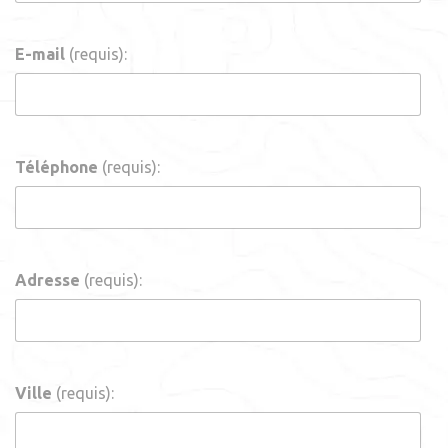
E-mail
(requis):
Téléphone
(requis):
Adresse
(requis):
Ville
(requis):