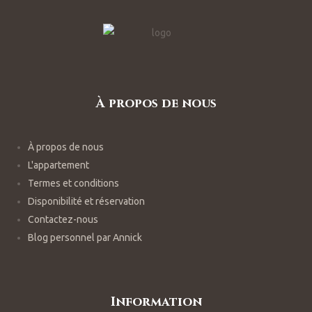
À propos de nous
À propos de nous
L'appartement
Termes et conditions
Disponibilité et réservation
Contactez-nous
Blog personnel par Annick
Information