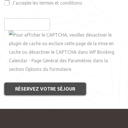
J'accepte les termes et conditions