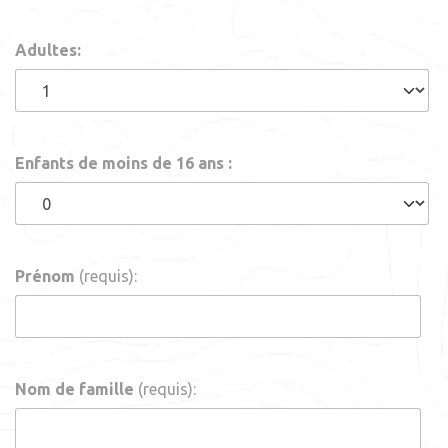
Adultes:
Enfants de moins de 16 ans :
Prénom
(requis):
Nom de famille
(requis):