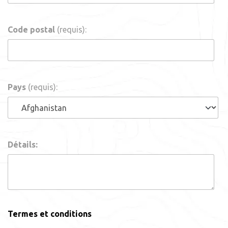
Code postal
(requis):
Pays
(requis):
Détails:
Termes et conditions