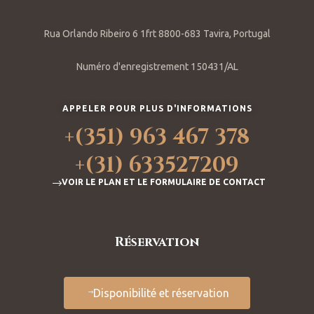
Rua Orlando Ribeiro 6 1frt 8800-683 Tavira, Portugal
Numéro d'enregistrement 150431/AL
APPELER POUR PLUS D'INFORMATIONS
+(351) 963 467 378
+(31) 633527209
VOIR LE PLAN ET LE FORMULAIRE DE CONTACT
Réservation
Disponibilité et réservation