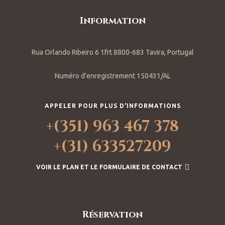
Information
Rua Orlando Ribeiro 6 1frt 8800-683 Tavira, Portugal
Numéro d'enregistrement 150431/AL
APPELER POUR PLUS D'INFORMATIONS
+(351) 963 467 378
+(31) 633527209
VOIR LE PLAN ET LE FORMULAIRE DE CONTACT
Réservation