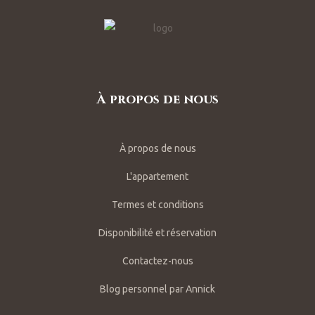
us dans
À propos de nous
horaires
À propos de nous
L'appartement
Termes et conditions
Disponibilité et réservation
Contactez-nous
Blog personnel par Annick