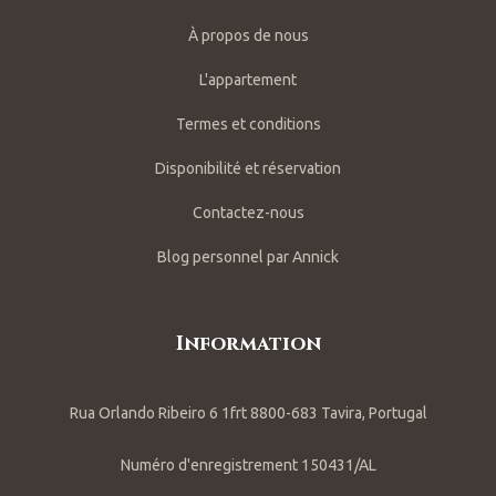
À propos de nous
L'appartement
Termes et conditions
Disponibilité et réservation
Contactez-nous
Blog personnel par Annick
Information
Rua Orlando Ribeiro 6 1frt 8800-683 Tavira, Portugal
Numéro d'enregistrement 150431/AL