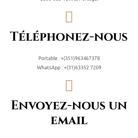
Téléphonez-nous
Portable : +(351)963467378
WhatsApp : +(31)63352 7209
Envoyez-nous un
email