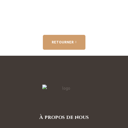
RETOURNER
À propos de nous