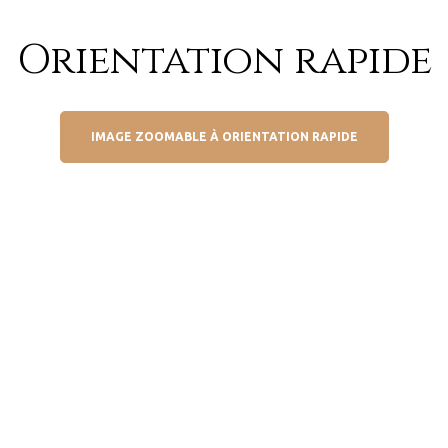
Orientation rapide
IMAGE ZOOMABLE À ORIENTATION RAPIDE