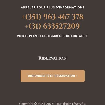
APPELER POUR PLUS D'INFORMATIONS
+(351) 963 467 378
+(31) 633527209
VOIR LE PLAN ET LE FORMULAIRE DE CONTACT
Réservation
DISPONIBILITÉ ET RÉSERVATION
Copyright © 2024-2025. Tous droits réservés.