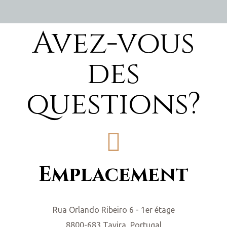
Avez-vous
des
questions?
Emplacement
Rua Orlando Ribeiro 6 - 1er étage
8800-683 Tavira, Portugal