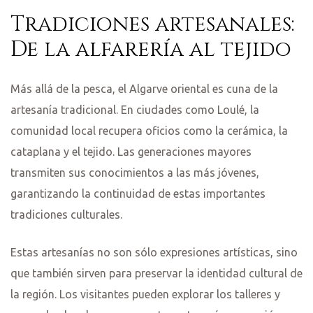
Tradiciones artesanales:
De la alfarería al tejido
Más allá de la pesca, el Algarve oriental es cuna de la
artesanía tradicional. En ciudades como Loulé, la
comunidad local recupera oficios como la cerámica, la
cataplana y el tejido. Las generaciones mayores
transmiten sus conocimientos a las más jóvenes,
garantizando la continuidad de estas importantes
tradiciones culturales.
Estas artesanías no son sólo expresiones artísticas, sino
que también sirven para preservar la identidad cultural de
la región. Los visitantes pueden explorar los talleres y