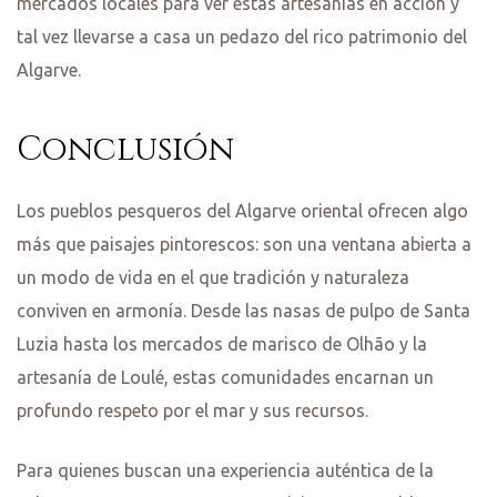
mercados locales para ver estas artesanías en acción y
tal vez llevarse a casa un pedazo del rico patrimonio del
Algarve.
Conclusión
Los pueblos pesqueros del Algarve oriental ofrecen algo
más que paisajes pintorescos: son una ventana abierta a
un modo de vida en el que tradición y naturaleza
conviven en armonía. Desde las nasas de pulpo de Santa
Luzia hasta los mercados de marisco de Olhão y la
artesanía de Loulé, estas comunidades encarnan un
profundo respeto por el mar y sus recursos.
Para quienes buscan una experiencia auténtica de la