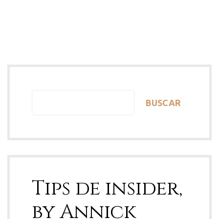
BUSCAR
Tips de insider,
by Annick