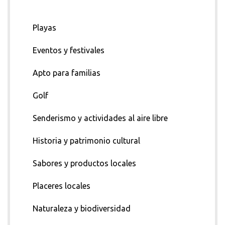
Playas
Eventos y festivales
Apto para familias
Golf
Senderismo y actividades al aire libre
Historia y patrimonio cultural
Sabores y productos locales
Placeres locales
Naturaleza y biodiversidad