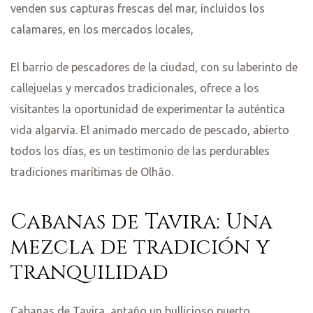
venden sus capturas frescas del mar, incluidos los
calamares, en los mercados locales,
El barrio de pescadores de la ciudad, con su laberinto de
callejuelas y mercados tradicionales, ofrece a los
visitantes la oportunidad de experimentar la auténtica
vida algarvía. El animado mercado de pescado, abierto
todos los días, es un testimonio de las perdurables
tradiciones marítimas de Olhão.
Cabanas de Tavira: Una
mezcla de tradición y
tranquilidad
Cabanas de Tavira, antaño un bullicioso puerto