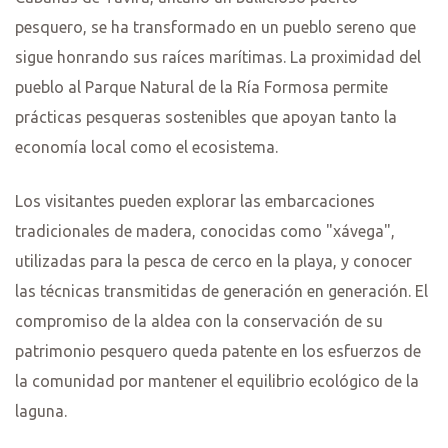
pesquero, se ha transformado en un pueblo sereno que
sigue honrando sus raíces marítimas. La proximidad del
pueblo al Parque Natural de la Ría Formosa permite
prácticas pesqueras sostenibles que apoyan tanto la
economía local como el ecosistema.
Los visitantes pueden explorar las embarcaciones
tradicionales de madera, conocidas como "xávega",
utilizadas para la pesca de cerco en la playa, y conocer
las técnicas transmitidas de generación en generación. El
compromiso de la aldea con la conservación de su
patrimonio pesquero queda patente en los esfuerzos de
la comunidad por mantener el equilibrio ecológico de la
laguna.