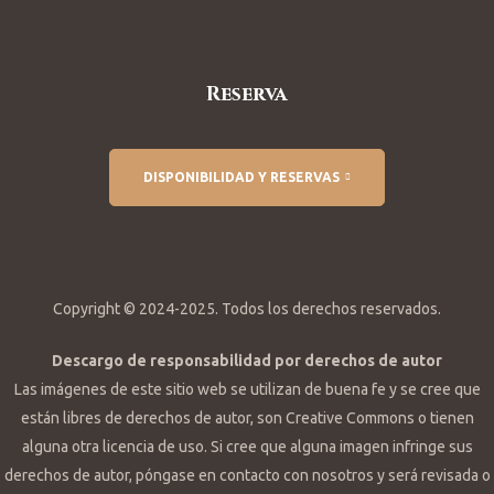
Reserva
DISPONIBILIDAD Y RESERVAS
Copyright © 2024-2025. Todos los derechos reservados.
Descargo de responsabilidad por derechos de autor
Las imágenes de este sitio web se utilizan de buena fe y se cree que
están libres de derechos de autor, son Creative Commons o tienen
alguna otra licencia de uso. Si cree que alguna imagen infringe sus
derechos de autor, póngase en contacto con nosotros y será revisada o