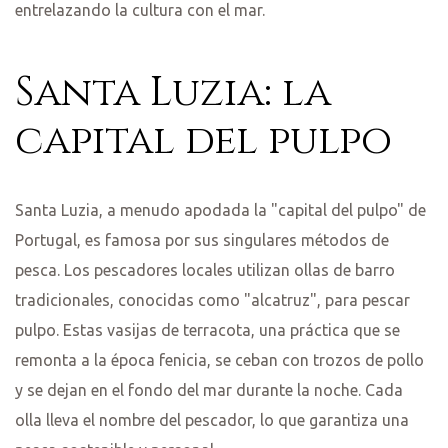
entrelazando la cultura con el mar.
Santa Luzia: la
capital del pulpo
Santa Luzia, a menudo apodada la "capital del pulpo" de
Portugal, es famosa por sus singulares métodos de
pesca. Los pescadores locales utilizan ollas de barro
tradicionales, conocidas como "alcatruz", para pescar
pulpo. Estas vasijas de terracota, una práctica que se
remonta a la época fenicia, se ceban con trozos de pollo
y se dejan en el fondo del mar durante la noche. Cada
olla lleva el nombre del pescador, lo que garantiza una