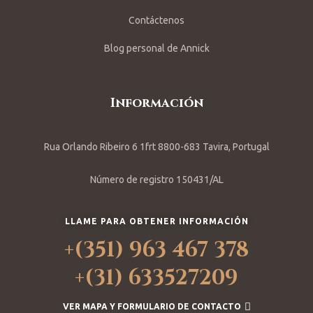
Contáctenos
Blog personal de Annick
Información
Rua Orlando Ribeiro 6 1frt 8800-683 Tavira, Portugal
Número de registro 150431/AL
LLAME PARA OBTENER INFORMACIÓN
+(351) 963 467 378
+(31) 633527209
VER MAPA Y FORMULARIO DE CONTACTO