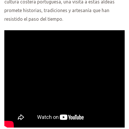
cultura costera portuguesa, una visita a estas aldeas
promete historias, tradiciones y artesanía que han
resistido el paso del tiempo.