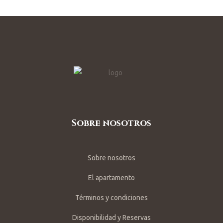
Sobre nosotros
Sobre nosotros
El apartamento
Términos y condiciones
Disponibilidad y Reservas