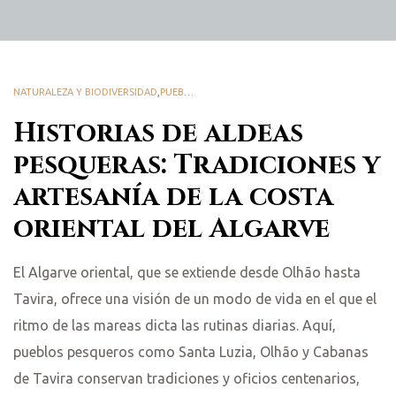
NATURALEZA Y BIODIVERSIDAD
,
PUEBLOS
Historias de aldeas
pesqueras: Tradiciones y
artesanía de la costa
oriental del Algarve
El Algarve oriental, que se extiende desde Olhão hasta
Tavira, ofrece una visión de un modo de vida en el que el
ritmo de las mareas dicta las rutinas diarias. Aquí,
pueblos pesqueros como Santa Luzia, Olhão y Cabanas
de Tavira conservan tradiciones y oficios centenarios,