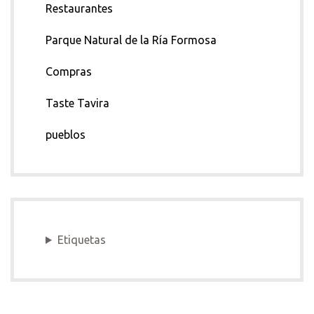
Restaurantes
Parque Natural de la Ría Formosa
Compras
Taste Tavira
pueblos
Etiquetas