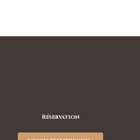
Réservation