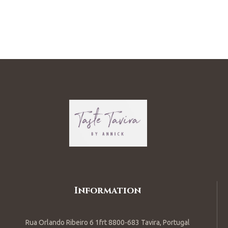
Information
Rua Orlando Ribeiro 6 1frt 8800-683 Tavira, Portugal