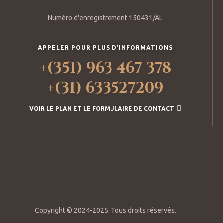
Numéro d'enregistrement 150431/AL
APPELER POUR PLUS D'INFORMATIONS
+(351) 963 467 378
+(31) 633527209
VOIR LE PLAN ET LE FORMULAIRE DE CONTACT
Copyright © 2024-2025. Tous droits réservés.