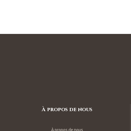
À propos de nous
À propos de nous