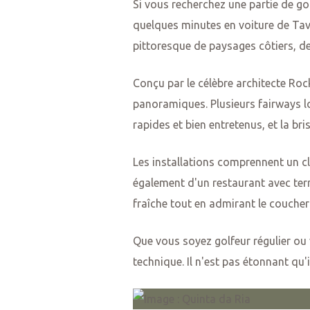
Si vous recherchez une partie de go
quelques minutes en voiture de Tavi
pittoresque de paysages côtiers, de
Conçu par le célèbre architecte Ro
panoramiques. Plusieurs fairways lon
rapides et bien entretenus, et la br
Les installations comprennent un cl
également d'un restaurant avec terr
fraîche tout en admirant le coucher 
Que vous soyez golfeur régulier ou 
technique. Il n'est pas étonnant qu'