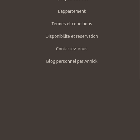
L'appartement
Termes et conditions
Disponibilité et réservation
Contactez-nous
Blog personnel par Annick