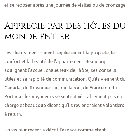
et se reposer après une journée de visites ou de bronzage.
Apprécié par des hôtes du
monde entier
Les clients mentionnent régulièrement la propreté, le
confort et la beauté de l'appartement. Beaucoup
soulignent l'accueil chaleureux de l'hôte, ses conseils
utiles et sa rapidité de communication. Qu'ils viennent du
Canada, du Royaume-Uni, du Japon, de France ou du
Portugal, les voyageurs se sentent véritablement pris en
charge et beaucoup disent qu'ils reviendraient volontiers
à return.
Un visiteur récent a décrit l'espace comme étant