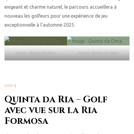
exigeant et charme naturel, le parcours accueillera à
nouveau les golfeurs pour une expérience de jeu
exceptionnelle à l'automne 2025.
Image : Quinta da Cima
Image : Quinta da Cima
GOLF
Quinta da Ria – Golf
avec vue sur la Ria
Formosa