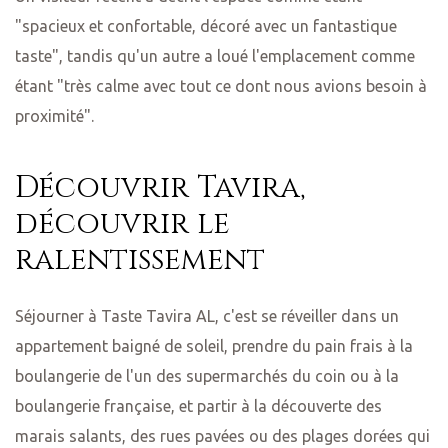
"spacieux et confortable, décoré avec un fantastique
taste", tandis qu'un autre a loué l'emplacement comme
étant "très calme avec tout ce dont nous avions besoin à
proximité".
Découvrir Tavira,
découvrir le
ralentissement
Séjourner à Taste Tavira AL, c'est se réveiller dans un
appartement baigné de soleil, prendre du pain frais à la
boulangerie de l'un des supermarchés du coin ou à la
boulangerie française, et partir à la découverte des
marais salants, des rues pavées ou des plages dorées qui