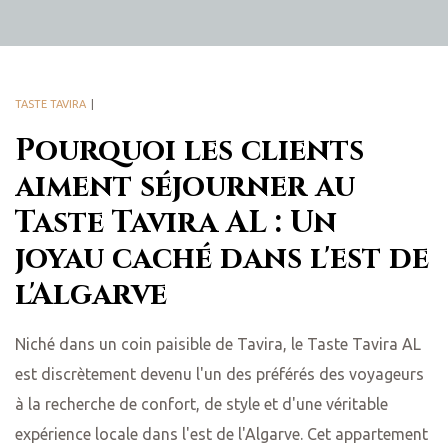
TASTE TAVIRA
Pourquoi les clients
aiment séjourner au
Taste Tavira AL : Un
joyau caché dans l'est de
l'Algarve
Niché dans un coin paisible de Tavira, le Taste Tavira AL
est discrètement devenu l'un des préférés des voyageurs
à la recherche de confort, de style et d'une véritable
expérience locale dans l'est de l'Algarve. Cet appartement