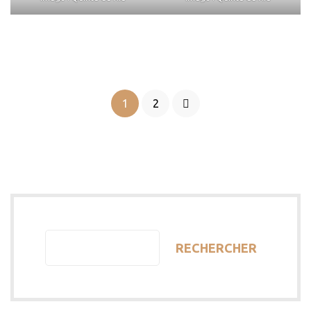
1
2
RECHERCHER