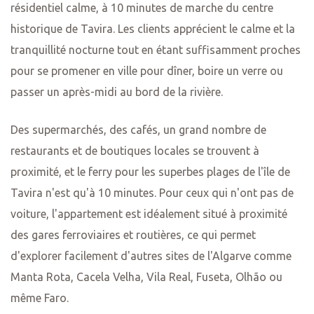
résidentiel calme, à 10 minutes de marche du centre
historique de Tavira. Les clients apprécient le calme et la
tranquillité nocturne tout en étant suffisamment proches
pour se promener en ville pour dîner, boire un verre ou
passer un après-midi au bord de la rivière.
Des supermarchés, des cafés, un grand nombre de
restaurants et de boutiques locales se trouvent à
proximité, et le ferry pour les superbes plages de l'île de
Tavira n'est qu'à 10 minutes. Pour ceux qui n'ont pas de
voiture, l'appartement est idéalement situé à proximité
des gares ferroviaires et routières, ce qui permet
d'explorer facilement d'autres sites de l'Algarve comme
Manta Rota, Cacela Velha, Vila Real, Fuseta, Olhão ou
même Faro.