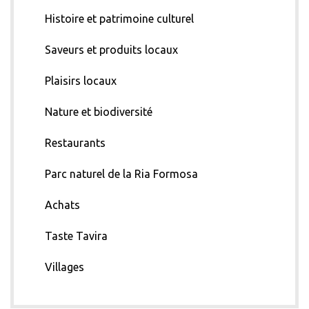
Histoire et patrimoine culturel
Saveurs et produits locaux
Plaisirs locaux
Nature et biodiversité
Restaurants
Parc naturel de la Ria Formosa
Achats
Taste Tavira
Villages