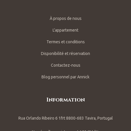
À propos de nous
L'appartement
Termes et conditions
Disponibilité et réservation
Contactez-nous
Blog personnel par Annick
Information
Rua Orlando Ribeiro 6 1frt 8800-683 Tavira, Portugal