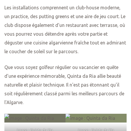
Les installations comprennent un club-house moderne,
un practice, des putting greens et une aire de jeu court. Le
club dispose également d'un restaurant avec terrasse, où
vous pourrez vous détendre après votre partie et
déguster une cuisine algarvienne fraîche tout en admirant
le coucher de soleil sur le parcours.
Que vous soyez golfeur régulier ou vacancier en quête
d'une expérience mémorable, Quinta da Ria allie beauté
naturelle et plaisir technique. Il n'est pas étonnant qu'il
soit régulièrement classé parmi les meilleurs parcours de
l'Algarve.
Image : Quinta da Ria
Image : Quinta da Ria