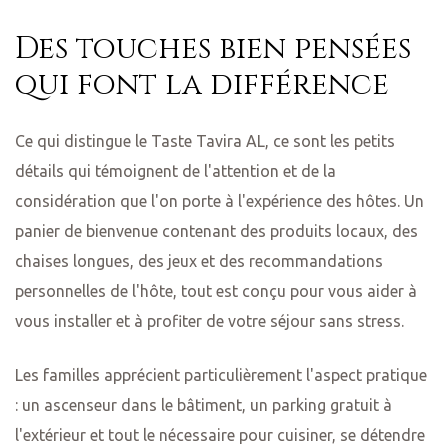
Des touches bien pensées
qui font la différence
Ce qui distingue le Taste Tavira AL, ce sont les petits
détails qui témoignent de l'attention et de la
considération que l'on porte à l'expérience des hôtes. Un
panier de bienvenue contenant des produits locaux, des
chaises longues, des jeux et des recommandations
personnelles de l'hôte, tout est conçu pour vous aider à
vous installer et à profiter de votre séjour sans stress.
Les familles apprécient particulièrement l'aspect pratique
: un ascenseur dans le bâtiment, un parking gratuit à
l'extérieur et tout le nécessaire pour cuisiner, se détendre