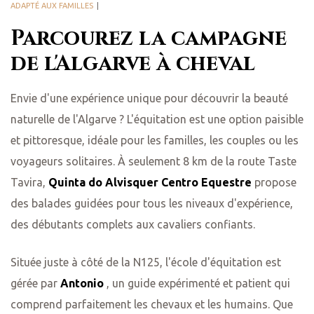
ADAPTÉ AUX FAMILLES
Parcourez la campagne
de l'Algarve à cheval
Envie d'une expérience unique pour découvrir la beauté
naturelle de l'Algarve ? L'équitation est une option paisible
et pittoresque, idéale pour les familles, les couples ou les
voyageurs solitaires. À seulement 8 km de la route Taste
Tavira,
Quinta do Alvisquer Centro Equestre
propose
des balades guidées pour tous les niveaux d'expérience,
des débutants complets aux cavaliers confiants.
Située juste à côté de la N125, l'école d'équitation est
gérée par
Antonio
, un guide expérimenté et patient qui
comprend parfaitement les chevaux et les humains. Que