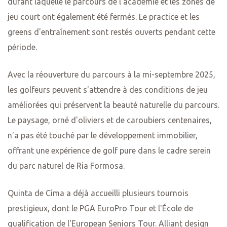
durant laquelle le parcours de l'académie et les zones de
jeu court ont également été fermés. Le practice et les
greens d'entraînement sont restés ouverts pendant cette
période.
Avec la réouverture du parcours à la mi-septembre 2025,
les golfeurs peuvent s'attendre à des conditions de jeu
améliorées qui préservent la beauté naturelle du parcours.
Le paysage, orné d'oliviers et de caroubiers centenaires,
n'a pas été touché par le développement immobilier,
offrant une expérience de golf pure dans le cadre serein
du parc naturel de Ria Formosa.
Quinta de Cima a déjà accueilli plusieurs tournois
prestigieux, dont le PGA EuroPro Tour et l'École de
qualification de l'European Seniors Tour. Alliant design