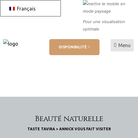
Français
Pour une visualisation
optimale
Menu
DISPONIBILITÉ
 AL
 de
Beauté naturelle
TASTE TAVIRA
>
ANNICK VOUS FAIT VISITER