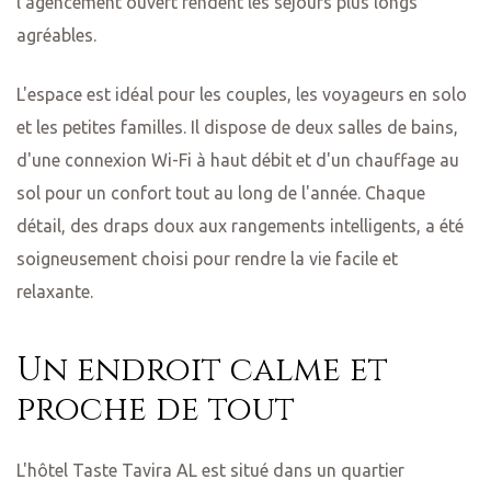
l'agencement ouvert rendent les séjours plus longs
agréables.
L'espace est idéal pour les couples, les voyageurs en solo
us dans
et les petites familles. Il dispose de deux salles de bains,
d'une connexion Wi-Fi à haut débit et d'un chauffage au
sol pour un confort tout au long de l'année. Chaque
horaires
détail, des draps doux aux rangements intelligents, a été
soigneusement choisi pour rendre la vie facile et
relaxante.
Un endroit calme et
proche de tout
L'hôtel Taste Tavira AL est situé dans un quartier