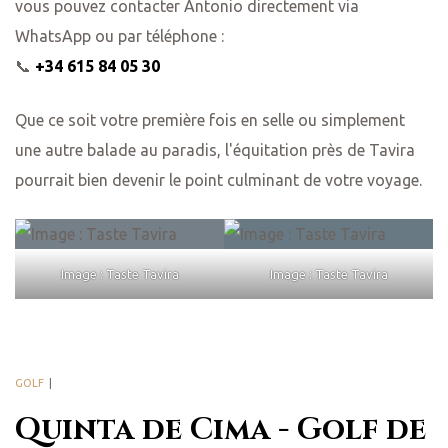
vous pouvez contacter Antonio directement via
WhatsApp ou par téléphone :
📞
+34 615 84 05 30
Que ce soit votre première fois en selle ou simplement
une autre balade au paradis, l'équitation près de Tavira
pourrait bien devenir le point culminant de votre voyage.
Image : Taste Tavira
Image : Taste Tavira
GOLF
Quinta de Cima - Golf de