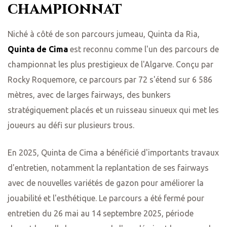
championnat
Niché à côté de son parcours jumeau, Quinta da Ria,
Quinta de Cima
est reconnu comme l'un des parcours de
championnat les plus prestigieux de l'Algarve. Conçu par
Rocky Roquemore, ce parcours par 72 s'étend sur 6 586
mètres, avec de larges fairways, des bunkers
stratégiquement placés et un ruisseau sinueux qui met les
joueurs au défi sur plusieurs trous.
En 2025, Quinta de Cima a bénéficié d'importants travaux
d'entretien, notamment la replantation de ses fairways
avec de nouvelles variétés de gazon pour améliorer la
jouabilité et l'esthétique. Le parcours a été fermé pour
entretien du 26 mai au 14 septembre 2025, période