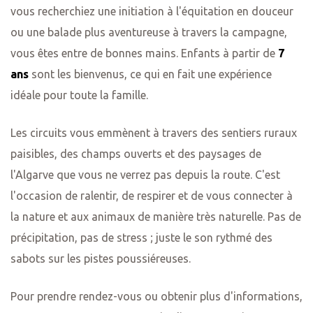
vous recherchiez une initiation à l'équitation en douceur
ou une balade plus aventureuse à travers la campagne,
vous êtes entre de bonnes mains. Enfants à partir de
7
ans
sont les bienvenus, ce qui en fait une expérience
idéale pour toute la famille.
Les circuits vous emmènent à travers des sentiers ruraux
paisibles, des champs ouverts et des paysages de
l'Algarve que vous ne verrez pas depuis la route. C'est
l'occasion de ralentir, de respirer et de vous connecter à
la nature et aux animaux de manière très naturelle. Pas de
précipitation, pas de stress ; juste le son rythmé des
sabots sur les pistes poussiéreuses.
Pour prendre rendez-vous ou obtenir plus d'informations,