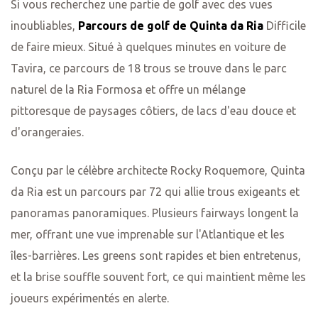
Si vous recherchez une partie de golf avec des vues
inoubliables,
Parcours de golf de Quinta da Ria
Difficile
de faire mieux. Situé à quelques minutes en voiture de
Tavira, ce parcours de 18 trous se trouve dans le parc
naturel de la Ria Formosa et offre un mélange
pittoresque de paysages côtiers, de lacs d'eau douce et
d'orangeraies.
Conçu par le célèbre architecte Rocky Roquemore, Quinta
da Ria est un parcours par 72 qui allie trous exigeants et
panoramas panoramiques. Plusieurs fairways longent la
mer, offrant une vue imprenable sur l'Atlantique et les
îles-barrières. Les greens sont rapides et bien entretenus,
et la brise souffle souvent fort, ce qui maintient même les
joueurs expérimentés en alerte.