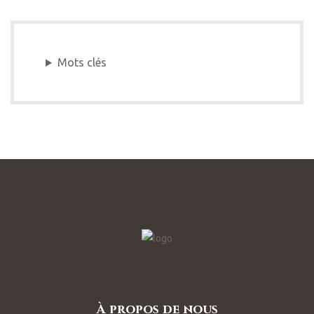
Mots clés
À propos de nous