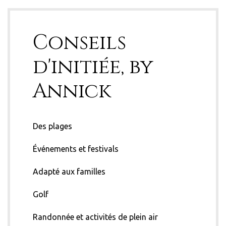
Conseils
d'initiée, by
Annick
Des plages
Événements et festivals
Adapté aux familles
Golf
Randonnée et activités de plein air