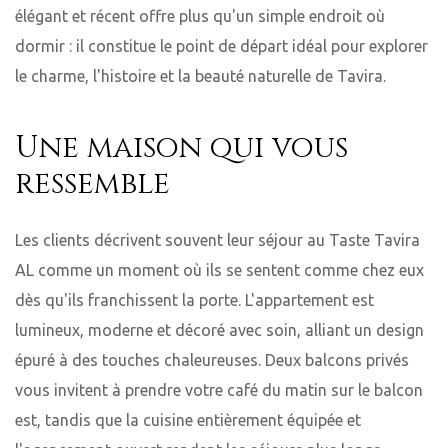
élégant et récent offre plus qu'un simple endroit où
dormir : il constitue le point de départ idéal pour explorer
le charme, l'histoire et la beauté naturelle de Tavira.
Une maison qui vous
ressemble
Les clients décrivent souvent leur séjour au Taste Tavira
AL comme un moment où ils se sentent comme chez eux
dès qu'ils franchissent la porte. L'appartement est
lumineux, moderne et décoré avec soin, alliant un design
épuré à des touches chaleureuses. Deux balcons privés
vous invitent à prendre votre café du matin sur le balcon
est, tandis que la cuisine entièrement équipée et