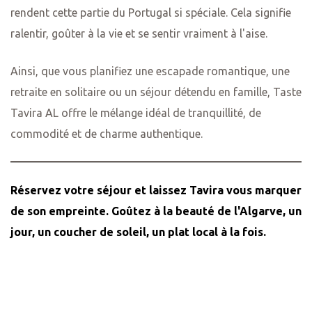
rendent cette partie du Portugal si spéciale. Cela signifie
ralentir, goûter à la vie et se sentir vraiment à l'aise.
Ainsi, que vous planifiez une escapade romantique, une
retraite en solitaire ou un séjour détendu en famille, Taste
Tavira AL offre le mélange idéal de tranquillité, de
commodité et de charme authentique.
Réservez votre séjour
et laissez Tavira vous marquer
de son empreinte. Goûtez à la beauté de l'Algarve, un
jour, un coucher de soleil, un plat local à la fois.