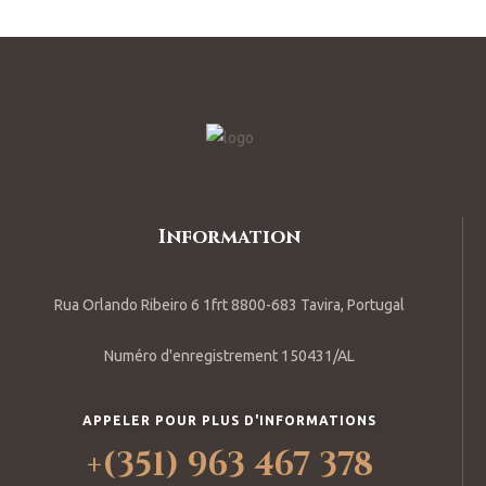
Information
Rua Orlando Ribeiro 6 1frt 8800-683 Tavira, Portugal
Numéro d'enregistrement 150431/AL
APPELER POUR PLUS D'INFORMATIONS
+(351) 963 467 378