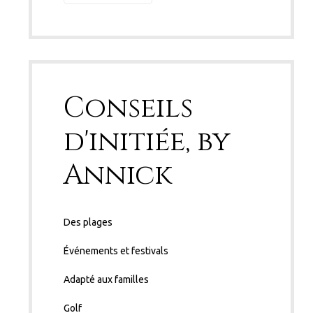
Conseils
d'initiée, by
Annick
Des plages
Événements et festivals
Adapté aux familles
Golf