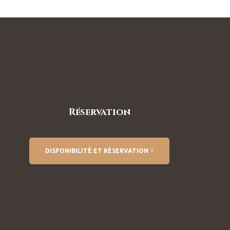
Réservation
DISPONIBILITÉ ET RÉSERVATION