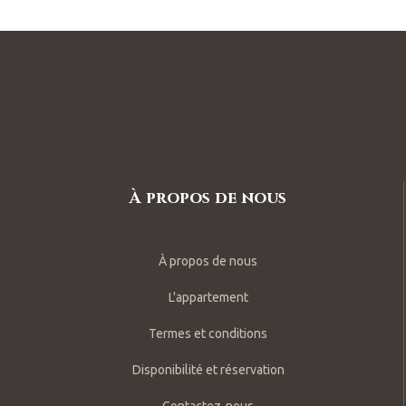
À propos de nous
À propos de nous
L'appartement
Termes et conditions
Disponibilité et réservation