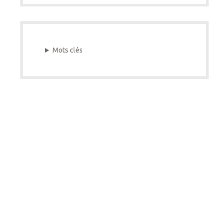
Mots clés