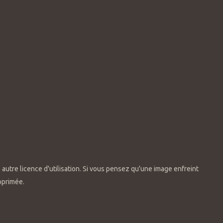
 autre licence d'utilisation. Si vous pensez qu'une image enfreint
pprimée.