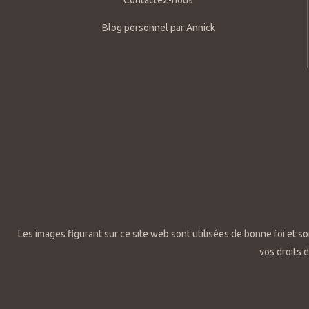
Contactez-nous
Blog personnel par Annick
Les images figurant sur ce site web sont utilisées de bonne foi et so
vos droits 