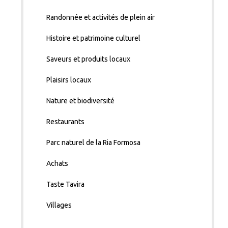
Randonnée et activités de plein air
Histoire et patrimoine culturel
Saveurs et produits locaux
Plaisirs locaux
Nature et biodiversité
Restaurants
Parc naturel de la Ria Formosa
Achats
Taste Tavira
Villages