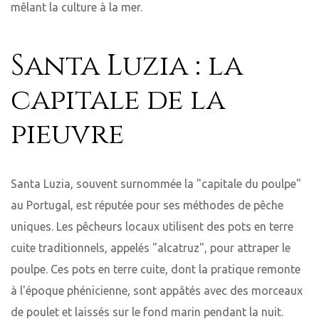
mêlant la culture à la mer.
Santa Luzia : la
capitale de la
pieuvre
Santa Luzia, souvent surnommée la "capitale du poulpe"
au Portugal, est réputée pour ses méthodes de pêche
uniques. Les pêcheurs locaux utilisent des pots en terre
cuite traditionnels, appelés "alcatruz", pour attraper le
poulpe. Ces pots en terre cuite, dont la pratique remonte
à l'époque phénicienne, sont appâtés avec des morceaux
de poulet et laissés sur le fond marin pendant la nuit.