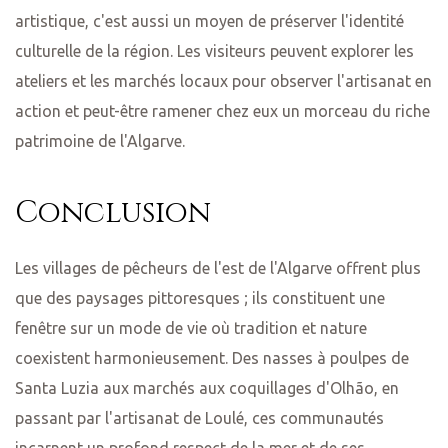
artistique, c'est aussi un moyen de préserver l'identité
culturelle de la région. Les visiteurs peuvent explorer les
ateliers et les marchés locaux pour observer l'artisanat en
action et peut-être ramener chez eux un morceau du riche
patrimoine de l'Algarve.
Conclusion
Les villages de pêcheurs de l'est de l'Algarve offrent plus
que des paysages pittoresques ; ils constituent une
fenêtre sur un mode de vie où tradition et nature
coexistent harmonieusement. Des nasses à poulpes de
Santa Luzia aux marchés aux coquillages d'Olhão, en
passant par l'artisanat de Loulé, ces communautés