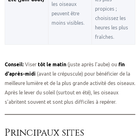
les oiseaux
propices ;
peuvent être
choisissez les
moins visibles.
heures les plus
fraîches.
Conseil:
Viser
tôt le matin
(juste après l'aube) ou
fin
d'après-midi
(avant le crépuscule) pour bénéficier de la
meilleure lumière et de la plus grande activité des oiseaux.
Après le lever du soleil (surtout en été), les oiseaux
s'abritent souvent et sont plus difficiles à repérer.
Principaux sites