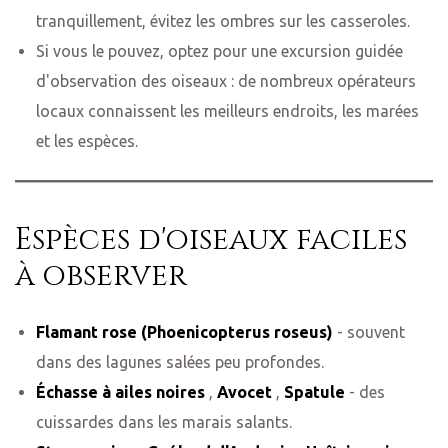
tranquillement, évitez les ombres sur les casseroles.
Si vous le pouvez, optez pour une excursion guidée
d'observation des oiseaux : de nombreux opérateurs
locaux connaissent les meilleurs endroits, les marées
et les espèces.
Espèces d'oiseaux faciles
à observer
Flamant rose (Phoenicopterus roseus)
- souvent
dans des lagunes salées peu profondes.
Échasse à ailes noires
,
Avocet
,
Spatule
- des
cuissardes dans les marais salants.