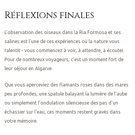
Réflexions finales
L'observation des oiseaux dans la Ria Formosa et ses
salines est l'une de ces expériences où la nature vous
ralentit - vous commencez à voir, à attendre, à écouter.
Pour de nombreux voyageurs, c'est un moment fort de
leur séjour en Algarve.
Que vous aperceviez des flamants roses dans des mares
peu profondes, une spatule balayant la lumière de l'aube
ou simplement l'ondulation silencieuse des pas d'un
échassier sur l'eau, ces moments restent gravés dans
votre mémoire.