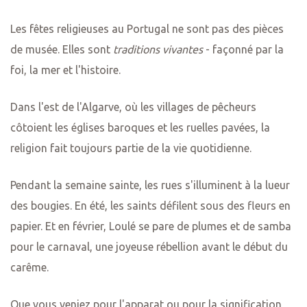
Les fêtes religieuses au Portugal ne sont pas des pièces
de musée. Elles sont
traditions vivantes
- façonné par la
foi, la mer et l'histoire.
Dans l'est de l'Algarve, où les villages de pêcheurs
côtoient les églises baroques et les ruelles pavées, la
religion fait toujours partie de la vie quotidienne.
Pendant la semaine sainte, les rues s'illuminent à la lueur
des bougies. En été, les saints défilent sous des fleurs en
papier. Et en février, Loulé se pare de plumes et de samba
pour le carnaval, une joyeuse rébellion avant le début du
carême.
Que vous veniez pour l'apparat ou pour la signification,