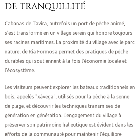
de tranquillité
Cabanas de Tavira, autrefois un port de pêche animé,
s'est transformé en un village serein qui honore toujours
ses racines maritimes. La proximité du village avec le parc
naturel de Ria Formosa permet des pratiques de pêche
durables qui soutiennent à la fois l'économie locale et
l'écosystème.
Les visiteurs peuvent explorer les bateaux traditionnels en
bois, appelés "xávega", utilisés pour la pêche à la senne
de plage, et découvrir les techniques transmises de
génération en génération. L'engagement du village à
préserver son patrimoine halieutique est évident dans les
efforts de la communauté pour maintenir l'équilibre