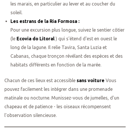
les marais, en particulier au lever et au coucher du
soleil.
Les estrans de la Ria Formosa :
Pour une excursion plus longue, suivez le sentier côtier
(le
Ecovia do Litoral
) qui s'étend d'est en ouest le
long de la lagune. Il relie Tavira, Santa Luzia et
Cabanas, chaque tronçon révélant des espèces et des
habitats différents en fonction de la marée.
Chacun de ces lieux est accessible
sans voiture
Vous
pouvez facilement les intégrer dans une promenade
matinale ou nocturne. Munissez-vous de jumelles, d'un
chapeau et de patience - les oiseaux récompensent
l'observation silencieuse.