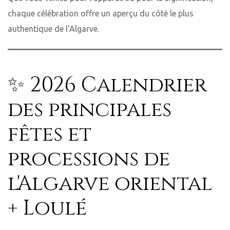
chaque célébration offre un aperçu du côté le plus
authentique de l'Algarve.
✨ 2026 Calendrier
des principales
fêtes et
processions de
l'Algarve oriental
+ Loulé