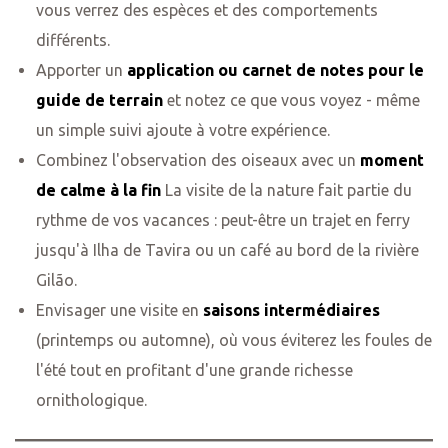
vous verrez des espèces et des comportements
différents.
Apporter un
application ou carnet de notes pour le
guide de terrain
et notez ce que vous voyez - même
un simple suivi ajoute à votre expérience.
Combinez l'observation des oiseaux avec un
moment
de calme à la fin
La visite de la nature fait partie du
rythme de vos vacances : peut-être un trajet en ferry
jusqu'à Ilha de Tavira ou un café au bord de la rivière
Gilão.
Envisager une visite en
saisons intermédiaires
(printemps ou automne), où vous éviterez les foules de
l'été tout en profitant d'une grande richesse
ornithologique.