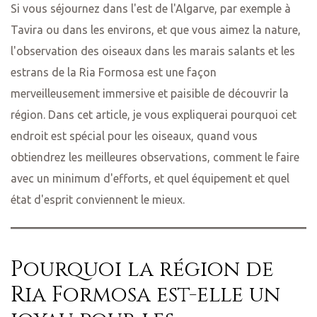
Si vous séjournez dans l'est de l'Algarve, par exemple à
Tavira ou dans les environs, et que vous aimez la nature,
l'observation des oiseaux dans les marais salants et les
estrans de la Ria Formosa est une façon
merveilleusement immersive et paisible de découvrir la
région. Dans cet article, je vous expliquerai pourquoi cet
endroit est spécial pour les oiseaux, quand vous
obtiendrez les meilleures observations, comment le faire
avec un minimum d'efforts, et quel équipement et quel
état d'esprit conviennent le mieux.
Pourquoi la région de
Ria Formosa est-elle un