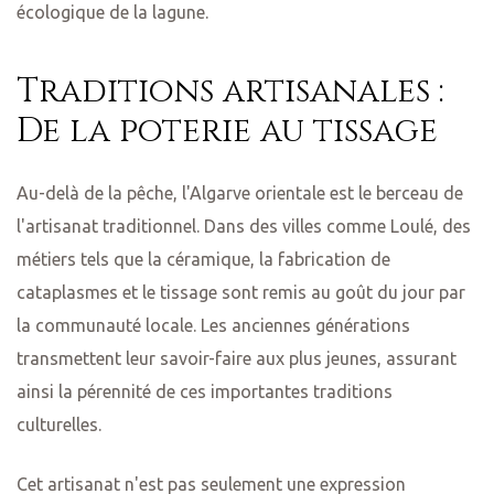
écologique de la lagune.
Traditions artisanales :
De la poterie au tissage
Au-delà de la pêche, l'Algarve orientale est le berceau de
l'artisanat traditionnel. Dans des villes comme Loulé, des
métiers tels que la céramique, la fabrication de
cataplasmes et le tissage sont remis au goût du jour par
la communauté locale. Les anciennes générations
transmettent leur savoir-faire aux plus jeunes, assurant
ainsi la pérennité de ces importantes traditions
culturelles.
Cet artisanat n'est pas seulement une expression