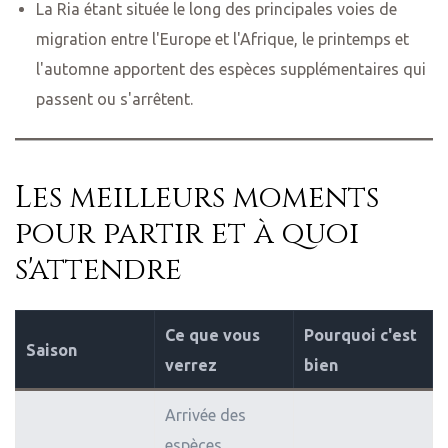
La Ria étant située le long des principales voies de
migration entre l'Europe et l'Afrique, le printemps et
l'automne apportent des espèces supplémentaires qui
passent ou s'arrêtent.
Les meilleurs moments
pour partir et à quoi
s'attendre
Ce que vous
Pourquoi c'est
Saison
verrez
bien
Arrivée des
espèces