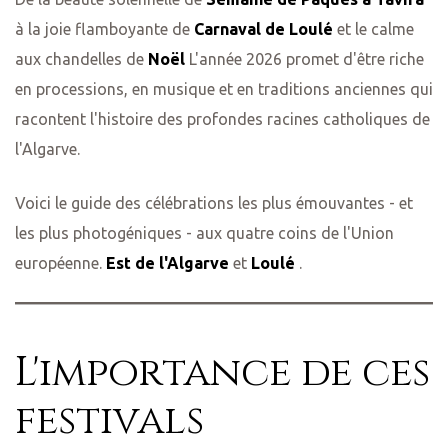
à la joie flamboyante de
Carnaval de Loulé
et le calme
aux chandelles de
Noël
L'année 2026 promet d'être riche
en processions, en musique et en traditions anciennes qui
racontent l'histoire des profondes racines catholiques de
l'Algarve.
Voici le guide des célébrations les plus émouvantes - et
les plus photogéniques - aux quatre coins de l'Union
européenne.
Est de l'Algarve
et
Loulé
.
L'importance de ces
festivals