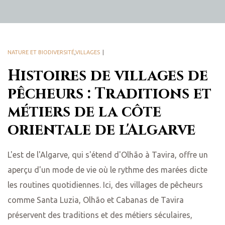
NATURE ET BIODIVERSITÉ
,
VILLAGES
Histoires de villages de
pêcheurs : Traditions et
métiers de la côte
orientale de l'Algarve
L'est de l'Algarve, qui s'étend d'Olhão à Tavira, offre un
aperçu d'un mode de vie où le rythme des marées dicte
les routines quotidiennes. Ici, des villages de pêcheurs
comme Santa Luzia, Olhão et Cabanas de Tavira
préservent des traditions et des métiers séculaires,