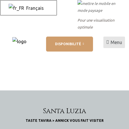
Français
Pour une visualisation
optimale
Menu
DISPONIBILITÉ
 AL
 de
Santa Luzia
TASTE TAVIRA
>
ANNICK VOUS FAIT VISITER