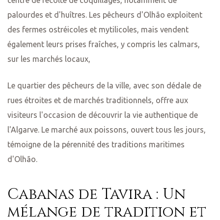
palourdes et d'huîtres. Les pêcheurs d'Olhão exploitent
des fermes ostréicoles et mytilicoles, mais vendent
également leurs prises fraîches, y compris les calmars,
sur les marchés locaux,
Le quartier des pêcheurs de la ville, avec son dédale de
rues étroites et de marchés traditionnels, offre aux
visiteurs l'occasion de découvrir la vie authentique de
l'Algarve. Le marché aux poissons, ouvert tous les jours,
témoigne de la pérennité des traditions maritimes
d'Olhão.
Cabanas de Tavira : Un
mélange de tradition et