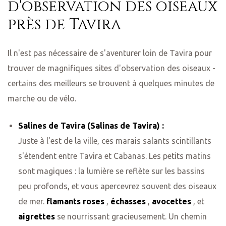
d'observation des oiseaux
près de Tavira
Il n'est pas nécessaire de s'aventurer loin de Tavira pour
trouver de magnifiques sites d'observation des oiseaux -
certains des meilleurs se trouvent à quelques minutes de
marche ou de vélo.
Salines de Tavira (Salinas de Tavira) :
Juste à l'est de la ville, ces marais salants scintillants
s'étendent entre Tavira et Cabanas. Les petits matins
sont magiques : la lumière se reflète sur les bassins
peu profonds, et vous apercevrez souvent des oiseaux
de mer.
flamants roses
,
échasses
,
avocettes
, et
aigrettes
se nourrissant gracieusement. Un chemin