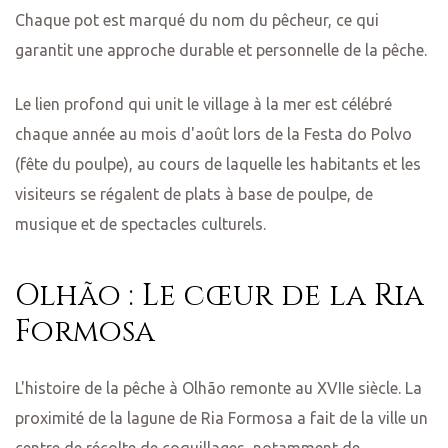
Chaque pot est marqué du nom du pêcheur, ce qui
garantit une approche durable et personnelle de la pêche.
Le lien profond qui unit le village à la mer est célébré
us dans
chaque année au mois d'août lors de la Festa do Polvo
(fête du poulpe), au cours de laquelle les habitants et les
horaires
visiteurs se régalent de plats à base de poulpe, de
musique et de spectacles culturels.
Olhão : Le cœur de la Ria
Formosa
L'histoire de la pêche à Olhão remonte au XVIIe siècle. La
proximité de la lagune de Ria Formosa a fait de la ville un
centre de récolte de coquillages, notamment de