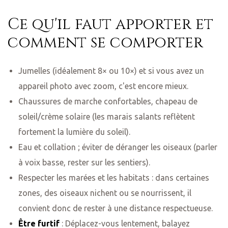
Ce qu'il faut apporter et
comment se comporter
Jumelles (idéalement 8× ou 10×) et si vous avez un
appareil photo avec zoom, c'est encore mieux.
Chaussures de marche confortables, chapeau de
soleil/crème solaire (les marais salants reflètent
fortement la lumière du soleil).
Eau et collation ; éviter de déranger les oiseaux (parler
à voix basse, rester sur les sentiers).
Respecter les marées et les habitats : dans certaines
zones, des oiseaux nichent ou se nourrissent, il
convient donc de rester à une distance respectueuse.
Être furtif
: Déplacez-vous lentement, balayez