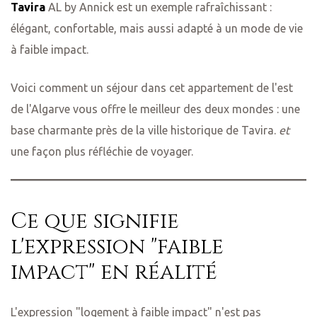
Tavira
AL by Annick est un exemple rafraîchissant :
élégant, confortable, mais aussi adapté à un mode de vie
à faible impact.
Voici comment un séjour dans cet appartement de l'est
de l'Algarve vous offre le meilleur des deux mondes : une
base charmante près de la ville historique de Tavira.
et
une façon plus réfléchie de voyager.
Ce que signifie
l'expression "faible
impact" en réalité
L'expression "logement à faible impact" n'est pas