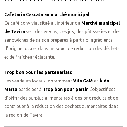
Cafetaria Cascata au marché municipal
Ce café convivial situé à l'intérieur du
Marché municipal
de Tavira
sert des en-cas, des jus, des pâtisseries et des
sandwiches de saison préparés à partir d'ingrédients
d'origine locale, dans un souci de réduction des déchets
et de fraîcheur éclatante.
Trop bon pour les partenariats
Les vendeurs locaux, notamment
Vila Galé
et
À da
Marta
participer à
Trop bon pour partir
L'objectif est
d'offrir des surplus alimentaires à des prix réduits et de
contribuer à la réduction des déchets alimentaires dans
la région de Tavira.