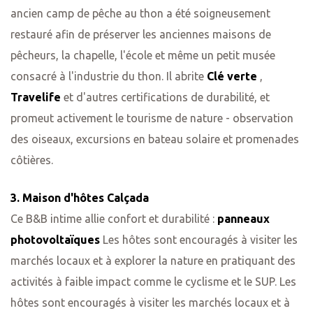
ancien camp de pêche au thon a été soigneusement
restauré afin de préserver les anciennes maisons de
pêcheurs, la chapelle, l'école et même un petit musée
consacré à l'industrie du thon. Il abrite
Clé verte
,
Travelife
et d'autres certifications de durabilité, et
promeut activement le tourisme de nature - observation
des oiseaux, excursions en bateau solaire et promenades
côtières.
3. Maison d'hôtes Calçada
Ce B&B intime allie confort et durabilité :
panneaux
photovoltaïques
Les hôtes sont encouragés à visiter les
marchés locaux et à explorer la nature en pratiquant des
activités à faible impact comme le cyclisme et le SUP. Les
hôtes sont encouragés à visiter les marchés locaux et à