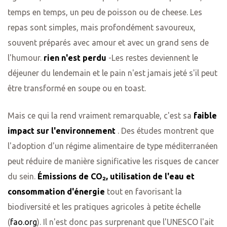
temps en temps, un peu de poisson ou de cheese. Les
repas sont simples, mais profondément savoureux,
souvent préparés avec amour et avec un grand sens de
l'humour.
rien n'est perdu
-Les restes deviennent le
déjeuner du lendemain et le pain n'est jamais jeté s'il peut
être transformé en soupe ou en toast.
Mais ce qui la rend vraiment remarquable, c'est sa
faible
impact sur l'environnement
. Des études montrent que
l'adoption d'un régime alimentaire de type méditerranéen
peut réduire de manière significative les risques de cancer
du sein.
Émissions de CO₂, utilisation de l'eau et
consommation d'énergie
tout en favorisant la
biodiversité et les pratiques agricoles à petite échelle
(
fao.org
). Il n'est donc pas surprenant que l'UNESCO l'ait