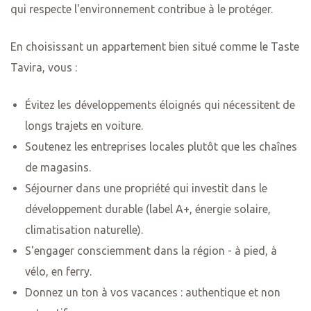
qui respecte l'environnement contribue à le protéger.
En choisissant un appartement bien situé comme le Taste
Tavira, vous :
Évitez les développements éloignés qui nécessitent de
longs trajets en voiture.
Soutenez les entreprises locales plutôt que les chaînes
de magasins.
Séjourner dans une propriété qui investit dans le
développement durable (label A+, énergie solaire,
climatisation naturelle).
S'engager consciemment dans la région - à pied, à
vélo, en ferry.
Donnez un ton à vos vacances : authentique et non