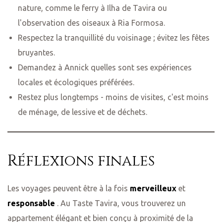
nature, comme le ferry à Ilha de Tavira ou
l'observation des oiseaux à Ria Formosa.
Respectez la tranquillité du voisinage ; évitez les fêtes
bruyantes.
Demandez à Annick quelles sont ses expériences
locales et écologiques préférées.
Restez plus longtemps - moins de visites, c'est moins
de ménage, de lessive et de déchets.
Réflexions finales
Les voyages peuvent être à la fois
merveilleux
et
responsable
. Au Taste Tavira, vous trouverez un
appartement élégant et bien conçu à proximité de la