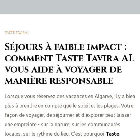
TASTE TAVIRA
Séjours à faible impact :
comment Taste Tavira AL
vous aide à voyager de
manière responsable
Lorsque vous réservez des vacances en Algarve, il y a bien
plus à prendre en compte que le soleil et les plages. Votre
façon de voyager, de séjourner et d'explorer peut laisser
une empreinte - sur la nature, sur les communautés
locales, sur le rythme du lieu. C'est pourquoi
Taste