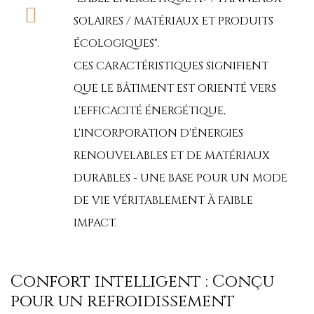
SOLAIRES / MATÉRIAUX ET PRODUITS
ÉCOLOGIQUES".
CES CARACTÉRISTIQUES SIGNIFIENT
QUE LE BÂTIMENT EST ORIENTÉ VERS
L'EFFICACITÉ ÉNERGÉTIQUE,
L'INCORPORATION D'ÉNERGIES
RENOUVELABLES ET DE MATÉRIAUX
DURABLES - UNE BASE POUR UN MODE
DE VIE VÉRITABLEMENT À FAIBLE
IMPACT.
Confort intelligent : Conçu
pour un refroidissement