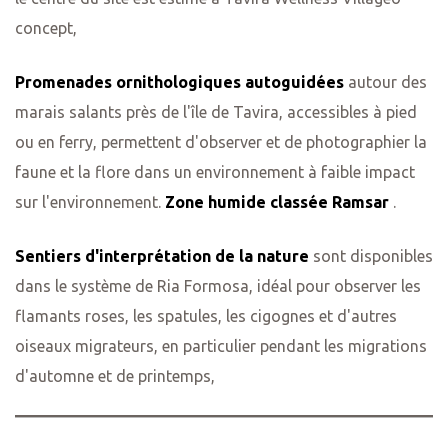
concept,
Promenades ornithologiques autoguidées
autour des
marais salants près de l'île de Tavira, accessibles à pied
ou en ferry, permettent d'observer et de photographier la
faune et la flore dans un environnement à faible impact
sur l'environnement.
Zone humide classée Ramsar
.
Sentiers d'interprétation de la nature
sont disponibles
dans le système de Ria Formosa, idéal pour observer les
flamants roses, les spatules, les cigognes et d'autres
oiseaux migrateurs, en particulier pendant les migrations
d'automne et de printemps,