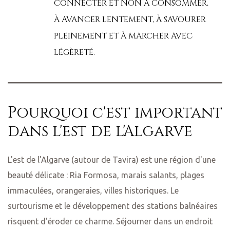
CONNECTER ET NON À CONSOMMER,
À AVANCER LENTEMENT, À SAVOURER
PLEINEMENT ET À MARCHER AVEC
LÉGÈRETÉ.
Pourquoi c'est important
dans l'est de l'Algarve
L'est de l'Algarve (autour de Tavira) est une région d'une
beauté délicate : Ria Formosa, marais salants, plages
immaculées, orangeraies, villes historiques. Le
surtourisme et le développement des stations balnéaires
risquent d'éroder ce charme. Séjourner dans un endroit