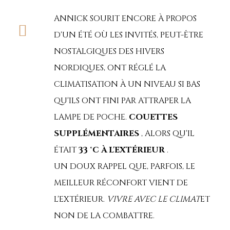
ANNICK SOURIT ENCORE À PROPOS
D'UN ÉTÉ OÙ LES INVITÉS, PEUT-ÊTRE
NOSTALGIQUES DES HIVERS
NORDIQUES, ONT RÉGLÉ LA
CLIMATISATION À UN NIVEAU SI BAS
QU'ILS ONT FINI PAR ATTRAPER LA
LAMPE DE POCHE.
COUETTES
SUPPLÉMENTAIRES
, ALORS QU'IL
ÉTAIT
33 °C À L'EXTÉRIEUR
.
UN DOUX RAPPEL QUE, PARFOIS, LE
MEILLEUR RÉCONFORT VIENT DE
L'EXTÉRIEUR.
VIVRE AVEC LE CLIMAT
ET
NON DE LA COMBATTRE.