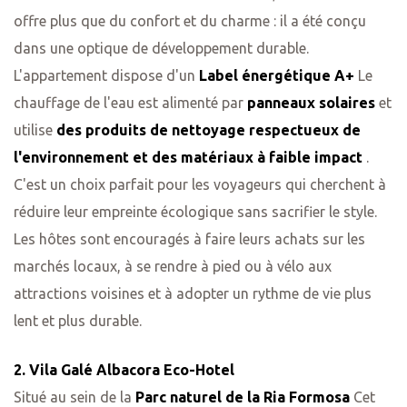
offre plus que du confort et du charme : il a été conçu
dans une optique de développement durable.
L'appartement dispose d'un
Label énergétique A+
Le
chauffage de l'eau est alimenté par
panneaux solaires
et
utilise
des produits de nettoyage respectueux de
l'environnement et des matériaux à faible impact
.
C'est un choix parfait pour les voyageurs qui cherchent à
réduire leur empreinte écologique sans sacrifier le style.
Les hôtes sont encouragés à faire leurs achats sur les
marchés locaux, à se rendre à pied ou à vélo aux
attractions voisines et à adopter un rythme de vie plus
lent et plus durable.
2. Vila Galé Albacora Eco-Hotel
Situé au sein de la
Parc naturel de la Ria Formosa
Cet