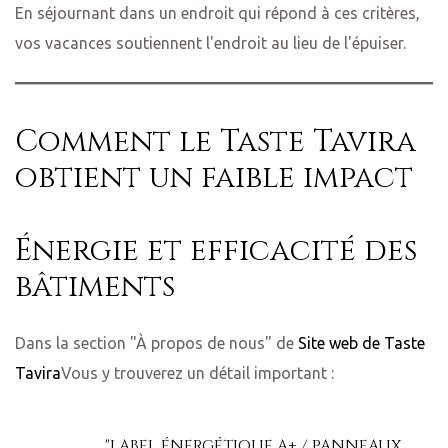
En séjournant dans un endroit qui répond à ces critères,
vos vacances soutiennent l'endroit au lieu de l'épuiser.
Comment le Taste Tavira
obtient un faible impact
Énergie et efficacité des
bâtiments
Dans la section "À propos de nous" de
Site web de Taste
Tavira
Vous y trouverez un détail important :
"LABEL ÉNERGÉTIQUE A+ / PANNEAUX