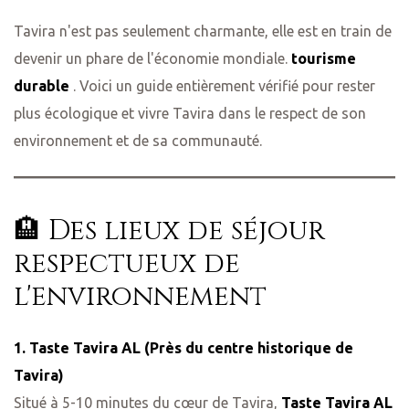
Tavira n'est pas seulement charmante, elle est en train de
devenir un phare de l'économie mondiale.
tourisme
durable
. Voici un guide entièrement vérifié pour rester
plus écologique et vivre Tavira dans le respect de son
environnement et de sa communauté.
🏨 Des lieux de séjour
respectueux de
l'environnement
1. Taste Tavira AL (Près du centre historique de
Tavira)
Situé à 5-10 minutes du cœur de Tavira,
Taste Tavira AL