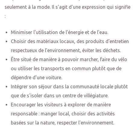
seulement à la mode. Il s'agit d'une expression qui signifie
:
Minimiser l'utilisation de l'énergie et de l'eau.
us dans
Choisir des matériaux locaux, des produits d'entretien
respectueux de l'environnement, éviter les déchets.
horaires
Être situé de manière à pouvoir marcher, faire du vélo
ou utiliser les transports en commun plutôt que de
dépendre d'une voiture.
Intégrer son séjour dans la communauté locale plutôt
que de s'isoler dans un centre de villégiature.
Encourager les visiteurs à explorer de manière
responsable : manger local, choisir des activités
basées sur la nature, respecter l'environnement.