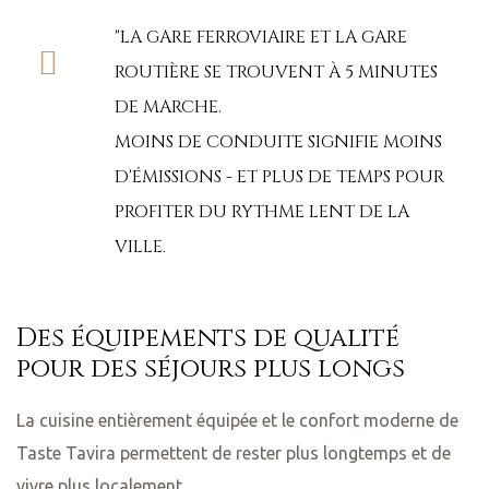
"LA GARE FERROVIAIRE ET LA GARE
ROUTIÈRE SE TROUVENT À 5 MINUTES
DE MARCHE.
MOINS DE CONDUITE SIGNIFIE MOINS
D'ÉMISSIONS - ET PLUS DE TEMPS POUR
PROFITER DU RYTHME LENT DE LA
VILLE.
Des équipements de qualité
pour des séjours plus longs
La cuisine entièrement équipée et le confort moderne de
Taste Tavira permettent de rester plus longtemps et de
vivre plus localement.