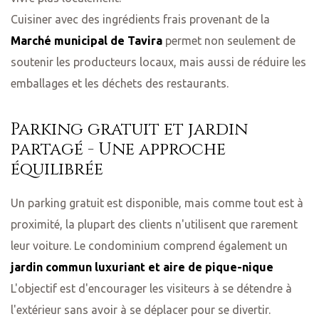
Cuisiner avec des ingrédients frais provenant de la
Marché municipal de Tavira
permet non seulement de
soutenir les producteurs locaux, mais aussi de réduire les
emballages et les déchets des restaurants.
Parking gratuit et jardin
partagé - Une approche
équilibrée
Un parking gratuit est disponible, mais comme tout est à
proximité, la plupart des clients n'utilisent que rarement
leur voiture. Le condominium comprend également un
jardin commun luxuriant et aire de pique-nique
L'objectif est d'encourager les visiteurs à se détendre à
l'extérieur sans avoir à se déplacer pour se divertir.