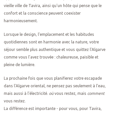
vieille ville de Tavira, ainsi qu'un hôte qui pense que le
confort et la conscience peuvent coexister
harmonieusement.
Lorsque le design, l'emplacement et les habitudes
quotidiennes sont en harmonie avec la nature, votre
séjour semble plus authentique et vous quittez l'Algarve
comme vous l'avez trouvée : chaleureuse, paisible et
pleine de lumière.
La prochaine fois que vous planifierez votre escapade
dans l'Algarve oriental, ne pensez pas seulement à l'eau,
mais aussi à l'électricité.
où
vous restez, mais
comment
vous restez.
La différence est importante - pour vous, pour Tavira,