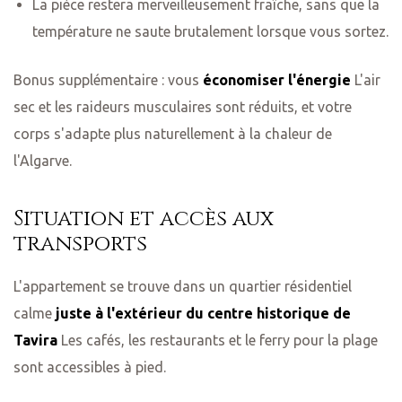
La pièce restera merveilleusement fraîche, sans que la
température ne saute brutalement lorsque vous sortez.
Bonus supplémentaire : vous
économiser l'énergie
L'air
sec et les raideurs musculaires sont réduits, et votre
corps s'adapte plus naturellement à la chaleur de
l'Algarve.
Situation et accès aux
transports
L'appartement se trouve dans un quartier résidentiel
calme
juste à l'extérieur du centre historique de
Tavira
Les cafés, les restaurants et le ferry pour la plage
sont accessibles à pied.