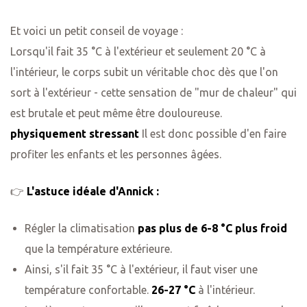
Et voici un petit conseil de voyage :
Lorsqu'il fait 35 °C à l'extérieur et seulement 20 °C à
l'intérieur, le corps subit un véritable choc dès que l'on
sort à l'extérieur - cette sensation de "mur de chaleur" qui
est brutale et peut même être douloureuse.
physiquement stressant
Il est donc possible d'en faire
profiter les enfants et les personnes âgées.
👉
L'astuce idéale d'Annick :
Régler la climatisation
pas plus de 6-8 °C plus froid
que la température extérieure.
Ainsi, s'il fait 35 °C à l'extérieur, il faut viser une
température confortable.
26-27 °C
à l'intérieur.