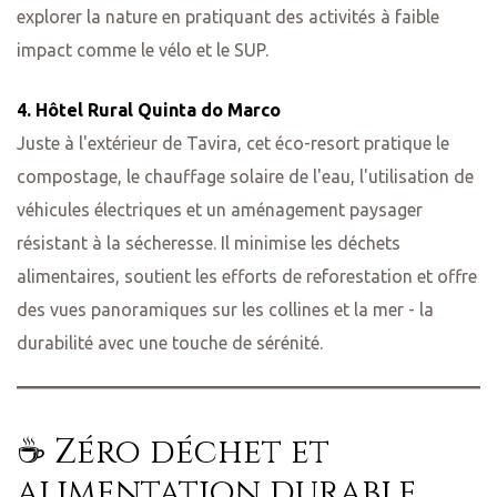
explorer la nature en pratiquant des activités à faible
impact comme le vélo et le SUP.
4. Hôtel Rural Quinta do Marco
Juste à l'extérieur de Tavira, cet éco-resort pratique le
compostage, le chauffage solaire de l'eau, l'utilisation de
véhicules électriques et un aménagement paysager
résistant à la sécheresse. Il minimise les déchets
alimentaires, soutient les efforts de reforestation et offre
des vues panoramiques sur les collines et la mer - la
durabilité avec une touche de sérénité.
☕ Zéro déchet et
alimentation durable