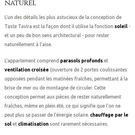
naturel
L'un des détails les plus astucieux de la conception de
Taste Tavira est la façon dont il utilise la fonction
soleil
-
et un peu de bon sens architectural - pour rester
naturellement à l'aise.
L'appartement comprend
parasols profonds
et
ventilation croisée
(ouverture de 2 portes coulissantes
opposées pendant les matinées fraîches, permettant à la
brise de mer ou de montagne de circuler. Cette
conception permet aux pièces de rester naturellement
fraîches, même en plein été, ce qui signifie que l'on ne
peut plus se passer de l'énergie solaire.
chauffage par le
sol
et
climatisation
sont rarement nécessaires.