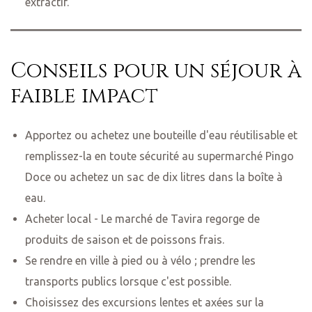
extractif.
Conseils pour un séjour à
faible impact
Apportez ou achetez une bouteille d'eau réutilisable et
remplissez-la en toute sécurité au supermarché Pingo
Doce ou achetez un sac de dix litres dans la boîte à
eau.
Acheter local - Le marché de Tavira regorge de
produits de saison et de poissons frais.
Se rendre en ville à pied ou à vélo ; prendre les
transports publics lorsque c'est possible.
Choisissez des excursions lentes et axées sur la