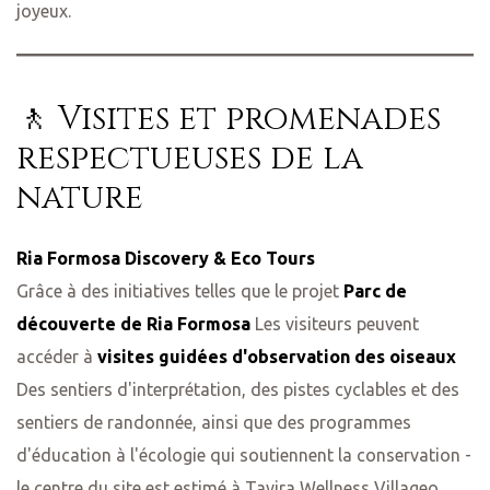
joyeux.
🚶 Visites et promenades
respectueuses de la
nature
Ria Formosa Discovery & Eco Tours
Grâce à des initiatives telles que le projet
Parc de
découverte de Ria Formosa
Les visiteurs peuvent
accéder à
visites guidées d'observation des oiseaux
Des sentiers d'interprétation, des pistes cyclables et des
sentiers de randonnée, ainsi que des programmes
d'éducation à l'écologie qui soutiennent la conservation -
le centre du site est estimé à Tavira Wellness Villageo