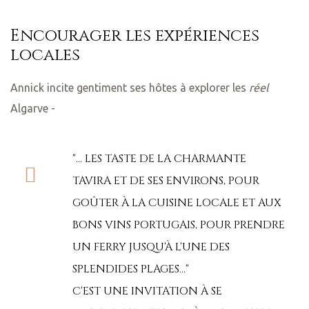
Encourager les expériences
locales
Annick incite gentiment ses hôtes à explorer les
réel
Algarve -
"... LES TASTE DE LA CHARMANTE
TAVIRA ET DE SES ENVIRONS, POUR
GOÛTER À LA CUISINE LOCALE ET AUX
BONS VINS PORTUGAIS, POUR PRENDRE
UN FERRY JUSQU'À L'UNE DES
SPLENDIDES PLAGES..."
C'EST UNE INVITATION À SE