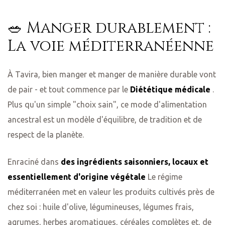
🥗 Manger durablement :
La voie méditerranéenne
À Tavira, bien manger et manger de manière durable vont
de pair - et tout commence par le
Diététique médicale
.
Plus qu'un simple "choix sain", ce mode d'alimentation
ancestral est un modèle d'équilibre, de tradition et de
respect de la planète.
Enraciné dans
des ingrédients saisonniers, locaux et
essentiellement d'origine végétale
Le régime
méditerranéen met en valeur les produits cultivés près de
chez soi : huile d'olive, légumineuses, légumes frais,
agrumes, herbes aromatiques, céréales complètes et, de