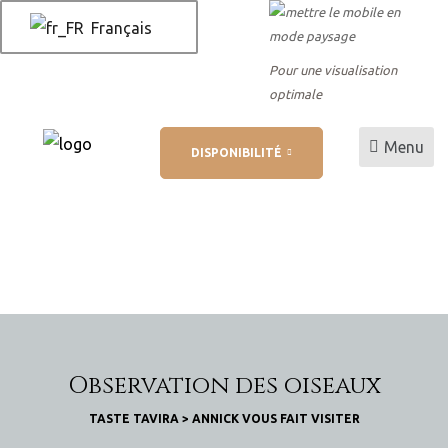
Français
Pour une visualisation
optimale
Menu
DISPONIBILITÉ
 AL
 de
Observation des oiseaux
TASTE TAVIRA
>
ANNICK VOUS FAIT VISITER