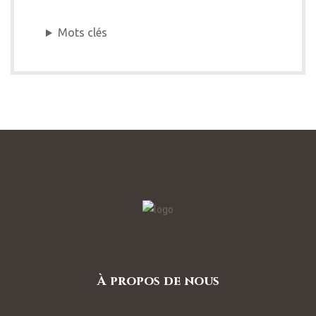
Mots clés
À propos de nous