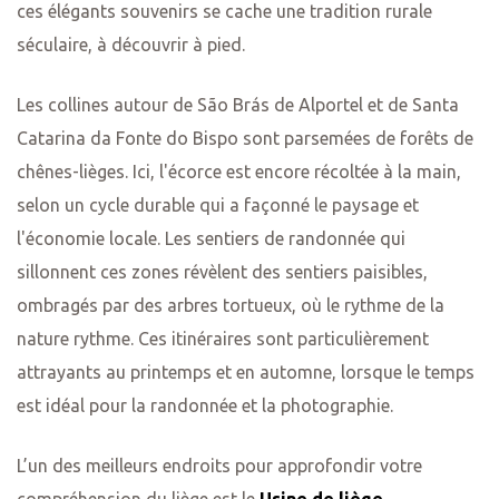
ces élégants souvenirs se cache une tradition rurale
séculaire, à découvrir à pied.
Les collines autour de São Brás de Alportel et de Santa
Catarina da Fonte do Bispo sont parsemées de forêts de
chênes-lièges. Ici, l'écorce est encore récoltée à la main,
selon un cycle durable qui a façonné le paysage et
l'économie locale. Les sentiers de randonnée qui
sillonnent ces zones révèlent des sentiers paisibles,
ombragés par des arbres tortueux, où le rythme de la
nature rythme. Ces itinéraires sont particulièrement
attrayants au printemps et en automne, lorsque le temps
est idéal pour la randonnée et la photographie.
L’un des meilleurs endroits pour approfondir votre