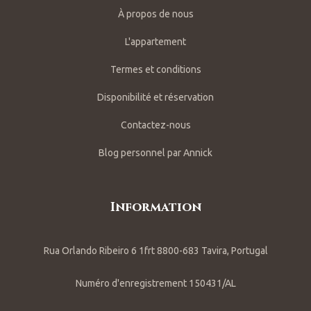
À propos de nous
L'appartement
Termes et conditions
Disponibilité et réservation
Contactez-nous
Blog personnel par Annick
Information
Rua Orlando Ribeiro 6 1frt 8800-683 Tavira, Portugal
Numéro d'enregistrement 150431/AL