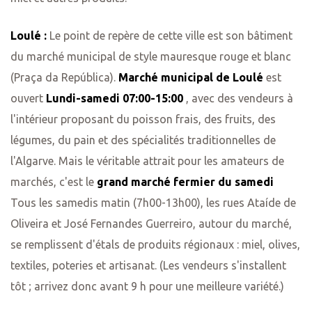
Loulé :
Le point de repère de cette ville est son bâtiment
du marché municipal de style mauresque rouge et blanc
(Praça da República).
Marché municipal de Loulé
est
ouvert
Lundi-samedi 07:00-15:00
, avec des vendeurs à
l'intérieur proposant du poisson frais, des fruits, des
légumes, du pain et des spécialités traditionnelles de
l'Algarve. Mais le véritable attrait pour les amateurs de
marchés, c'est le
grand marché fermier du samedi
Tous les samedis matin (7h00-13h00), les rues Ataíde de
Oliveira et José Fernandes Guerreiro, autour du marché,
se remplissent d'étals de produits régionaux : miel, olives,
textiles, poteries et artisanat. (Les vendeurs s'installent
tôt ; arrivez donc avant 9 h pour une meilleure variété.)