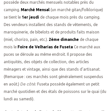
possède deux marchés mensuels notables près du
camping.
Marché Mensal
(un marché gitan/folklorique)
se tient le
1er jeudi
de chaque mois près du camping.
Des vendeurs installent des stands de vêtements, de
maroquinerie, de bibelots et de produits faits maison
(miel, chorizo, pain, etc.).
2ème dimanche
de chaque
mois le
Foire de Velharias de Fuseta
Ce marché aux
puces se déroule au même endroit. Il propose des
antiquités, des objets de collection, des articles
ménagers et vintage, ainsi que des stands d'artisanat.
(Remarque : ces marchés sont généralement suspendus
De côté:
en août.)
Fuseta possède également un petit
marché quotidien et des étals de poissons sur le quai (du
lundi au samedi).