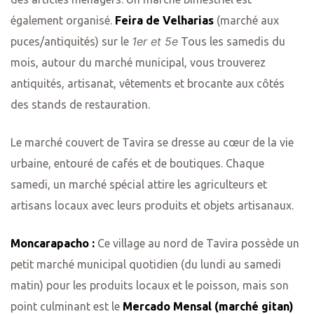
également organisé.
Feira de Velharias
(marché aux
1er et 5e
puces/antiquités) sur le
Tous les samedis du
mois, autour du marché municipal, vous trouverez
antiquités, artisanat, vêtements et brocante aux côtés
des stands de restauration.
Le marché couvert de Tavira se dresse au cœur de la vie
urbaine, entouré de cafés et de boutiques. Chaque
samedi, un marché spécial attire les agriculteurs et
artisans locaux avec leurs produits et objets artisanaux.
Moncarapacho :
Ce village au nord de Tavira possède un
petit marché municipal quotidien (du lundi au samedi
matin) pour les produits locaux et le poisson, mais son
point culminant est le
Mercado Mensal (marché gitan)