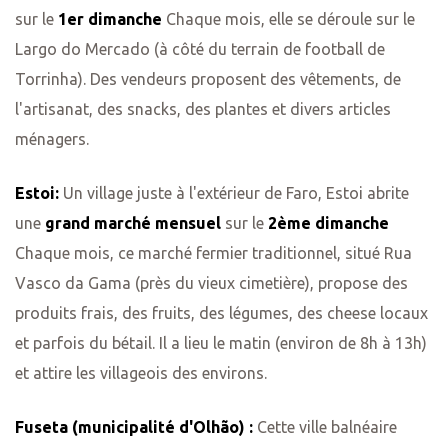
sur le
1er dimanche
Chaque mois, elle se déroule sur le
Largo do Mercado (à côté du terrain de football de
Torrinha). Des vendeurs proposent des vêtements, de
l'artisanat, des snacks, des plantes et divers articles
ménagers.
Estoi:
Un village juste à l'extérieur de Faro, Estoi abrite
une
grand marché mensuel
sur le
2ème dimanche
Chaque mois, ce marché fermier traditionnel, situé Rua
Vasco da Gama (près du vieux cimetière), propose des
produits frais, des fruits, des légumes, des cheese locaux
et parfois du bétail. Il a lieu le matin (environ de 8h à 13h)
et attire les villageois des environs.
Fuseta (municipalité d'Olhão) :
Cette ville balnéaire