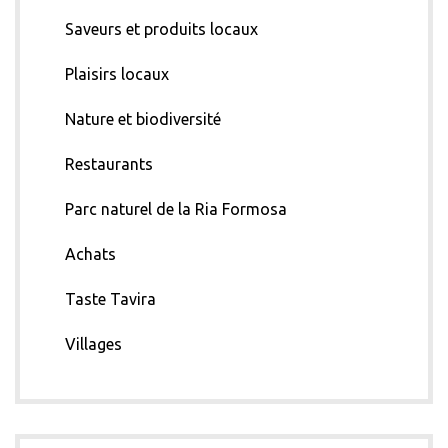
Saveurs et produits locaux
Plaisirs locaux
Nature et biodiversité
Restaurants
Parc naturel de la Ria Formosa
Achats
Taste Tavira
Villages