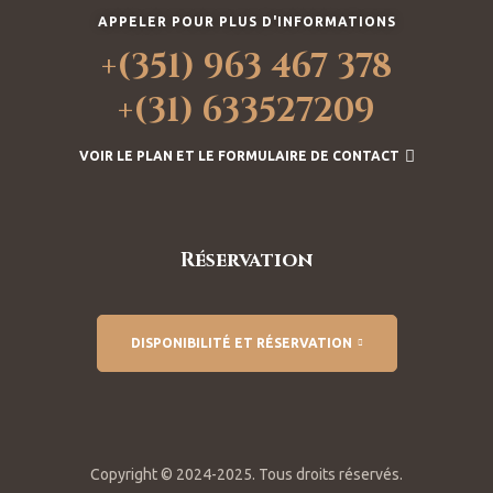
APPELER POUR PLUS D'INFORMATIONS
+(351) 963 467 378
+(31) 633527209
VOIR LE PLAN ET LE FORMULAIRE DE CONTACT
Réservation
DISPONIBILITÉ ET RÉSERVATION
Copyright © 2024-2025. Tous droits réservés.