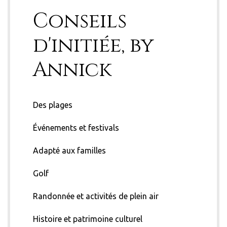
Conseils
d'initiée, by
Annick
Des plages
Événements et festivals
Adapté aux familles
Golf
Randonnée et activités de plein air
Histoire et patrimoine culturel